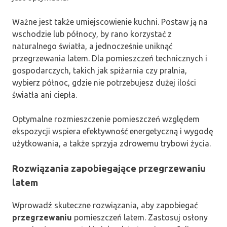
Ważne jest także umiejscowienie kuchni. Postaw ją na
wschodzie lub północy, by rano korzystać z
naturalnego światła, a jednocześnie uniknąć
przegrzewania latem. Dla pomieszczeń technicznych i
gospodarczych, takich jak spiżarnia czy pralnia,
wybierz północ, gdzie nie potrzebujesz dużej ilości
światła ani ciepła.
Optymalne rozmieszczenie pomieszczeń względem
ekspozycji wspiera efektywność energetyczną i wygodę
użytkowania, a także sprzyja zdrowemu trybowi życia.
Rozwiązania zapobiegające przegrzewaniu
latem
Wprowadź skuteczne rozwiązania, aby zapobiegać
przegrzewaniu
pomieszczeń latem. Zastosuj osłony