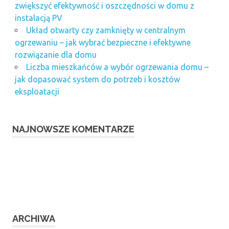
zwiększyć efektywność i oszczędności w domu z
instalacją PV
Układ otwarty czy zamknięty w centralnym
ogrzewaniu – jak wybrać bezpieczne i efektywne
rozwiązanie dla domu
Liczba mieszkańców a wybór ogrzewania domu –
jak dopasować system do potrzeb i kosztów
eksploatacji
NAJNOWSZE KOMENTARZE
ARCHIWA