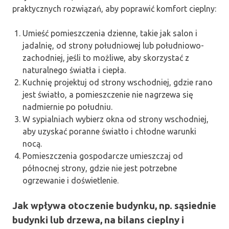
praktycznych rozwiązań, aby poprawić komfort cieplny:
Umieść pomieszczenia dzienne, takie jak salon i
jadalnię, od strony południowej lub południowo-
zachodniej, jeśli to możliwe, aby skorzystać z
naturalnego światła i ciepła.
Kuchnię projektuj od strony wschodniej, gdzie rano
jest światło, a pomieszczenie nie nagrzewa się
nadmiernie po południu.
W sypialniach wybierz okna od strony wschodniej,
aby uzyskać poranne światło i chłodne warunki
nocą.
Pomieszczenia gospodarcze umieszczaj od
północnej strony, gdzie nie jest potrzebne
ogrzewanie i doświetlenie.
Jak wpływa otoczenie budynku, np. sąsiednie
budynki lub drzewa, na bilans cieplny i