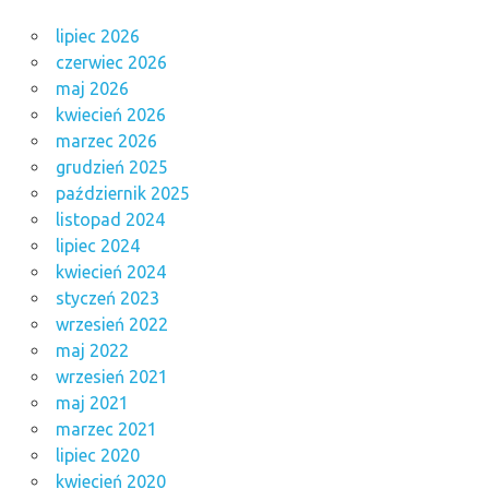
lipiec 2026
czerwiec 2026
maj 2026
kwiecień 2026
marzec 2026
grudzień 2025
październik 2025
listopad 2024
lipiec 2024
kwiecień 2024
styczeń 2023
wrzesień 2022
maj 2022
wrzesień 2021
maj 2021
marzec 2021
lipiec 2020
kwiecień 2020