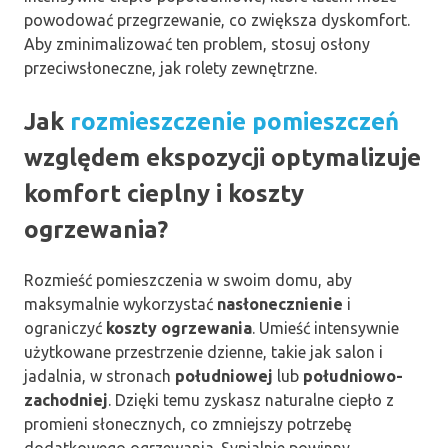
powodować przegrzewanie, co zwiększa dyskomfort.
Aby zminimalizować ten problem, stosuj osłony
przeciwsłoneczne, jak rolety zewnętrzne.
Jak
rozmieszczenie pomieszczeń
względem ekspozycji optymalizuje
komfort cieplny i koszty
ogrzewania?
Rozmieść pomieszczenia w swoim domu, aby
maksymalnie wykorzystać
nasłonecznienie
i
ograniczyć
koszty ogrzewania
. Umieść intensywnie
użytkowane przestrzenie dzienne, takie jak salon i
jadalnia, w stronach
południowej
lub
południowo-
zachodniej
. Dzięki temu zyskasz naturalne ciepło z
promieni słonecznych, co zmniejszy potrzebę