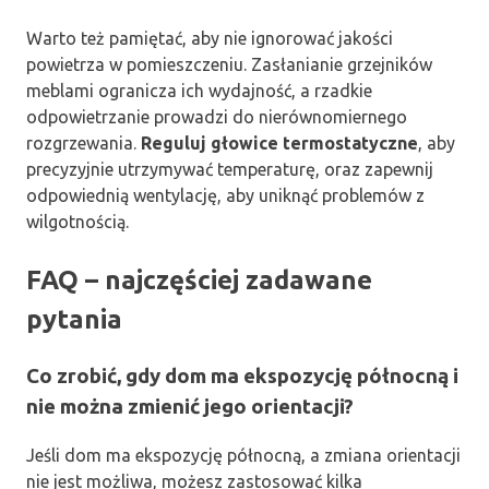
Warto też pamiętać, aby nie ignorować jakości
powietrza w pomieszczeniu. Zasłanianie grzejników
meblami ogranicza ich wydajność, a rzadkie
odpowietrzanie prowadzi do nierównomiernego
rozgrzewania.
Reguluj głowice termostatyczne
, aby
precyzyjnie utrzymywać temperaturę, oraz zapewnij
odpowiednią wentylację, aby uniknąć problemów z
wilgotnością.
FAQ – najczęściej zadawane
pytania
Co zrobić, gdy dom ma ekspozycję północną i
nie można zmienić jego orientacji?
Jeśli dom ma ekspozycję północną, a zmiana orientacji
nie jest możliwa, możesz zastosować kilka