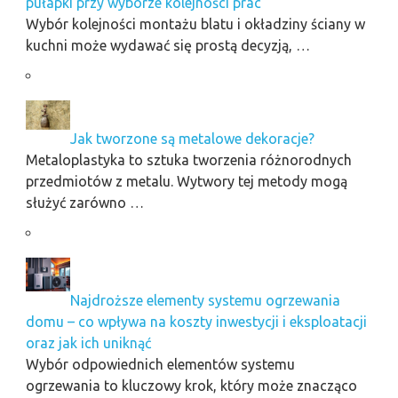
pułapki przy wyborze kolejności prac
Wybór kolejności montażu blatu i okładziny ściany w
kuchni może wydawać się prostą decyzją, …
Jak tworzone są metalowe dekoracje?
Metaloplastyka to sztuka tworzenia różnorodnych
przedmiotów z metalu. Wytwory tej metody mogą
służyć zarówno …
Najdroższe elementy systemu ogrzewania
domu – co wpływa na koszty inwestycji i eksploatacji
oraz jak ich uniknąć
Wybór odpowiednich elementów systemu
ogrzewania to kluczowy krok, który może znacząco