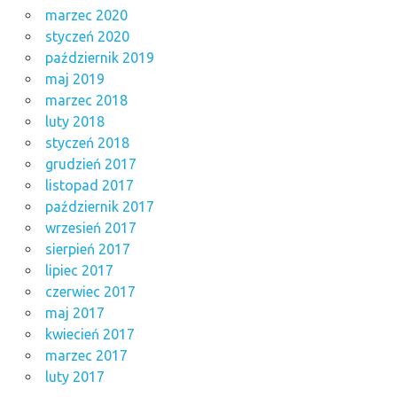
marzec 2020
styczeń 2020
październik 2019
maj 2019
marzec 2018
luty 2018
styczeń 2018
grudzień 2017
listopad 2017
październik 2017
wrzesień 2017
sierpień 2017
lipiec 2017
czerwiec 2017
maj 2017
kwiecień 2017
marzec 2017
luty 2017