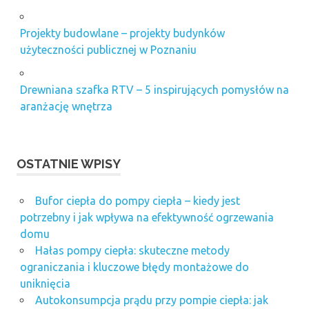
Projekty budowlane – projekty budynków
użyteczności publicznej w Poznaniu
Drewniana szafka RTV – 5 inspirujących pomysłów na
aranżację wnętrza
OSTATNIE WPISY
Bufor ciepła do pompy ciepła – kiedy jest
potrzebny i jak wpływa na efektywność ogrzewania
domu
Hałas pompy ciepła: skuteczne metody
ograniczania i kluczowe błędy montażowe do
uniknięcia
Autokonsumpcja prądu przy pompie ciepła: jak