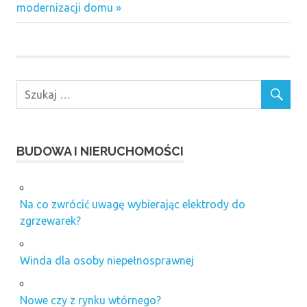
modernizacji domu
BUDOWA I NIERUCHOMOŚCI
Na co zwrócić uwagę wybierając elektrody do
zgrzewarek?
Winda dla osoby niepełnosprawnej
Nowe czy z rynku wtórnego?