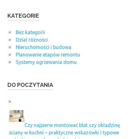
KATEGORIE
Bez kategorii
Dział różności
Nieruchomości i budowa
Planowanie etapów remontu
Systemy ogrzewania domu
DO POCZYTANIA
Czy najpierw montować blat czy okładzinę
ściany w kuchni – praktyczne wskazówki i typowe