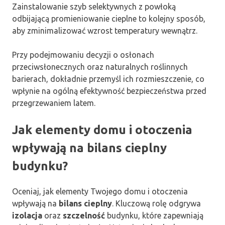
Zainstalowanie szyb selektywnych z powłoką
odbijającą promieniowanie cieplne to kolejny sposób,
aby zminimalizować wzrost temperatury wewnątrz.
Przy podejmowaniu decyzji o osłonach
przeciwsłonecznych oraz naturalnych roślinnych
barierach, dokładnie przemyśl ich rozmieszczenie, co
wpłynie na ogólną efektywność bezpieczeństwa przed
przegrzewaniem latem.
Jak elementy domu i otoczenia
wpływają na bilans cieplny
budynku?
Oceniaj, jak elementy Twojego domu i otoczenia
wpływają na
bilans cieplny
. Kluczową rolę odgrywa
izolacja
oraz
szczelność
budynku, które zapewniają