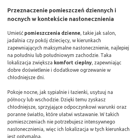
Przeznaczenie pomieszczeń dziennych i
nocnych w kontekście nasłonecznienia
Umieść
pomieszczenia dzienne
, takie jak salon,
jadalnia czy pokój dziecięcy, w kierunkach
zapewniających maksymalne nasłonecznienie, najlepiej
na południu lub południowym zachodzie. Taka
lokalizacja zwiększa
komfort cieplny
, zapewniając
dobre doświetlenie i dodatkowe ogrzewanie w
chłodniejsze dni.
Pokoje nocne, jak sypialnie i łazienki, usytuuj na
północy lub wschodzie. Dzięki temu zyskasz
chłodniejsze, sprzyjające odpoczynkowi warunki oraz
poranne światło, które ułatwi wstawanie. W takich
pomieszczeniach nie potrzebujesz intensywnego
nasłonecznienia, więc ich lokalizacja w tych kierunkach
jest optymalna.