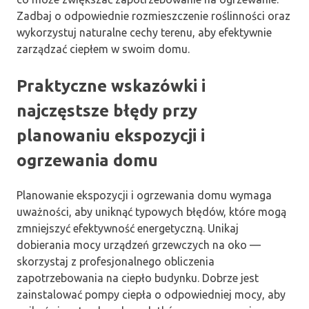
Zadbaj o odpowiednie rozmieszczenie roślinności oraz
wykorzystuj naturalne cechy terenu, aby efektywnie
zarządzać ciepłem w swoim domu.
Praktyczne wskazówki i
najczęstsze błędy przy
planowaniu ekspozycji i
ogrzewania domu
Planowanie ekspozycji i ogrzewania domu wymaga
uważności, aby uniknąć typowych błędów, które mogą
zmniejszyć efektywność energetyczną. Unikaj
dobierania mocy urządzeń grzewczych na oko —
skorzystaj z profesjonalnego obliczenia
zapotrzebowania na ciepło budynku. Dobrze jest
zainstalować pompy ciepła o odpowiedniej mocy, aby