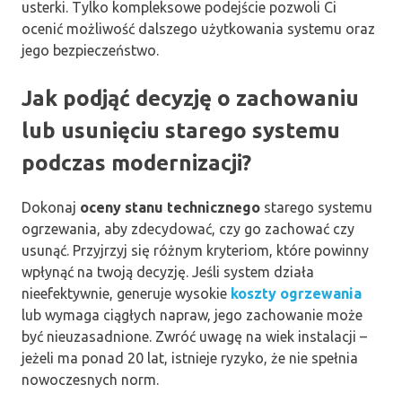
usterki. Tylko kompleksowe podejście pozwoli Ci
ocenić możliwość dalszego użytkowania systemu oraz
jego bezpieczeństwo.
Jak podjąć decyzję o zachowaniu
lub usunięciu starego systemu
podczas modernizacji?
Dokonaj
oceny stanu technicznego
starego systemu
ogrzewania, aby zdecydować, czy go zachować czy
usunąć. Przyjrzyj się różnym kryteriom, które powinny
wpłynąć na twoją decyzję. Jeśli system działa
nieefektywnie, generuje wysokie
koszty ogrzewania
lub wymaga ciągłych napraw, jego zachowanie może
być nieuzasadnione. Zwróć uwagę na wiek instalacji –
jeżeli ma ponad 20 lat, istnieje ryzyko, że nie spełnia
nowoczesnych norm.