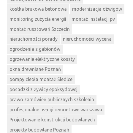
kostka brukowa betonowa
modernizacja dźwigów
monitoring zużycia energii
montaż instalacji pv
montaż rusztowań Szczecin
nieruchomości porady
nieruchomości wycena
ogrodzenia z gabionów
ogrzewanie elektryczne koszty
okna drewniane Poznań
pompy ciepła montaż Siedlce
posadzki z żywicy epoksydowej
prawo zamówień publicznych szkolenia
profesjonalne usługi remontowe warszawa
Projektowanie konstrukcji budowlanych
projekty budowlane Poznań