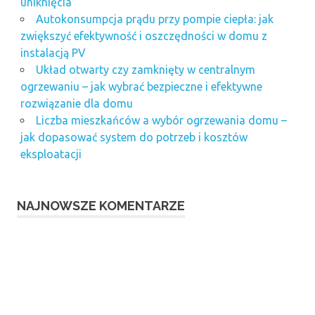
uniknięcia
Autokonsumpcja prądu przy pompie ciepła: jak
zwiększyć efektywność i oszczędności w domu z
instalacją PV
Układ otwarty czy zamknięty w centralnym
ogrzewaniu – jak wybrać bezpieczne i efektywne
rozwiązanie dla domu
Liczba mieszkańców a wybór ogrzewania domu –
jak dopasować system do potrzeb i kosztów
eksploatacji
NAJNOWSZE KOMENTARZE