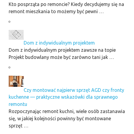
Kto posprząta po remoncie? Kiedy decydujemy się na
remont mieszkania to możemy być pewni …
Dom z indywidualnym projektem
Dom z indywidualnym projektem zawsze na topie
Projekt budowlany może być zarówno tani jak …
Czy montować najpierw sprzęt AGD czy fronty
kuchenne — praktyczne wskazówki dla sprawnego
remontu
Rozpoczynając remont kuchni, wiele osób zastanawia
się, w jakiej kolejności powinny być montowane
sprzęt …