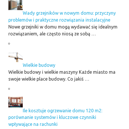
Wady grzejników w nowym domu: przyczyny
problemów i praktyczne rozwiązania instalacyjne
Nowe grzejniki w domu mogą wydawać się idealnym
rozwiązaniem, ale często niosą ze sobą …
Wielkie budowy
Wielkie budowy i wielkie maszyny Każde miasto ma
swoje wielkie place budowy. Co jakiś …
Ile kosztuje ogrzewanie domu 120 m2:
porównanie systemów i kluczowe czynniki
wpływające na rachunki