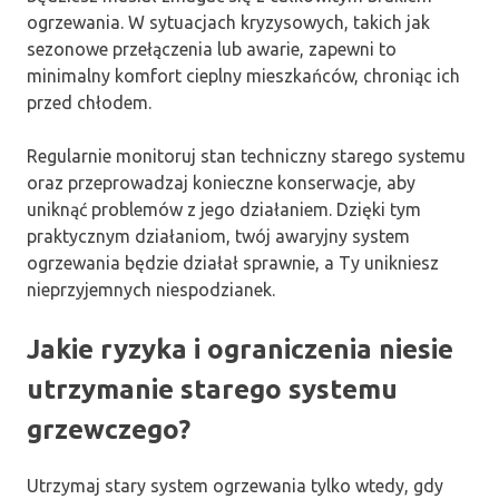
ogrzewania. W sytuacjach kryzysowych, takich jak
sezonowe przełączenia lub awarie, zapewni to
minimalny komfort cieplny mieszkańców, chroniąc ich
przed chłodem.
Regularnie monitoruj stan techniczny starego systemu
oraz przeprowadzaj konieczne konserwacje, aby
uniknąć problemów z jego działaniem. Dzięki tym
praktycznym działaniom, twój awaryjny system
ogrzewania będzie działał sprawnie, a Ty unikniesz
nieprzyjemnych niespodzianek.
Jakie ryzyka i ograniczenia niesie
utrzymanie starego systemu
grzewczego?
Utrzymaj stary system ogrzewania tylko wtedy, gdy