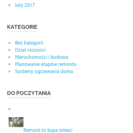
luty 2017
KATEGORIE
Bez kategorii
Dział różności
Nieruchomości i budowa
Planowanie etapów remontu
Systemy ogrzewania domu
DO POCZYTANIA
Remont to kupa śmieci