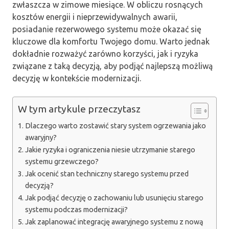
zwłaszcza w zimowe miesiące. W obliczu rosnących
kosztów energii i nieprzewidywalnych awarii,
posiadanie rezerwowego systemu może okazać się
kluczowe dla komfortu Twojego domu. Warto jednak
dokładnie rozważyć zarówno korzyści, jak i ryzyka
związane z taką decyzją, aby podjąć najlepszą możliwą
decyzję w kontekście modernizacji.
W tym artykule przeczytasz
Dlaczego warto zostawić stary system ogrzewania jako
awaryjny?
Jakie ryzyka i ograniczenia niesie utrzymanie starego
systemu grzewczego?
Jak ocenić stan techniczny starego systemu przed
decyzją?
Jak podjąć decyzję o zachowaniu lub usunięciu starego
systemu podczas modernizacji?
Jak zaplanować integrację awaryjnego systemu z nową