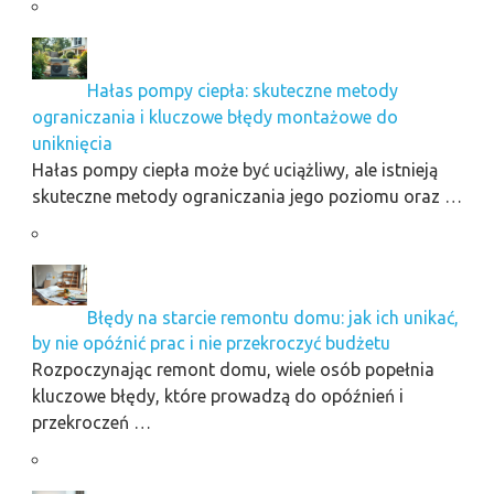
Hałas pompy ciepła: skuteczne metody
ograniczania i kluczowe błędy montażowe do
uniknięcia
Hałas pompy ciepła może być uciążliwy, ale istnieją
skuteczne metody ograniczania jego poziomu oraz …
Błędy na starcie remontu domu: jak ich unikać,
by nie opóźnić prac i nie przekroczyć budżetu
Rozpoczynając remont domu, wiele osób popełnia
kluczowe błędy, które prowadzą do opóźnień i
przekroczeń …