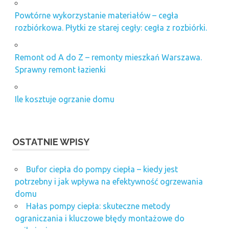
Powtórne wykorzystanie materiałów – cegła
rozbiórkowa. Płytki ze starej cegły: cegła z rozbiórki.
Remont od A do Z – remonty mieszkań Warszawa.
Sprawny remont łazienki
Ile kosztuje ogrzanie domu
OSTATNIE WPISY
Bufor ciepła do pompy ciepła – kiedy jest
potrzebny i jak wpływa na efektywność ogrzewania
domu
Hałas pompy ciepła: skuteczne metody
ograniczania i kluczowe błędy montażowe do