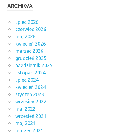
ARCHIWA
lipiec 2026
czerwiec 2026
maj 2026
kwiecień 2026
marzec 2026
grudzień 2025
październik 2025
listopad 2024
lipiec 2024
kwiecień 2024
styczeń 2023
wrzesień 2022
maj 2022
wrzesień 2021
maj 2021
marzec 2021