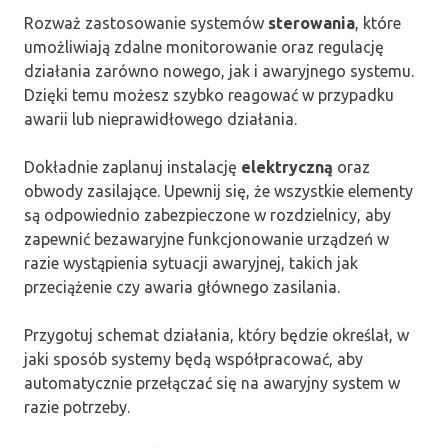
Rozważ zastosowanie systemów
sterowania
, które
umożliwiają zdalne monitorowanie oraz regulację
działania zarówno nowego, jak i awaryjnego systemu.
Dzięki temu możesz szybko reagować w przypadku
awarii lub nieprawidłowego działania.
Dokładnie zaplanuj instalację
elektryczną
oraz
obwody zasilające. Upewnij się, że wszystkie elementy
są odpowiednio zabezpieczone w rozdzielnicy, aby
zapewnić bezawaryjne funkcjonowanie urządzeń w
razie wystąpienia sytuacji awaryjnej, takich jak
przeciążenie czy awaria głównego zasilania.
Przygotuj schemat działania, który będzie określał, w
jaki sposób systemy będą współpracować, aby
automatycznie przełączać się na awaryjny system w
razie potrzeby.