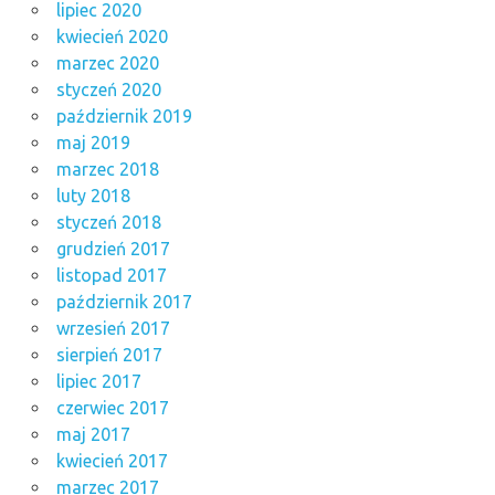
lipiec 2020
kwiecień 2020
marzec 2020
styczeń 2020
październik 2019
maj 2019
marzec 2018
luty 2018
styczeń 2018
grudzień 2017
listopad 2017
październik 2017
wrzesień 2017
sierpień 2017
lipiec 2017
czerwiec 2017
maj 2017
kwiecień 2017
marzec 2017