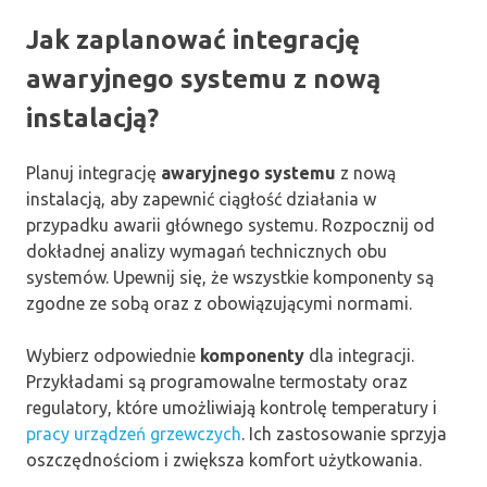
Jak zaplanować integrację
awaryjnego systemu z nową
instalacją?
Planuj integrację
awaryjnego systemu
z nową
instalacją, aby zapewnić ciągłość działania w
przypadku awarii głównego systemu. Rozpocznij od
dokładnej analizy wymagań technicznych obu
systemów. Upewnij się, że wszystkie komponenty są
zgodne ze sobą oraz z obowiązującymi normami.
Wybierz odpowiednie
komponenty
dla integracji.
Przykładami są programowalne termostaty oraz
regulatory, które umożliwiają kontrolę temperatury i
pracy urządzeń grzewczych
. Ich zastosowanie sprzyja
oszczędnościom i zwiększa komfort użytkowania.