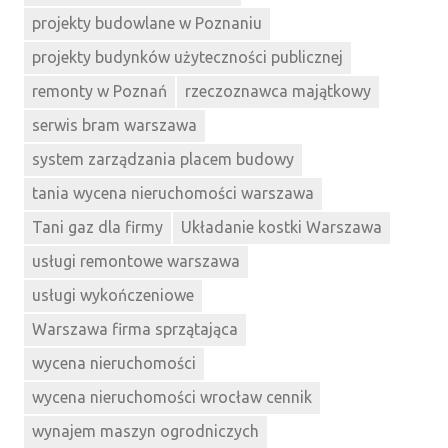
projekty budowlane w Poznaniu
projekty budynków użyteczności publicznej
remonty w Poznań
rzeczoznawca majątkowy
serwis bram warszawa
system zarządzania placem budowy
tania wycena nieruchomości warszawa
Tani gaz dla firmy
Układanie kostki Warszawa
usługi remontowe warszawa
usługi wykończeniowe
Warszawa firma sprzątająca
wycena nieruchomości
wycena nieruchomości wrocław cennik
wynajem maszyn ogrodniczych