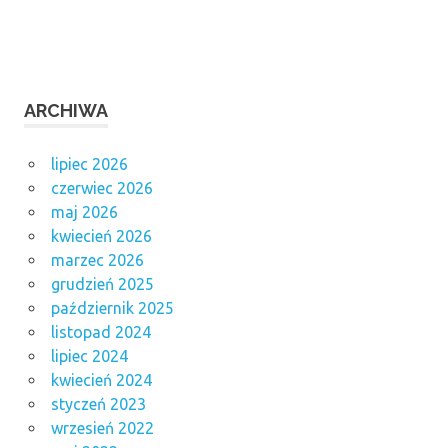
ARCHIWA
lipiec 2026
czerwiec 2026
maj 2026
kwiecień 2026
marzec 2026
grudzień 2025
październik 2025
listopad 2024
lipiec 2024
kwiecień 2024
styczeń 2023
wrzesień 2022