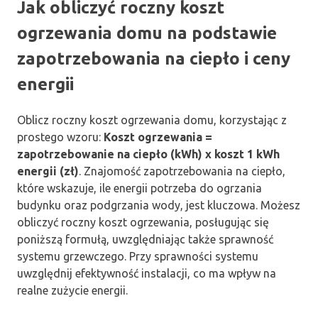
Jak obliczyć roczny koszt
ogrzewania domu na podstawie
zapotrzebowania na ciepło i ceny
energii
Oblicz roczny koszt ogrzewania domu, korzystając z
prostego wzoru:
Koszt ogrzewania =
zapotrzebowanie na ciepło (kWh) x koszt 1 kWh
energii (zł)
. Znajomość zapotrzebowania na ciepło,
które wskazuje, ile energii potrzeba do ogrzania
budynku oraz podgrzania wody, jest kluczowa. Możesz
obliczyć roczny koszt ogrzewania, posługując się
poniższą formułą, uwzględniając także sprawność
systemu grzewczego. Przy sprawności systemu
uwzględnij efektywność instalacji, co ma wpływ na
realne zużycie energii.