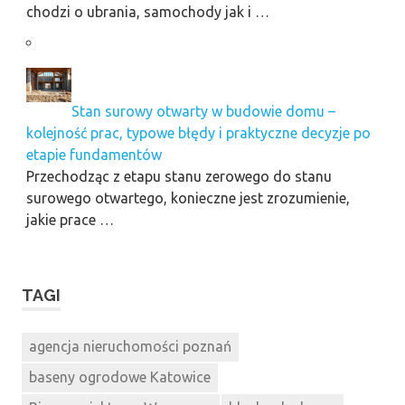
chodzi o ubrania, samochody jak i …
Stan surowy otwarty w budowie domu –
kolejność prac, typowe błędy i praktyczne decyzje po
etapie fundamentów
Przechodząc z etapu stanu zerowego do stanu
surowego otwartego, konieczne jest zrozumienie,
jakie prace …
TAGI
agencja nieruchomości poznań
baseny ogrodowe Katowice