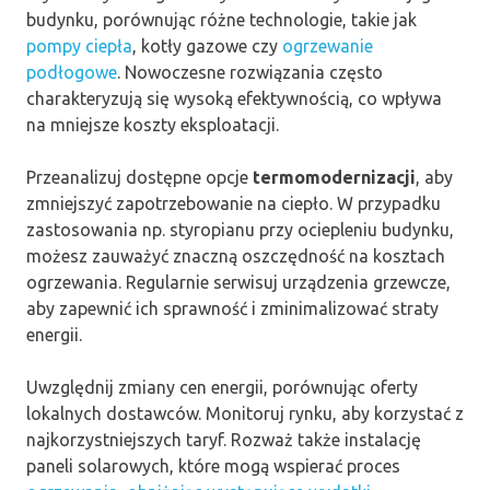
budynku, porównując różne technologie, takie jak
pompy ciepła
, kotły gazowe czy
ogrzewanie
podłogowe
. Nowoczesne rozwiązania często
charakteryzują się wysoką efektywnością, co wpływa
na mniejsze koszty eksploatacji.
Przeanalizuj dostępne opcje
termomodernizacji
, aby
zmniejszyć zapotrzebowanie na ciepło. W przypadku
zastosowania np. styropianu przy ociepleniu budynku,
możesz zauważyć znaczną oszczędność na kosztach
ogrzewania. Regularnie serwisuj urządzenia grzewcze,
aby zapewnić ich sprawność i zminimalizować straty
energii.
Uwzględnij zmiany cen energii, porównując oferty
lokalnych dostawców. Monitoruj rynku, aby korzystać z
najkorzystniejszych taryf. Rozważ także instalację
paneli solarowych, które mogą wspierać proces