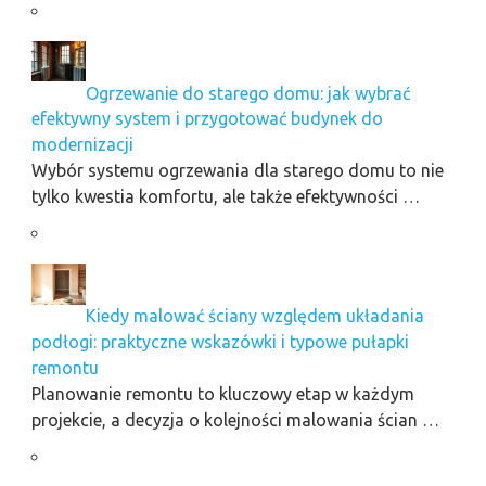
Ogrzewanie do starego domu: jak wybrać
efektywny system i przygotować budynek do
modernizacji
Wybór systemu ogrzewania dla starego domu to nie
tylko kwestia komfortu, ale także efektywności …
Kiedy malować ściany względem układania
podłogi: praktyczne wskazówki i typowe pułapki
remontu
Planowanie remontu to kluczowy etap w każdym
projekcie, a decyzja o kolejności malowania ścian …