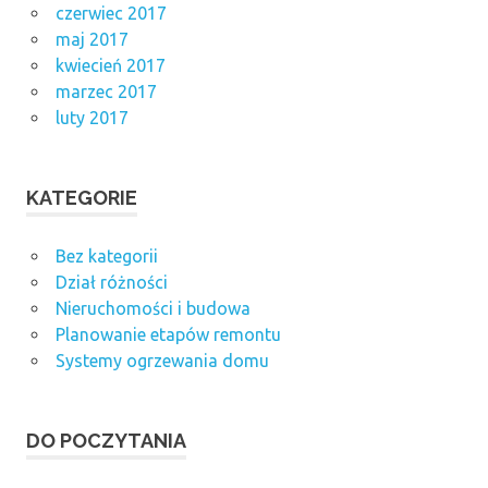
czerwiec 2017
maj 2017
kwiecień 2017
marzec 2017
luty 2017
KATEGORIE
Bez kategorii
Dział różności
Nieruchomości i budowa
Planowanie etapów remontu
Systemy ogrzewania domu
DO POCZYTANIA