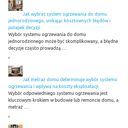
Jak wybrać system ogrzewania do domu
jednorodzinnego, unikając kosztownych błędów i
pułapek decyzji
Wybór systemu ogrzewania do domu
jednorodzinnego może być skomplikowany, a błędne
decyzje często prowadzą …
Jak metraż domu determinuje wybór systemu
ogrzewania i wpływa na koszty eksploatacji
Wybór odpowiedniego systemu ogrzewania jest
kluczowym krokiem w budowie lub remoncie domu, a
metraż …