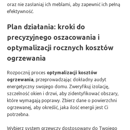
oraz nie zasłaniaj ich meblami, aby zapewnić ich pełną
efektywność.
Plan działania: kroki do
precyzyjnego oszacowania i
optymalizacji rocznych kosztów
ogrzewania
Rozpocznij proces
optymalizacji kosztów
ogrzewania
, przeprowadzając dokładny audyt
energetyczny swojego domu. Zweryfikuj izolację,
szczelność okien i drzwi, aby zidentyfikować obszary,
które wymagają poprawy. Zbierz dane o powierzchni
ogrzewanej, aby określić, jaka ilość energii jest Ci
potrzebna.
Wybierz system grzewczy dostosowany do Twojego