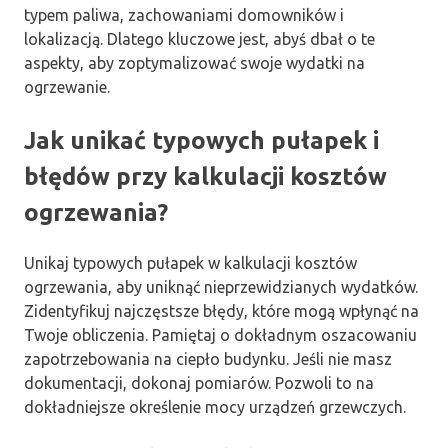
typem paliwa, zachowaniami domowników i
lokalizacją. Dlatego kluczowe jest, abyś dbał o te
aspekty, aby zoptymalizować swoje wydatki na
ogrzewanie.
Jak unikać typowych pułapek i
błędów przy kalkulacji kosztów
ogrzewania?
Unikaj typowych pułapek w kalkulacji kosztów
ogrzewania, aby uniknąć nieprzewidzianych wydatków.
Zidentyfikuj najczęstsze błędy, które mogą wpłynąć na
Twoje obliczenia. Pamiętaj o dokładnym oszacowaniu
zapotrzebowania na ciepło budynku. Jeśli nie masz
dokumentacji, dokonaj pomiarów. Pozwoli to na
dokładniejsze określenie mocy urządzeń grzewczych.