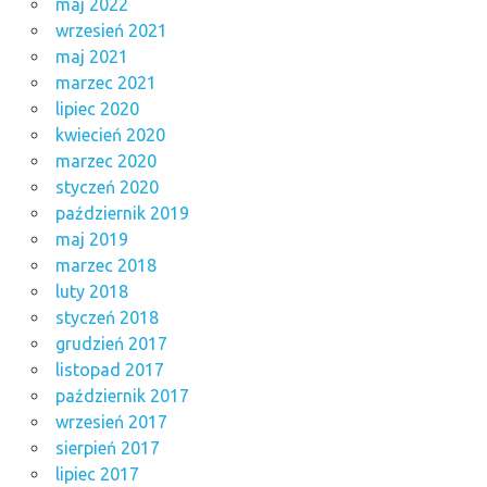
maj 2022
wrzesień 2021
maj 2021
marzec 2021
lipiec 2020
kwiecień 2020
marzec 2020
styczeń 2020
październik 2019
maj 2019
marzec 2018
luty 2018
styczeń 2018
grudzień 2017
listopad 2017
październik 2017
wrzesień 2017
sierpień 2017
lipiec 2017