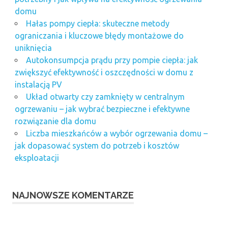
domu
Hałas pompy ciepła: skuteczne metody
ograniczania i kluczowe błędy montażowe do
uniknięcia
Autokonsumpcja prądu przy pompie ciepła: jak
zwiększyć efektywność i oszczędności w domu z
instalacją PV
Układ otwarty czy zamknięty w centralnym
ogrzewaniu – jak wybrać bezpieczne i efektywne
rozwiązanie dla domu
Liczba mieszkańców a wybór ogrzewania domu –
jak dopasować system do potrzeb i kosztów
eksploatacji
NAJNOWSZE KOMENTARZE