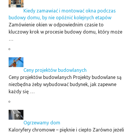
Kiedy zamawiać i montować okna podczas
budowy domu, by nie opóźnić kolejnych etapów
Zamówienie okien w odpowiednim czasie to
kluczowy krok w procesie budowy domu, który może
…
Ceny projektów budowlanych
Ceny projektów budowlanych Projekty budowlane są
niezbędna żeby wybudować budynek, jak zapewne
każdy się …
Ogrzewamy dom
Kaloryfery chromowe – pięknie i ciepło Zarówno jeżeli