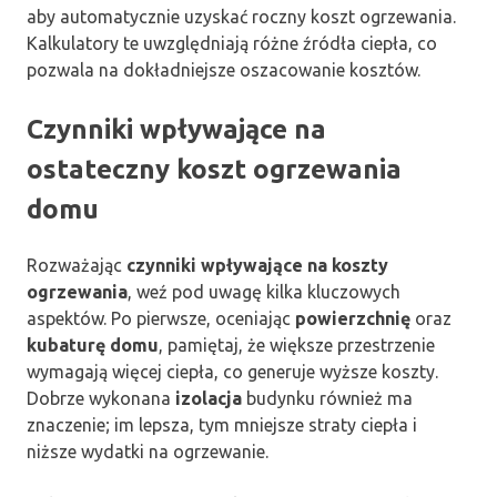
aby automatycznie uzyskać roczny koszt ogrzewania.
Kalkulatory te uwzględniają różne źródła ciepła, co
pozwala na dokładniejsze oszacowanie kosztów.
Czynniki wpływające na
ostateczny koszt ogrzewania
domu
Rozważając
czynniki wpływające na koszty
ogrzewania
, weź pod uwagę kilka kluczowych
aspektów. Po pierwsze, oceniając
powierzchnię
oraz
kubaturę domu
, pamiętaj, że większe przestrzenie
wymagają więcej ciepła, co generuje wyższe koszty.
Dobrze wykonana
izolacja
budynku również ma
znaczenie; im lepsza, tym mniejsze straty ciepła i
niższe wydatki na ogrzewanie.