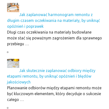
Jak zaplanować harmonogram remontu z
długim czasem oczekiwania na materiały, by uniknąć
opóźnień i poprawek
Długi czas oczekiwania na materiały budowlane
może stać się poważnym zagrożeniem dla sprawnego
przebiegu …
Jak skutecznie zaplanować odbiory między
etapami remontu, by uniknąć opóźnień i błędów
jakościowych
Planowanie odbiorów między etapami remontu może
być kluczowym elementem, który decyduje o sukcesie
całego …