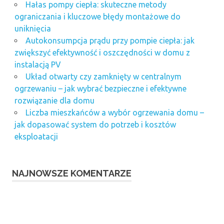
Hałas pompy ciepła: skuteczne metody
ograniczania i kluczowe błędy montażowe do
uniknięcia
Autokonsumpcja prądu przy pompie ciepła: jak
zwiększyć efektywność i oszczędności w domu z
instalacją PV
Układ otwarty czy zamknięty w centralnym
ogrzewaniu – jak wybrać bezpieczne i efektywne
rozwiązanie dla domu
Liczba mieszkańców a wybór ogrzewania domu –
jak dopasować system do potrzeb i kosztów
eksploatacji
NAJNOWSZE KOMENTARZE