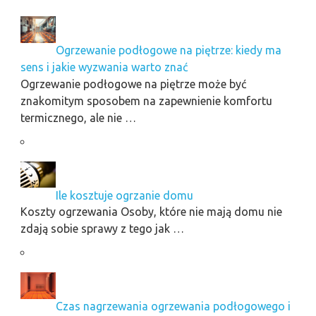
Ogrzewanie podłogowe na piętrze: kiedy ma
sens i jakie wyzwania warto znać
Ogrzewanie podłogowe na piętrze może być
znakomitym sposobem na zapewnienie komfortu
termicznego, ale nie …
Ile kosztuje ogrzanie domu
Koszty ogrzewania Osoby, które nie mają domu nie
zdają sobie sprawy z tego jak …
Czas nagrzewania ogrzewania podłogowego i