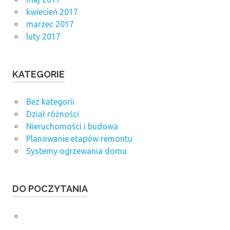
kwiecień 2017
marzec 2017
luty 2017
KATEGORIE
Bez kategorii
Dział różności
Nieruchomości i budowa
Planowanie etapów remontu
Systemy ogrzewania domu
DO POCZYTANIA