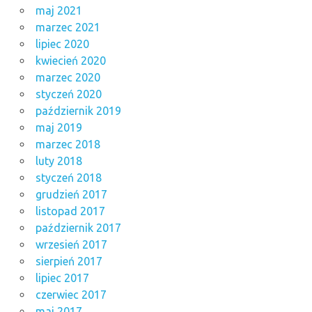
maj 2021
marzec 2021
lipiec 2020
kwiecień 2020
marzec 2020
styczeń 2020
październik 2019
maj 2019
marzec 2018
luty 2018
styczeń 2018
grudzień 2017
listopad 2017
październik 2017
wrzesień 2017
sierpień 2017
lipiec 2017
czerwiec 2017
maj 2017