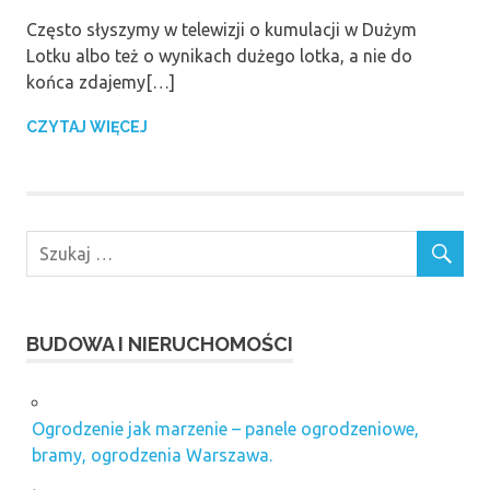
Często słyszymy w telewizji o kumulacji w Dużym
Lotku albo też o wynikach dużego lotka, a nie do
końca zdajemy[…]
CZYTAJ WIĘCEJ
BUDOWA I NIERUCHOMOŚCI
Ogrodzenie jak marzenie – panele ogrodzeniowe,
bramy, ogrodzenia Warszawa.