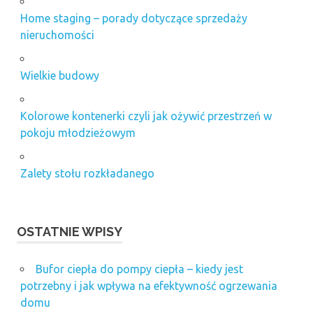
Home staging – porady dotyczące sprzedaży
nieruchomości
Wielkie budowy
Kolorowe kontenerki czyli jak ożywić przestrzeń w
pokoju młodzieżowym
Zalety stołu rozkładanego
OSTATNIE WPISY
Bufor ciepła do pompy ciepła – kiedy jest
potrzebny i jak wpływa na efektywność ogrzewania
domu