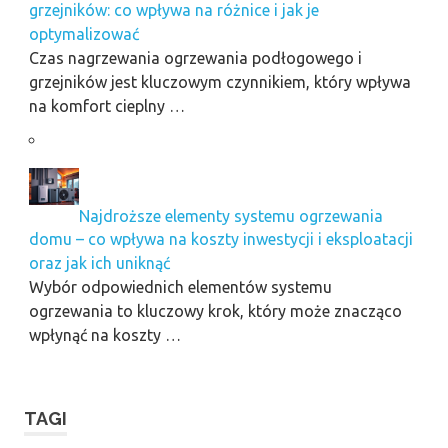
grzejników: co wpływa na różnice i jak je
optymalizować
Czas nagrzewania ogrzewania podłogowego i
grzejników jest kluczowym czynnikiem, który wpływa
na komfort cieplny …
Najdroższe elementy systemu ogrzewania
domu – co wpływa na koszty inwestycji i eksploatacji
oraz jak ich uniknąć
Wybór odpowiednich elementów systemu
ogrzewania to kluczowy krok, który może znacząco
wpłynąć na koszty …
TAGI