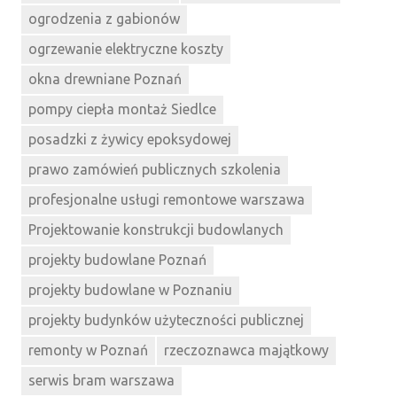
ogrodzenia z gabionów
ogrzewanie elektryczne koszty
okna drewniane Poznań
pompy ciepła montaż Siedlce
posadzki z żywicy epoksydowej
prawo zamówień publicznych szkolenia
profesjonalne usługi remontowe warszawa
Projektowanie konstrukcji budowlanych
projekty budowlane Poznań
projekty budowlane w Poznaniu
projekty budynków użyteczności publicznej
remonty w Poznań
rzeczoznawca majątkowy
serwis bram warszawa