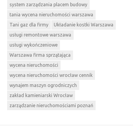
system zarządzania placem budowy
tania wycena nieruchomości warszawa
Tani gaz dla firmy
Układanie kostki Warszawa
usługi remontowe warszawa
usługi wykończeniowe
Warszawa firma sprzątająca
wycena nieruchomości
wycena nieruchomości wrocław cennik
wynajem maszyn ogrodniczych
zakład kamieniarski Wrocław
zarządzanie nieruchomościami poznań