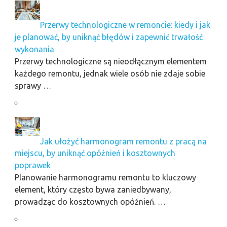
Przerwy technologiczne w remoncie: kiedy i jak
je planować, by uniknąć błędów i zapewnić trwałość
wykonania
Przerwy technologiczne są nieodłącznym elementem
każdego remontu, jednak wiele osób nie zdaje sobie
sprawy …
Jak ułożyć harmonogram remontu z pracą na
miejscu, by uniknąć opóźnień i kosztownych
poprawek
Planowanie harmonogramu remontu to kluczowy
element, który często bywa zaniedbywany,
prowadząc do kosztownych opóźnień. …