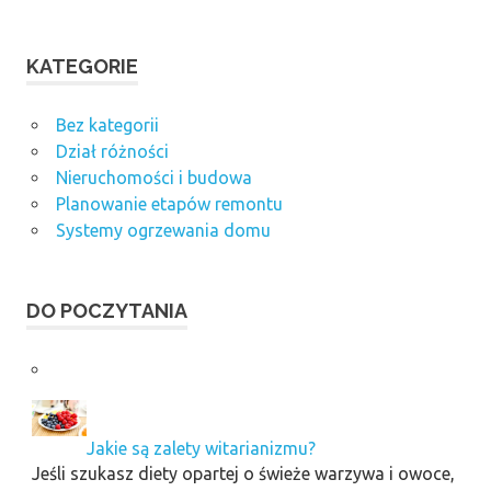
KATEGORIE
Bez kategorii
Dział różności
Nieruchomości i budowa
Planowanie etapów remontu
Systemy ogrzewania domu
DO POCZYTANIA
Jakie są zalety witarianizmu?
Jeśli szukasz diety opartej o świeże warzywa i owoce,