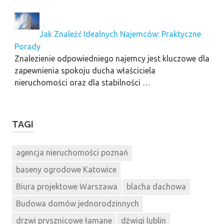
Jak Znaleźć Idealnych Najemców: Praktyczne
Porady
Znalezienie odpowiedniego najemcy jest kluczowe dla
zapewnienia spokoju ducha właściciela
nieruchomości oraz dla stabilności …
TAGI
agencja nieruchomości poznań
baseny ogrodowe Katowice
Biura projektowe Warszawa
blacha dachowa
Budowa domów jednorodzinnych
drzwi prysznicowe łamane
dźwigi lublin