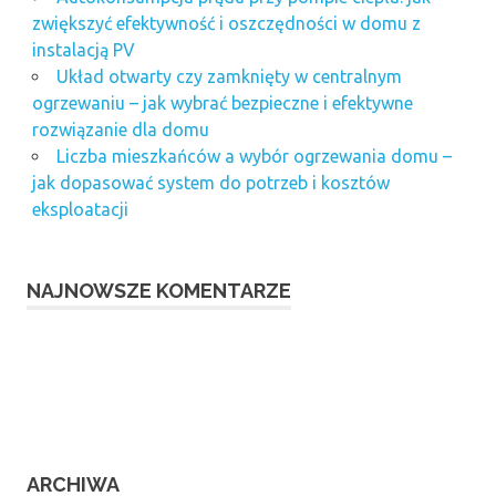
zwiększyć efektywność i oszczędności w domu z
instalacją PV
Układ otwarty czy zamknięty w centralnym
ogrzewaniu – jak wybrać bezpieczne i efektywne
rozwiązanie dla domu
Liczba mieszkańców a wybór ogrzewania domu –
jak dopasować system do potrzeb i kosztów
eksploatacji
NAJNOWSZE KOMENTARZE
ARCHIWA