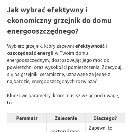
Jak wybrać efektywny i
ekonomiczny grzejnik do domu
energooszczędnego?
Wybierz grzejnik, który zapewni
efektywność
i
oszczędność energii
w Twoim domu
energooszczędnym, dostosowując jego moc do
powierzchni oraz wysokości pomieszczenia. Zdecyduj
się na grzejniki ceramiczne, uznawane za jedne z
najbardziej energooszczędnych rozwiązań.
Kluczowe parametry, które musisz wziąć pod uwagę,
to:
Parametr
Zalecenie
Dlaczego?
Zapewni to
Dostosuj moc