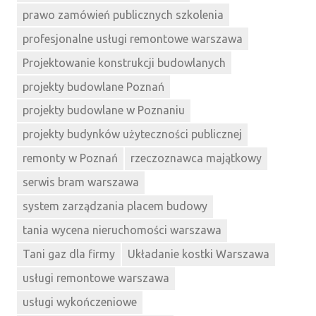
prawo zamówień publicznych szkolenia
profesjonalne usługi remontowe warszawa
Projektowanie konstrukcji budowlanych
projekty budowlane Poznań
projekty budowlane w Poznaniu
projekty budynków użyteczności publicznej
remonty w Poznań
rzeczoznawca majątkowy
serwis bram warszawa
system zarządzania placem budowy
tania wycena nieruchomości warszawa
Tani gaz dla firmy
Układanie kostki Warszawa
usługi remontowe warszawa
usługi wykończeniowe