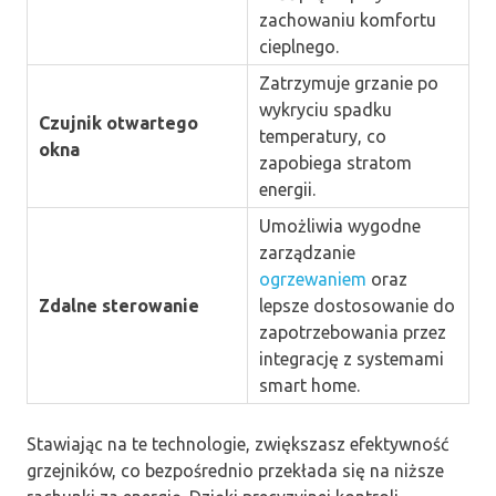
zachowaniu komfortu
cieplnego.
Zatrzymuje grzanie po
wykryciu spadku
Czujnik otwartego
temperatury, co
okna
zapobiega stratom
energii.
Umożliwia wygodne
zarządzanie
ogrzewaniem
oraz
Zdalne sterowanie
lepsze dostosowanie do
zapotrzebowania przez
integrację z systemami
smart home.
Stawiając na te technologie, zwiększasz efektywność
grzejników, co bezpośrednio przekłada się na niższe