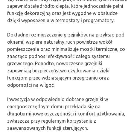
zapewnić stałe źródło ciepła, które jednocześnie pełni
funkcję dekoracyjną oraz jest wygodne w obsłudze
dzięki wyposażeniu w termostaty i programatory.
Dokładne rozmieszczenie grzejników, na przykład pod
oknami, wspiera naturalny ruch powietrza wokół
pomieszczenia oraz minimalizuje mostki termiczne, co
znacząco podnosi efektywność całego systemu
grzewczego. Ponadto, nowoczesne grzejniki
zapewniają bezpieczeństwo użytkowania dzięki
funkcjom przeciwdziałającym przegrzaniu oraz
odporności na wilgoć.
Inwestycja w odpowiednio dobrane grzejniki w
energooszczędnym domu przekłada się na
długoterminowe oszczędności i komfort użytkowania,
zwłaszcza przy regularnym korzystaniu z
zaawansowanych funkcji sterujących.