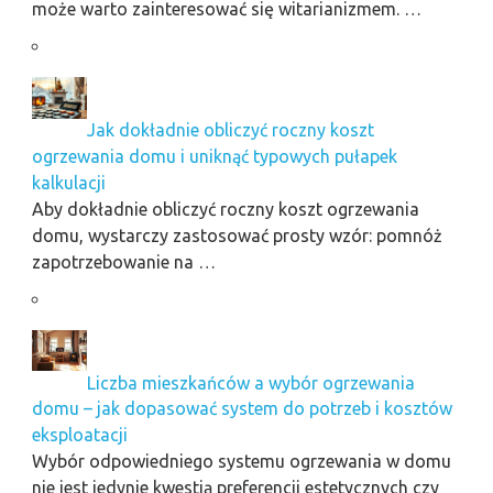
może warto zainteresować się witarianizmem. …
Jak dokładnie obliczyć roczny koszt
ogrzewania domu i uniknąć typowych pułapek
kalkulacji
Aby dokładnie obliczyć roczny koszt ogrzewania
domu, wystarczy zastosować prosty wzór: pomnóż
zapotrzebowanie na …
Liczba mieszkańców a wybór ogrzewania
domu – jak dopasować system do potrzeb i kosztów
eksploatacji
Wybór odpowiedniego systemu ogrzewania w domu
nie jest jedynie kwestią preferencji estetycznych czy