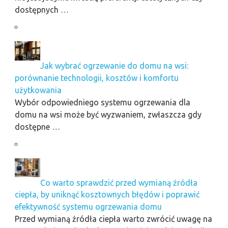
dostępnych …
Jak wybrać ogrzewanie do domu na wsi:
porównanie technologii, kosztów i komfortu
użytkowania
Wybór odpowiedniego systemu ogrzewania dla
domu na wsi może być wyzwaniem, zwłaszcza gdy
dostępne …
Co warto sprawdzić przed wymianą źródła
ciepła, by uniknąć kosztownych błędów i poprawić
efektywność systemu ogrzewania domu
Przed wymianą źródła ciepła warto zwrócić uwagę na