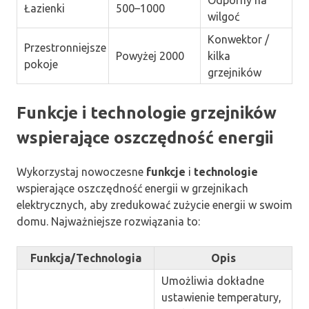
Łazienki
500–1000
wilgoć
Konwektor /
Przestronniejsze
Powyżej 2000
kilka
pokoje
grzejników
Funkcje i technologie grzejników
wspierające oszczędność energii
Wykorzystaj nowoczesne
funkcje
i
technologie
wspierające oszczędność energii w grzejnikach
elektrycznych, aby zredukować zużycie energii w swoim
domu. Najważniejsze rozwiązania to:
Funkcja/Technologia
Opis
Umożliwia dokładne
ustawienie temperatury,