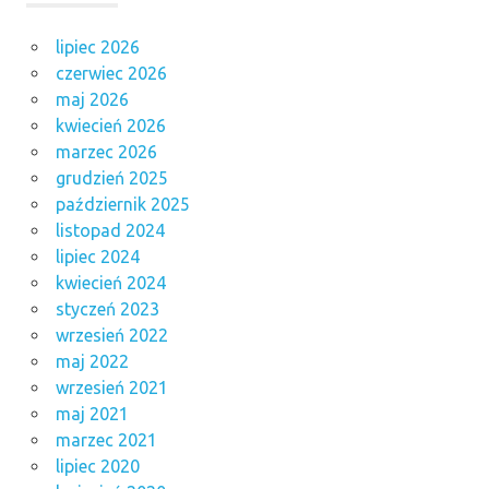
lipiec 2026
czerwiec 2026
maj 2026
kwiecień 2026
marzec 2026
grudzień 2025
październik 2025
listopad 2024
lipiec 2024
kwiecień 2024
styczeń 2023
wrzesień 2022
maj 2022
wrzesień 2021
maj 2021
marzec 2021
lipiec 2020