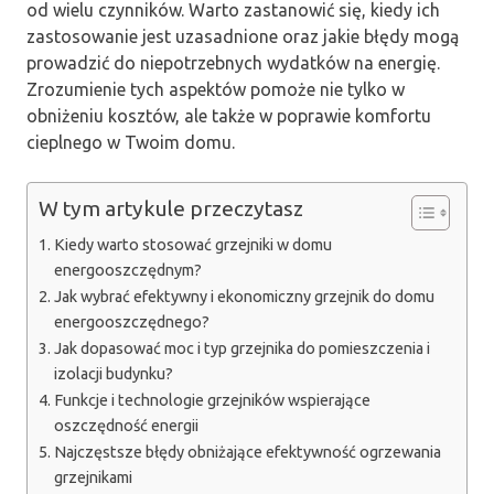
od wielu czynników. Warto zastanowić się, kiedy ich
zastosowanie jest uzasadnione oraz jakie błędy mogą
prowadzić do niepotrzebnych wydatków na energię.
Zrozumienie tych aspektów pomoże nie tylko w
obniżeniu kosztów, ale także w poprawie komfortu
cieplnego w Twoim domu.
W tym artykule przeczytasz
Kiedy warto stosować grzejniki w domu
energooszczędnym?
Jak wybrać efektywny i ekonomiczny grzejnik do domu
energooszczędnego?
Jak dopasować moc i typ grzejnika do pomieszczenia i
izolacji budynku?
Funkcje i technologie grzejników wspierające
oszczędność energii
Najczęstsze błędy obniżające efektywność ogrzewania
grzejnikami