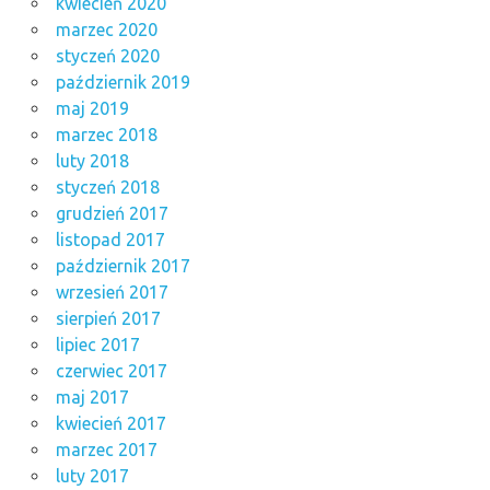
kwiecień 2020
marzec 2020
styczeń 2020
październik 2019
maj 2019
marzec 2018
luty 2018
styczeń 2018
grudzień 2017
listopad 2017
październik 2017
wrzesień 2017
sierpień 2017
lipiec 2017
czerwiec 2017
maj 2017
kwiecień 2017
marzec 2017
luty 2017