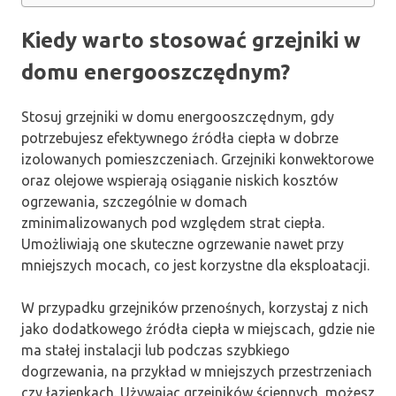
Kiedy warto stosować grzejniki w
domu energooszczędnym?
Stosuj grzejniki w domu energooszczędnym, gdy
potrzebujesz efektywnego źródła ciepła w dobrze
izolowanych pomieszczeniach. Grzejniki konwektorowe
oraz olejowe wspierają osiąganie niskich kosztów
ogrzewania, szczególnie w domach
zminimalizowanych pod względem strat ciepła.
Umożliwiają one skuteczne ogrzewanie nawet przy
mniejszych mocach, co jest korzystne dla eksploatacji.
W przypadku grzejników przenośnych, korzystaj z nich
jako dodatkowego źródła ciepła w miejscach, gdzie nie
ma stałej instalacji lub podczas szybkiego
dogrzewania, na przykład w mniejszych przestrzeniach
czy łazienkach. Używając grzejników ściennych, możesz