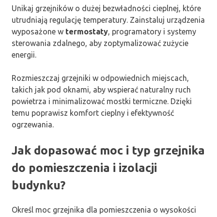
Unikaj grzejników o dużej bezwładności cieplnej, które
utrudniają regulację temperatury. Zainstaluj urządzenia
wyposażone w
termostaty
, programatory i systemy
sterowania zdalnego, aby zoptymalizować zużycie
energii.
Rozmieszczaj grzejniki w odpowiednich miejscach,
takich jak pod oknami, aby wspierać naturalny ruch
powietrza i minimalizować mostki termiczne. Dzięki
temu poprawisz komfort cieplny i efektywność
ogrzewania.
Jak dopasować moc i typ grzejnika
do pomieszczenia i izolacji
budynku?
Określ moc grzejnika dla pomieszczenia o wysokości