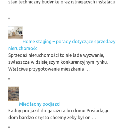
stan techniczny budynku oraz istniejących instalacji
…
Home staging – porady dotyczące sprzedaży
nieruchomości
Sprzedaż nieruchomości to nie lada wyzwanie,
zwłaszcza w dzisiejszym konkurencyjnym rynku.
Właściwe przygotowanie mieszkania …
Mieć ładny podjazd
Ładny podjazd do garażu albo domu Posiadając
dom bardzo często chcemy żeby był on …