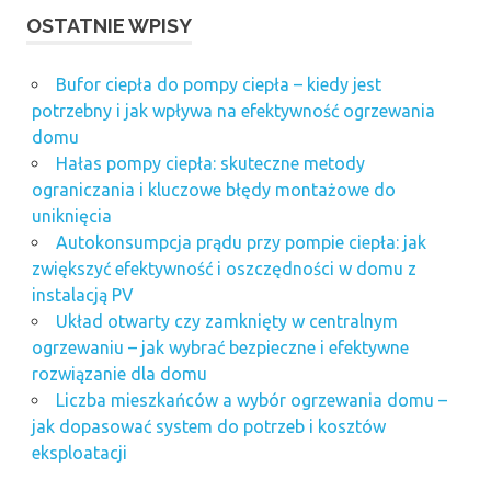
OSTATNIE WPISY
Bufor ciepła do pompy ciepła – kiedy jest
potrzebny i jak wpływa na efektywność ogrzewania
domu
Hałas pompy ciepła: skuteczne metody
ograniczania i kluczowe błędy montażowe do
uniknięcia
Autokonsumpcja prądu przy pompie ciepła: jak
zwiększyć efektywność i oszczędności w domu z
instalacją PV
Układ otwarty czy zamknięty w centralnym
ogrzewaniu – jak wybrać bezpieczne i efektywne
rozwiązanie dla domu
Liczba mieszkańców a wybór ogrzewania domu –
jak dopasować system do potrzeb i kosztów
eksploatacji