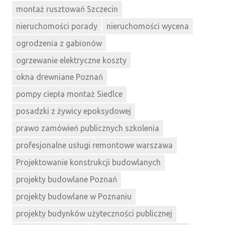
montaż rusztowań Szczecin
nieruchomości porady
nieruchomości wycena
ogrodzenia z gabionów
ogrzewanie elektryczne koszty
okna drewniane Poznań
pompy ciepła montaż Siedlce
posadzki z żywicy epoksydowej
prawo zamówień publicznych szkolenia
profesjonalne usługi remontowe warszawa
Projektowanie konstrukcji budowlanych
projekty budowlane Poznań
projekty budowlane w Poznaniu
projekty budynków użyteczności publicznej