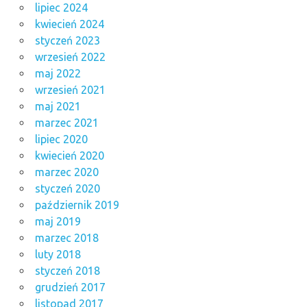
lipiec 2024
kwiecień 2024
styczeń 2023
wrzesień 2022
maj 2022
wrzesień 2021
maj 2021
marzec 2021
lipiec 2020
kwiecień 2020
marzec 2020
styczeń 2020
październik 2019
maj 2019
marzec 2018
luty 2018
styczeń 2018
grudzień 2017
listopad 2017