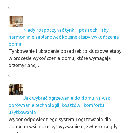
Kiedy rozpoczynać tynki i posadzki, aby
harmonijnie zaplanować kolejne etapy wykończenia
domu
Tynkowanie i układanie posadzek to kluczowe etapy
w procesie wykończenia domu, które wymagają
przemyślanej …
Jak wybrać ogrzewanie do domu na wsi:
porównanie technologii, kosztów i komfortu
użytkowania
Wybór odpowiedniego systemu ogrzewania dla
domu na wsi może być wyzwaniem, zwłaszcza gdy