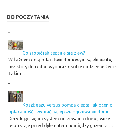
DO POCZYTANIA
Co zrobić jak zepsuje się zlew?
W każdym gospodarstwie domowym są elementy,
bez których trudno wyobrazić sobie codzienne życie.
Takim …
Koszt gazu versus pompa ciepła: jak ocenić
opłacalność i wybrać najlepsze ogrzewanie domu
Decydując się na system ogrzewania domu, wiele
osób staje przed dylematem pomiędzy gazem a …