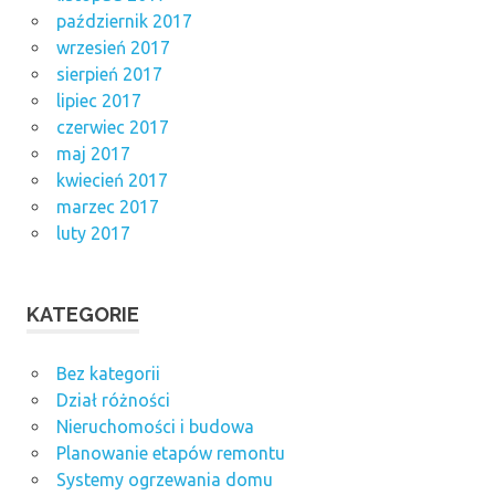
październik 2017
wrzesień 2017
sierpień 2017
lipiec 2017
czerwiec 2017
maj 2017
kwiecień 2017
marzec 2017
luty 2017
KATEGORIE
Bez kategorii
Dział różności
Nieruchomości i budowa
Planowanie etapów remontu
Systemy ogrzewania domu