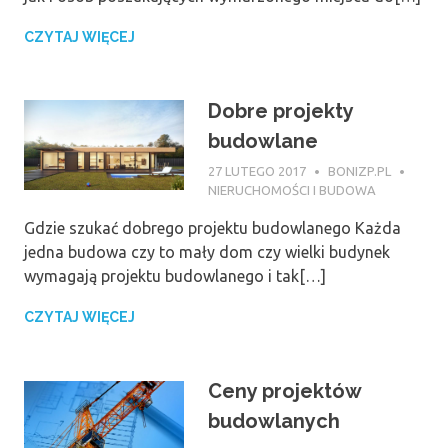
CZYTAJ WIĘCEJ
Dobre projekty
budowlane
27 LUTEGO 2017
BONIZP.PL
NIERUCHOMOŚCI I BUDOWA
Gdzie szukać dobrego projektu budowlanego Każda
jedna budowa czy to mały dom czy wielki budynek
wymagają projektu budowlanego i tak[…]
CZYTAJ WIĘCEJ
Ceny projektów
budowlanych