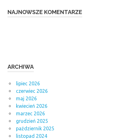
NAJNOWSZE KOMENTARZE
ARCHIWA
lipiec 2026
czerwiec 2026
maj 2026
kwiecień 2026
marzec 2026
grudzień 2025
październik 2025
listopad 2024