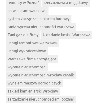
remonty w Poznań
rzeczoznawca majątkowy
serwis bram warszawa
system zarządzania placem budowy
tania wycena nieruchomości warszawa
Tani gaz dla firmy
Układanie kostki Warszawa
usługi remontowe warszawa
usługi wykończeniowe
Warszawa firma sprzątająca
wycena nieruchomości
wycena nieruchomości wrocław cennik
wynajem maszyn ogrodniczych
zakład kamieniarski Wrocław
zarządzanie nieruchomościami poznań