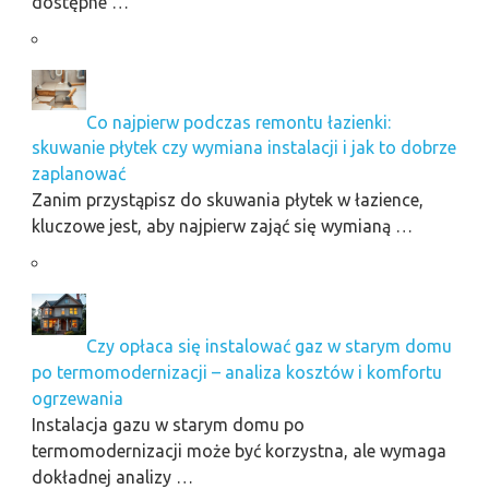
dostępne …
Co najpierw podczas remontu łazienki:
skuwanie płytek czy wymiana instalacji i jak to dobrze
zaplanować
Zanim przystąpisz do skuwania płytek w łazience,
kluczowe jest, aby najpierw zająć się wymianą …
Czy opłaca się instalować gaz w starym domu
po termomodernizacji – analiza kosztów i komfortu
ogrzewania
Instalacja gazu w starym domu po
termomodernizacji może być korzystna, ale wymaga
dokładnej analizy …