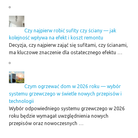
Czy najpierw robić sufity czy ściany — jak
kolejność wpływa na efekt i koszt remontu
Decyzja, czy najpierw zająć się sufitami, czy ścianami,
ma kluczowe znaczenie dla ostatecznego efektu …
Czym ogrzewać dom w 2026 roku — wybór
systemu grzewczego w świetle nowych przepisów i
technologii
Wybór odpowiedniego systemu grzewczego w 2026
roku będzie wymagał uwzględnienia nowych
przepisów oraz nowoczesnych …