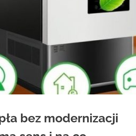
pła bez modernizacji