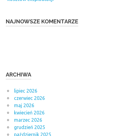
NAJNOWSZE KOMENTARZE
ARCHIWA
lipiec 2026
czerwiec 2026
maj 2026
kwiecień 2026
marzec 2026
grudzień 2025
październik 2025