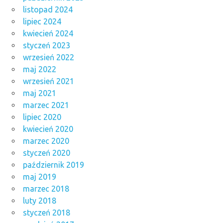
listopad 2024
lipiec 2024
kwiecień 2024
styczeń 2023
wrzesień 2022
maj 2022
wrzesień 2021
maj 2021
marzec 2021
lipiec 2020
kwiecień 2020
marzec 2020
styczeń 2020
październik 2019
maj 2019
marzec 2018
luty 2018
styczeń 2018