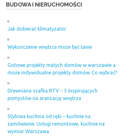
BUDOWA I NIERUCHOMOŚCI
Jak dobierać klimatyzator
Wykończenie wnętrza może być tanie
Gotowe projekty małych domów w warszawie a
może indywidualne projekty domów. Co wybrać?
Drewniana szafka RTV – 5 inspirujących
pomysłów na aranżację wnętrza
Stylowa kuchnia od ręki – kuchnie na
zamówienie. Usługi remontowe, kuchnie na
wymiar Warszawa