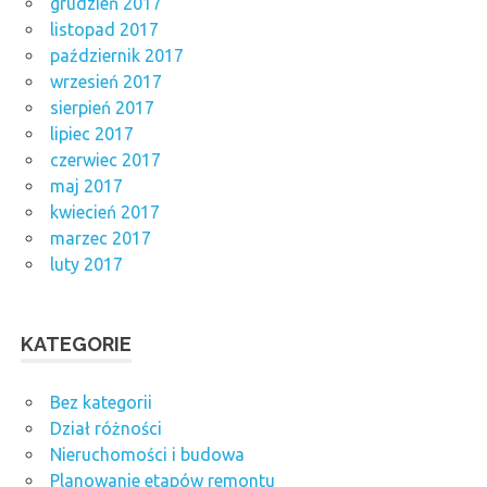
grudzień 2017
listopad 2017
październik 2017
wrzesień 2017
sierpień 2017
lipiec 2017
czerwiec 2017
maj 2017
kwiecień 2017
marzec 2017
luty 2017
KATEGORIE
Bez kategorii
Dział różności
Nieruchomości i budowa
Planowanie etapów remontu