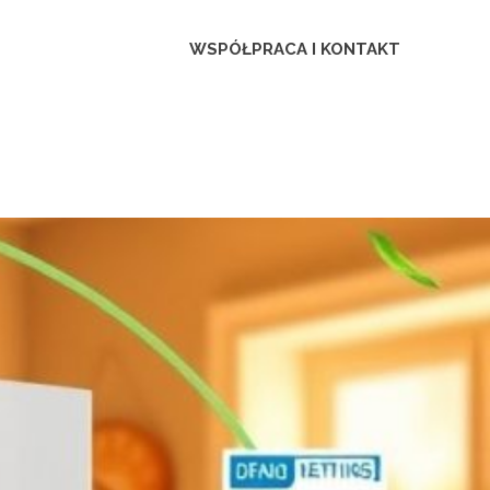
ca
WSPÓŁPRACA I KONTAKT