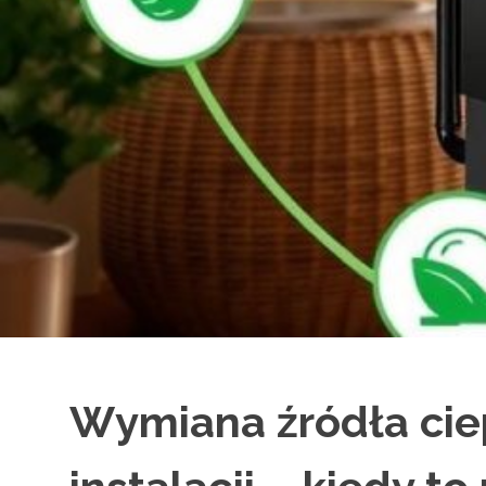
Wymiana źródła cie