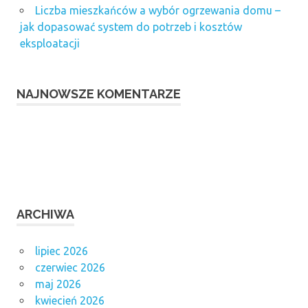
Liczba mieszkańców a wybór ogrzewania domu –
jak dopasować system do potrzeb i kosztów
eksploatacji
NAJNOWSZE KOMENTARZE
ARCHIWA
lipiec 2026
czerwiec 2026
maj 2026
kwiecień 2026