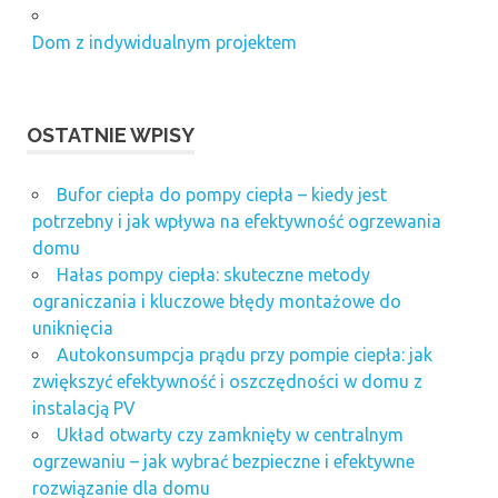
Dom z indywidualnym projektem
OSTATNIE WPISY
Bufor ciepła do pompy ciepła – kiedy jest
potrzebny i jak wpływa na efektywność ogrzewania
domu
Hałas pompy ciepła: skuteczne metody
ograniczania i kluczowe błędy montażowe do
uniknięcia
Autokonsumpcja prądu przy pompie ciepła: jak
zwiększyć efektywność i oszczędności w domu z
instalacją PV
Układ otwarty czy zamknięty w centralnym
ogrzewaniu – jak wybrać bezpieczne i efektywne
rozwiązanie dla domu