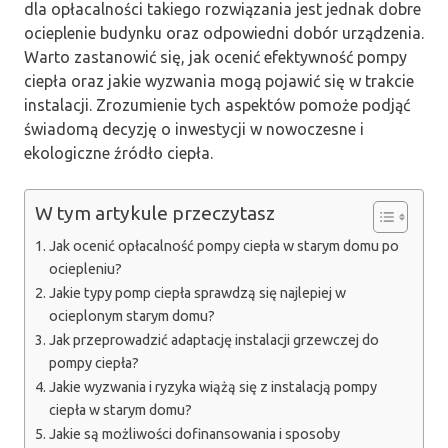
dla opłacalności takiego rozwiązania jest jednak dobre
ocieplenie budynku oraz odpowiedni dobór urządzenia.
Warto zastanowić się, jak ocenić efektywność pompy
ciepła oraz jakie wyzwania mogą pojawić się w trakcie
instalacji. Zrozumienie tych aspektów pomoże podjąć
świadomą decyzję o inwestycji w nowoczesne i
ekologiczne źródło ciepła.
W tym artykule przeczytasz
Jak ocenić opłacalność pompy ciepła w starym domu po
ociepleniu?
Jakie typy pomp ciepła sprawdzą się najlepiej w
ocieplonym starym domu?
Jak przeprowadzić adaptację instalacji grzewczej do
pompy ciepła?
Jakie wyzwania i ryzyka wiążą się z instalacją pompy
ciepła w starym domu?
Jakie są możliwości dofinansowania i sposoby