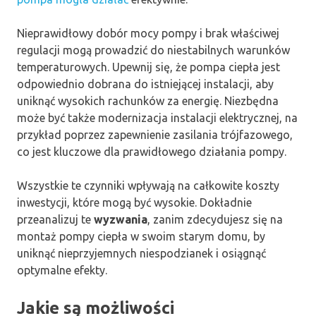
Nieprawidłowy dobór mocy pompy i brak właściwej
regulacji mogą prowadzić do niestabilnych warunków
temperaturowych. Upewnij się, że pompa ciepła jest
odpowiednio dobrana do istniejącej instalacji, aby
uniknąć wysokich rachunków za energię. Niezbędna
może być także modernizacja instalacji elektrycznej, na
przykład poprzez zapewnienie zasilania trójfazowego,
co jest kluczowe dla prawidłowego działania pompy.
Wszystkie te czynniki wpływają na całkowite koszty
inwestycji, które mogą być wysokie. Dokładnie
przeanalizuj te
wyzwania
, zanim zdecydujesz się na
montaż pompy ciepła w swoim starym domu, by
uniknąć nieprzyjemnych niespodzianek i osiągnąć
optymalne efekty.
Jakie są możliwości