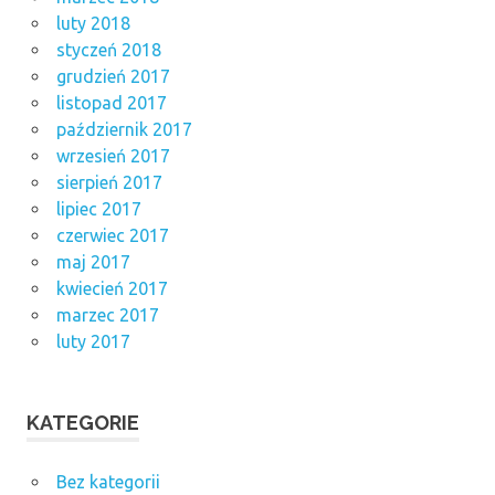
luty 2018
styczeń 2018
grudzień 2017
listopad 2017
październik 2017
wrzesień 2017
sierpień 2017
lipiec 2017
czerwiec 2017
maj 2017
kwiecień 2017
marzec 2017
luty 2017
KATEGORIE
Bez kategorii