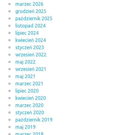
marzec 2026
grudzień 2025
październik 2025
listopad 2024
lipiec 2024
kwiecień 2024
styczeń 2023
wrzesień 2022
maj 2022
wrzesień 2021
maj 2021
marzec 2021
lipiec 2020
kwiecień 2020
marzec 2020
styczeń 2020
październik 2019
maj 2019
marzec 2018