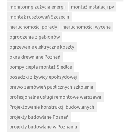
monitoring zużycia energii
montaż instalacji pv
montaż rusztowań Szczecin
nieruchomości porady
nieruchomości wycena
ogrodzenia z gabionów
ogrzewanie elektryczne koszty
okna drewniane Poznań
pompy ciepła montaż Siedlce
posadzki z żywicy epoksydowej
prawo zamówień publicznych szkolenia
profesjonalne usługi remontowe warszawa
Projektowanie konstrukcji budowlanych
projekty budowlane Poznań
projekty budowlane w Poznaniu