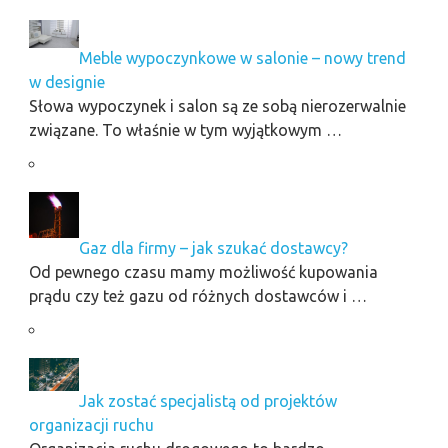
Meble wypoczynkowe w salonie – nowy trend
w designie
Słowa wypoczynek i salon są ze sobą nierozerwalnie
związane. To właśnie w tym wyjątkowym …
Gaz dla firmy – jak szukać dostawcy?
Od pewnego czasu mamy możliwość kupowania
prądu czy też gazu od różnych dostawców i …
Jak zostać specjalistą od projektów
organizacji ruchu