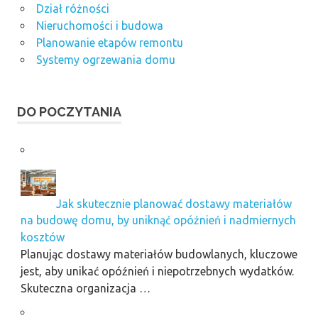
Dział różności
Nieruchomości i budowa
Planowanie etapów remontu
Systemy ogrzewania domu
DO POCZYTANIA
Jak skutecznie planować dostawy materiałów
na budowę domu, by uniknąć opóźnień i nadmiernych
kosztów
Planując dostawy materiałów budowlanych, kluczowe
jest, aby unikać opóźnień i niepotrzebnych wydatków.
Skuteczna organizacja …