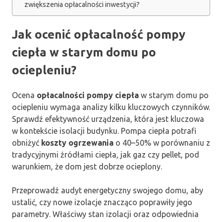
zwiększenia opłacalności inwestycji?
Jak ocenić opłacalność pompy
ciepła w starym domu po
ociepleniu?
Ocena
opłacalności pompy ciepła
w starym domu po
ociepleniu wymaga analizy kilku kluczowych czynników.
Sprawdź efektywność urządzenia, która jest kluczowa
w kontekście isolacji budynku. Pompa ciepła potrafi
obniżyć
koszty ogrzewania
o 40–50% w porównaniu z
tradycyjnymi źródłami ciepła, jak gaz czy pellet, pod
warunkiem, że dom jest dobrze ocieplony.
Przeprowadź audyt energetyczny swojego domu, aby
ustalić, czy nowe izolacje znacząco poprawiły jego
parametry. Właściwy stan izolacji oraz odpowiednia