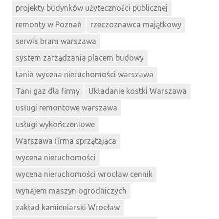
projekty budynków użyteczności publicznej
remonty w Poznań
rzeczoznawca majątkowy
serwis bram warszawa
system zarządzania placem budowy
tania wycena nieruchomości warszawa
Tani gaz dla firmy
Układanie kostki Warszawa
usługi remontowe warszawa
usługi wykończeniowe
Warszawa firma sprzątająca
wycena nieruchomości
wycena nieruchomości wrocław cennik
wynajem maszyn ogrodniczych
zakład kamieniarski Wrocław