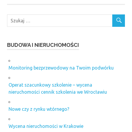
BUDOWA I NIERUCHOMOŚCI
Monitoring bezprzewodowy na Twoim podwórku
Operat szacunkowy szkolenie – wycena
nieruchomości cennik szkolenia we Wrocławiu
Nowe czy z rynku wtórnego?
Wycena nieruchomości w Krakowie