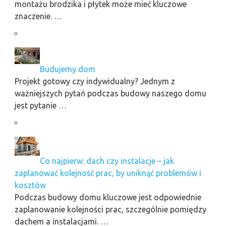
montażu brodzika i płytek może mieć kluczowe
znaczenie. …
Budujemy dom
Projekt gotowy czy indywidualny? Jednym z
ważniejszych pytań podczas budowy naszego domu
jest pytanie …
Co najpierw: dach czy instalacje – jak
zaplanować kolejność prac, by uniknąć problemów i
kosztów
Podczas budowy domu kluczowe jest odpowiednie
zaplanowanie kolejności prac, szczególnie pomiędzy
dachem a instalacjami. …