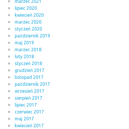
marzec 2021
lipiec 2020
kwiecień 2020
marzec 2020
styczeń 2020
październik 2019
maj 2019
marzec 2018
luty 2018
styczeń 2018
grudzień 2017
listopad 2017
październik 2017
wrzesień 2017
sierpień 2017
lipiec 2017
czerwiec 2017
maj 2017
kwiecień 2017