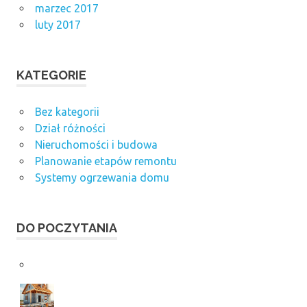
marzec 2017
luty 2017
KATEGORIE
Bez kategorii
Dział różności
Nieruchomości i budowa
Planowanie etapów remontu
Systemy ogrzewania domu
DO POCZYTANIA