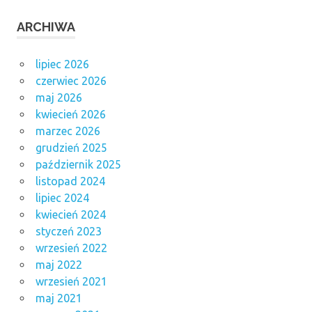
ARCHIWA
lipiec 2026
czerwiec 2026
maj 2026
kwiecień 2026
marzec 2026
grudzień 2025
październik 2025
listopad 2024
lipiec 2024
kwiecień 2024
styczeń 2023
wrzesień 2022
maj 2022
wrzesień 2021
maj 2021