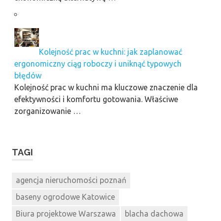
Kolejność prac w kuchni: jak zaplanować
ergonomiczny ciąg roboczy i uniknąć typowych
błędów
Kolejność prac w kuchni ma kluczowe znaczenie dla
efektywności i komfortu gotowania. Właściwe
zorganizowanie …
TAGI
agencja nieruchomości poznań
baseny ogrodowe Katowice
Biura projektowe Warszawa
blacha dachowa