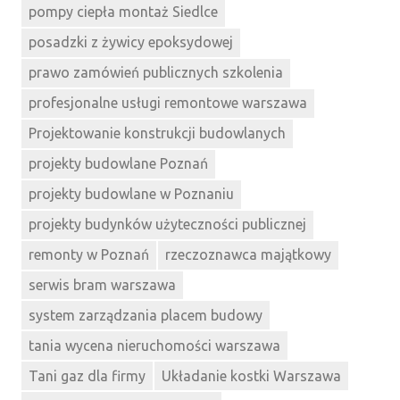
pompy ciepła montaż Siedlce
posadzki z żywicy epoksydowej
prawo zamówień publicznych szkolenia
profesjonalne usługi remontowe warszawa
Projektowanie konstrukcji budowlanych
projekty budowlane Poznań
projekty budowlane w Poznaniu
projekty budynków użyteczności publicznej
remonty w Poznań
rzeczoznawca majątkowy
serwis bram warszawa
system zarządzania placem budowy
tania wycena nieruchomości warszawa
Tani gaz dla firmy
Układanie kostki Warszawa