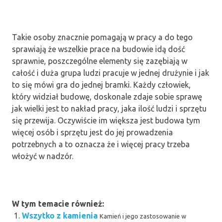
Takie osoby znacznie pomagają w pracy a do tego
sprawiają że wszelkie prace na budowie idą dość
sprawnie, poszczególne elementy się zazębiają w
całość i duża grupa ludzi pracuje w jednej drużynie i jak
to się mówi gra do jednej bramki. Każdy człowiek,
który widział budowę, doskonale zdaje sobie sprawę
jak wielki jest to nakład pracy, jaka ilość ludzi i sprzętu
się przewija. Oczywiście im większa jest budowa tym
więcej osób i sprzętu jest do jej prowadzenia
potrzebnych a to oznacza że i więcej pracy trzeba
włożyć w nadzór.
W tym temacie również:
Wszytko z kamienia
Kamień i jego zastosowanie w