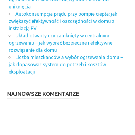
uniknięcia
Autokonsumpcja prądu przy pompie ciepła: jak
zwiększyć efektywność i oszczędności w domu z
instalacją PV
Układ otwarty czy zamknięty w centralnym
ogrzewaniu – jak wybrać bezpieczne i efektywne
rozwiązanie dla domu
Liczba mieszkańców a wybór ogrzewania domu –
jak dopasować system do potrzeb i kosztów
eksploatacji
NAJNOWSZE KOMENTARZE