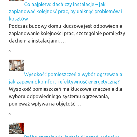
Co najpierw: dach czy instalacje – jak
zaplanować kolejność prac, by uniknąć problemów i
kosztów
Podczas budowy domu kluczowe jest odpowiednie
zaplanowanie kolejności prac, szczególnie pomiędzy
dachem a instalacjami. …
Wysokość pomieszczeń a wybór ogrzewania:
jak zapewnić komfort i efektywność energetyczną?
Wysokość pomieszczeń ma kluczowe znaczenie dla
wyboru odpowiedniego systemu ogrzewania,
ponieważ wpływa na objętość …