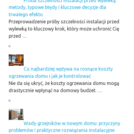
Próba szczelności instalacji przed wylewką:
metody, typowe błędy i kluczowe decyzje dla
trwałego efektu
Przeprowadzenie próby szczelności instalacji przed
wylewką to kluczowy krok, który może uchronić Cię
przed …
Co najbardziej wpływa na rosnące koszty
ogrzewania domu i jak je kontrolować
Nie da się ukryć, że koszty ogrzewania domu mogą
drastycznie wpłynąć na domowy budżet. …
Wady grzejników w nowym domu: przyczyny
problemów i praktyczne rozwiązania instalacyjne