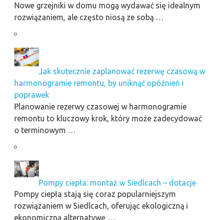
Nowe grzejniki w domu mogą wydawać się idealnym
rozwiązaniem, ale często niosą ze sobą …
Jak skutecznie zaplanować rezerwę czasową w
harmonogramie remontu, by uniknąć opóźnień i
poprawek
Planowanie rezerwy czasowej w harmonogramie
remontu to kluczowy krok, który może zadecydować
o terminowym …
Pompy ciepła: montaż w Siedlcach – dotacje
Pompy ciepła stają się coraz popularniejszym
rozwiązaniem w Siedlcach, oferując ekologiczną i
ekonomiczną alternatywę …