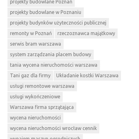
projekty budowlane Poznań
projekty budowlane w Poznaniu
projekty budynków użyteczności publicznej
remonty w Poznań
rzeczoznawca majątkowy
serwis bram warszawa
system zarządzania placem budowy
tania wycena nieruchomości warszawa
Tani gaz dla firmy
Układanie kostki Warszawa
usługi remontowe warszawa
usługi wykończeniowe
Warszawa firma sprzątająca
wycena nieruchomości
wycena nieruchomości wrocław cennik
wynajem maszyn ogrodniczych