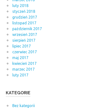
luty 2018
styczeń 2018
grudzień 2017
listopad 2017
październik 2017
wrzesień 2017
sierpień 2017
lipiec 2017
czerwiec 2017
maj 2017
kwiecień 2017
marzec 2017
luty 2017
KATEGORIE
Bez kategorii