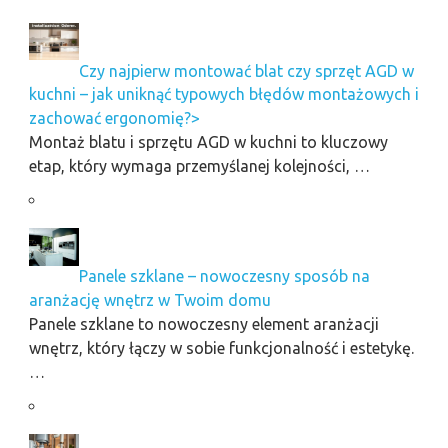
Czy najpierw montować blat czy sprzęt AGD w
kuchni – jak uniknąć typowych błędów montażowych i
zachować ergonomię?>
Montaż blatu i sprzętu AGD w kuchni to kluczowy
etap, który wymaga przemyślanej kolejności, …
Panele szklane – nowoczesny sposób na
aranżację wnętrz w Twoim domu
Panele szklane to nowoczesny element aranżacji
wnętrz, który łączy w sobie funkcjonalność i estetykę.
…