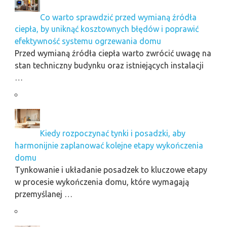
Co warto sprawdzić przed wymianą źródła
ciepła, by uniknąć kosztownych błędów i poprawić
efektywność systemu ogrzewania domu
Przed wymianą źródła ciepła warto zwrócić uwagę na
stan techniczny budynku oraz istniejących instalacji
…
Kiedy rozpoczynać tynki i posadzki, aby
harmonijnie zaplanować kolejne etapy wykończenia
domu
Tynkowanie i układanie posadzek to kluczowe etapy
w procesie wykończenia domu, które wymagają
przemyślanej …