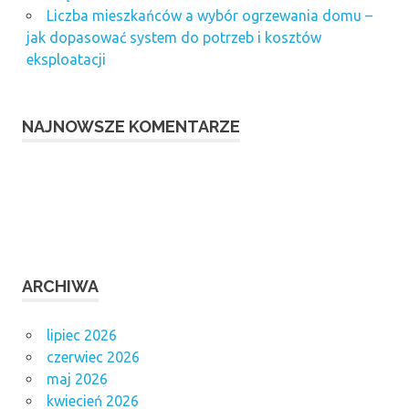
Liczba mieszkańców a wybór ogrzewania domu –
jak dopasować system do potrzeb i kosztów
eksploatacji
NAJNOWSZE KOMENTARZE
ARCHIWA
lipiec 2026
czerwiec 2026
maj 2026
kwiecień 2026