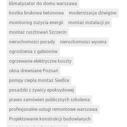
klimatyzator do domu warszawa
kostka brukowa betonowa
modernizacja dźwigów
monitoring zużycia energii
montaż instalacji pv
montaż rusztowań Szczecin
nieruchomości porady
nieruchomości wycena
ogrodzenia z gabionów
ogrzewanie elektryczne koszty
okna drewniane Poznań
pompy ciepła montaż Siedlce
posadzki z żywicy epoksydowej
prawo zamówień publicznych szkolenia
profesjonalne usługi remontowe warszawa
Projektowanie konstrukcji budowlanych