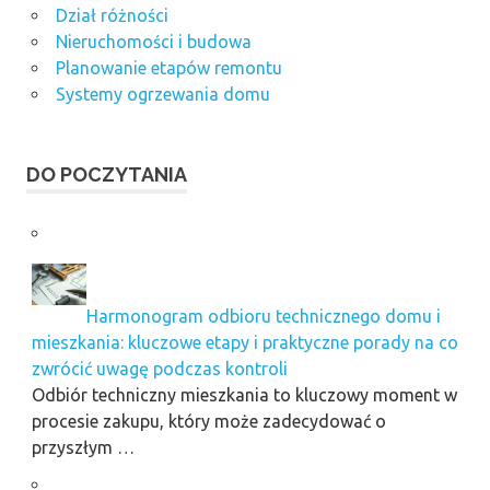
Dział różności
Nieruchomości i budowa
Planowanie etapów remontu
Systemy ogrzewania domu
DO POCZYTANIA
Harmonogram odbioru technicznego domu i
mieszkania: kluczowe etapy i praktyczne porady na co
zwrócić uwagę podczas kontroli
Odbiór techniczny mieszkania to kluczowy moment w
procesie zakupu, który może zadecydować o
przyszłym …