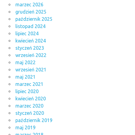
marzec 2026
grudzień 2025
październik 2025
listopad 2024
lipiec 2024
kwiecień 2024
styczeń 2023
wrzesień 2022
maj 2022
wrzesień 2021
maj 2021
marzec 2021
lipiec 2020
kwiecień 2020
marzec 2020
styczeń 2020
październik 2019
maj 2019
marzec 2018