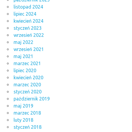
listopad 2024
lipiec 2024
kwiecień 2024
styczeń 2023
wrzesień 2022
maj 2022
wrzesień 2021
maj 2021
marzec 2021
lipiec 2020
kwiecień 2020
marzec 2020
styczeń 2020
październik 2019
maj 2019
marzec 2018
luty 2018
styczeń 2018