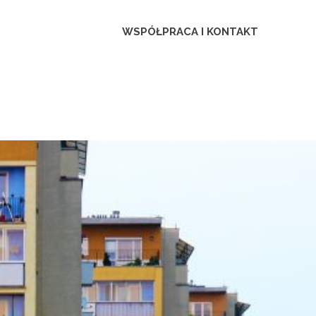
ca
WSPÓŁPRACA I KONTAKT