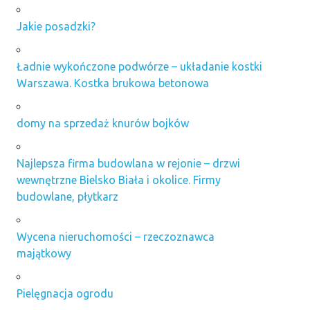
Jakie posadzki?
Ładnie wykończone podwórze – układanie kostki
Warszawa. Kostka brukowa betonowa
domy na sprzedaż knurów bojków
Najlepsza firma budowlana w rejonie – drzwi
wewnętrzne Bielsko Biała i okolice. Firmy
budowlane, płytkarz
Wycena nieruchomości – rzeczoznawca
majątkowy
Pielęgnacja ogrodu