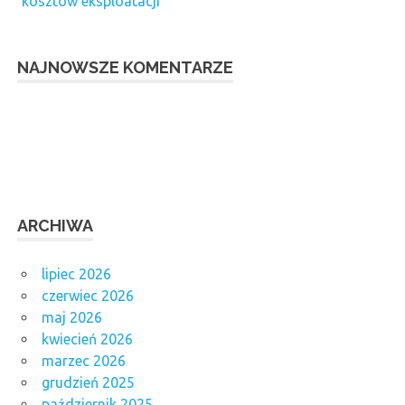
kosztów eksploatacji
NAJNOWSZE KOMENTARZE
ARCHIWA
lipiec 2026
czerwiec 2026
maj 2026
kwiecień 2026
marzec 2026
grudzień 2025
październik 2025