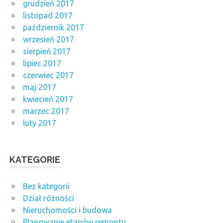
grudzień 2017
listopad 2017
październik 2017
wrzesień 2017
sierpień 2017
lipiec 2017
czerwiec 2017
maj 2017
kwiecień 2017
marzec 2017
luty 2017
KATEGORIE
Bez kategorii
Dział różności
Nieruchomości i budowa
Planowanie etapów remontu