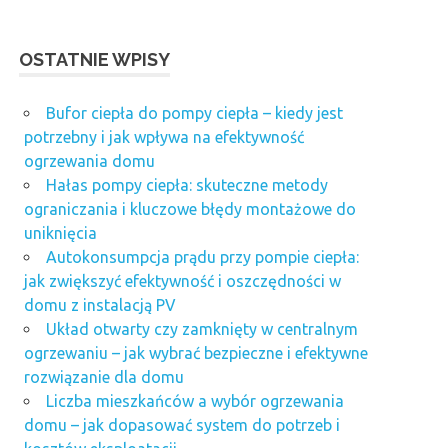
OSTATNIE WPISY
Bufor ciepła do pompy ciepła – kiedy jest
potrzebny i jak wpływa na efektywność
ogrzewania domu
Hałas pompy ciepła: skuteczne metody
ograniczania i kluczowe błędy montażowe do
uniknięcia
Autokonsumpcja prądu przy pompie ciepła:
jak zwiększyć efektywność i oszczędności w
domu z instalacją PV
Układ otwarty czy zamknięty w centralnym
ogrzewaniu – jak wybrać bezpieczne i efektywne
rozwiązanie dla domu
Liczba mieszkańców a wybór ogrzewania
domu – jak dopasować system do potrzeb i