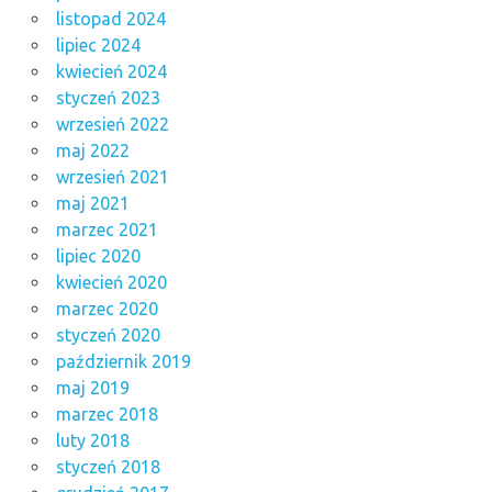
listopad 2024
lipiec 2024
kwiecień 2024
styczeń 2023
wrzesień 2022
maj 2022
wrzesień 2021
maj 2021
marzec 2021
lipiec 2020
kwiecień 2020
marzec 2020
styczeń 2020
październik 2019
maj 2019
marzec 2018
luty 2018
styczeń 2018