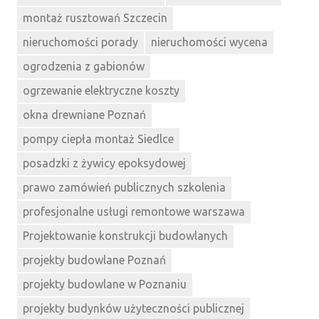
montaż rusztowań Szczecin
nieruchomości porady
nieruchomości wycena
ogrodzenia z gabionów
ogrzewanie elektryczne koszty
okna drewniane Poznań
pompy ciepła montaż Siedlce
posadzki z żywicy epoksydowej
prawo zamówień publicznych szkolenia
profesjonalne usługi remontowe warszawa
Projektowanie konstrukcji budowlanych
projekty budowlane Poznań
projekty budowlane w Poznaniu
projekty budynków użyteczności publicznej