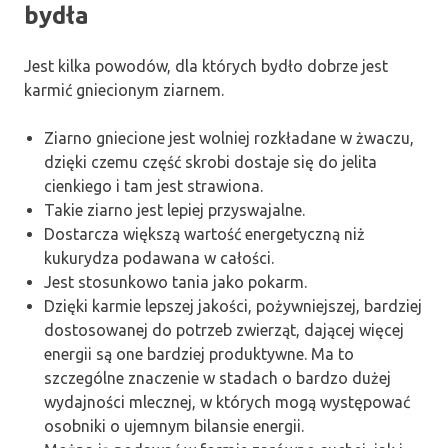
bydła
Jest kilka powodów, dla których bydło dobrze jest
karmić gniecionym ziarnem.
Ziarno gniecione jest wolniej rozkładane w żwaczu,
dzięki czemu część skrobi dostaje się do jelita
cienkiego i tam jest strawiona.
Takie ziarno jest lepiej przyswajalne.
Dostarcza większą wartość energetyczną niż
kukurydza podawana w całości.
Jest stosunkowo tania jako pokarm.
Dzięki karmie lepszej jakości, pożywniejszej, bardziej
dostosowanej do potrzeb zwierząt, dającej więcej
energii są one bardziej produktywne. Ma to
szczególne znaczenie w stadach o bardzo dużej
wydajności mlecznej, w których mogą występować
osobniki o ujemnym bilansie energii.