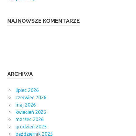
NAJNOWSZE KOMENTARZE
ARCHIWA
lipiec 2026
czerwiec 2026
maj 2026
kwiecień 2026
marzec 2026
grudzień 2025
październik 2025