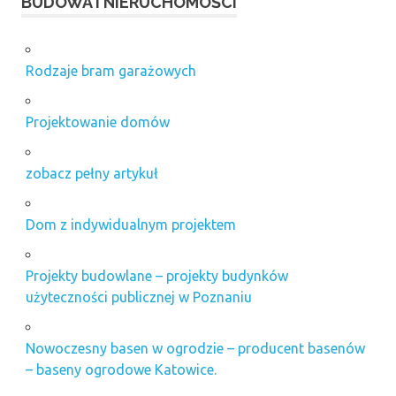
BUDOWA I NIERUCHOMOŚCI
Rodzaje bram garażowych
Projektowanie domów
zobacz pełny artykuł
Dom z indywidualnym projektem
Projekty budowlane – projekty budynków
użyteczności publicznej w Poznaniu
Nowoczesny basen w ogrodzie – producent basenów
– baseny ogrodowe Katowice.