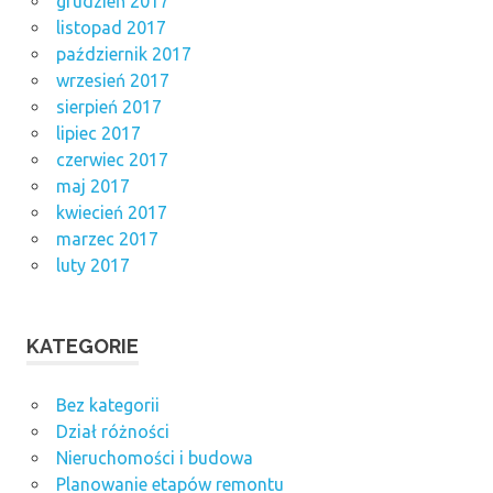
grudzień 2017
listopad 2017
październik 2017
wrzesień 2017
sierpień 2017
lipiec 2017
czerwiec 2017
maj 2017
kwiecień 2017
marzec 2017
luty 2017
KATEGORIE
Bez kategorii
Dział różności
Nieruchomości i budowa
Planowanie etapów remontu