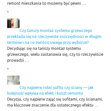
remont mieszkania to możemy być pewni …
Czy tańszy montaż systemu grzewczego
przekłada się na rzeczywiste oszczędności w długim
terminie i na co zwrócić uwagę przy wyborze?
Decydując się na tańszy montaż systemu
grzewczego, wielu zastanawia się, czy to rzeczywiście
prowadzi …
Czy najpierw robić sufity czy ściany — jak
kolejność wpływa na efekt i koszt remontu
Decyzja, czy najpierw zająć się sufitami, czy ścianami,
ma kluczowe znaczenie dla ostatecznego efektu …