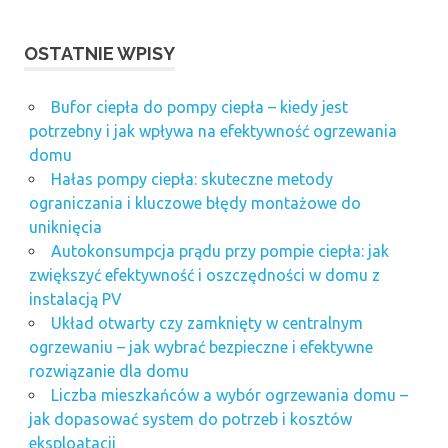
OSTATNIE WPISY
Bufor ciepła do pompy ciepła – kiedy jest
potrzebny i jak wpływa na efektywność ogrzewania
domu
Hałas pompy ciepła: skuteczne metody
ograniczania i kluczowe błędy montażowe do
uniknięcia
Autokonsumpcja prądu przy pompie ciepła: jak
zwiększyć efektywność i oszczędności w domu z
instalacją PV
Układ otwarty czy zamknięty w centralnym
ogrzewaniu – jak wybrać bezpieczne i efektywne
rozwiązanie dla domu
Liczba mieszkańców a wybór ogrzewania domu –
jak dopasować system do potrzeb i kosztów
eksploatacji