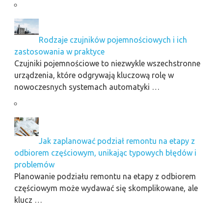
Rodzaje czujników pojemnościowych i ich
zastosowania w praktyce
Czujniki pojemnościowe to niezwykle wszechstronne
urządzenia, które odgrywają kluczową rolę w
nowoczesnych systemach automatyki …
Jak zaplanować podział remontu na etapy z
odbiorem częściowym, unikając typowych błędów i
problemów
Planowanie podziału remontu na etapy z odbiorem
częściowym może wydawać się skomplikowane, ale
klucz …