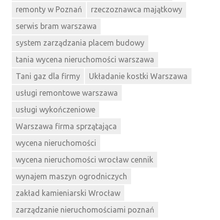
remonty w Poznań
rzeczoznawca majątkowy
serwis bram warszawa
system zarządzania placem budowy
tania wycena nieruchomości warszawa
Tani gaz dla firmy
Układanie kostki Warszawa
usługi remontowe warszawa
usługi wykończeniowe
Warszawa firma sprzątająca
wycena nieruchomości
wycena nieruchomości wrocław cennik
wynajem maszyn ogrodniczych
zakład kamieniarski Wrocław
zarządzanie nieruchomościami poznań