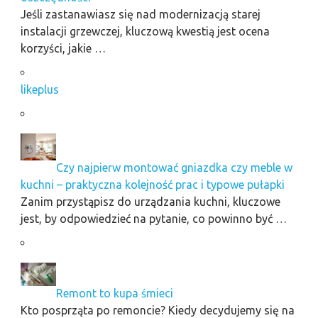
Jeśli zastanawiasz się nad modernizacją starej
instalacji grzewczej, kluczową kwestią jest ocena
korzyści, jakie …
likeplus
Czy najpierw montować gniazdka czy meble w
kuchni – praktyczna kolejność prac i typowe pułapki
Zanim przystąpisz do urządzania kuchni, kluczowe
jest, by odpowiedzieć na pytanie, co powinno być …
Remont to kupa śmieci
Kto posprząta po remoncie? Kiedy decydujemy się na