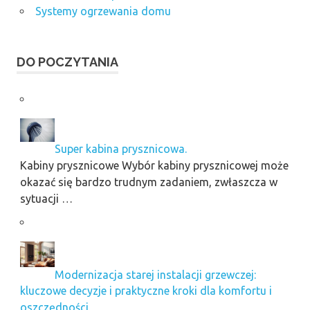
Systemy ogrzewania domu
DO POCZYTANIA
Super kabina prysznicowa.
Kabiny prysznicowe Wybór kabiny prysznicowej może
okazać się bardzo trudnym zadaniem, zwłaszcza w
sytuacji …
Modernizacja starej instalacji grzewczej:
kluczowe decyzje i praktyczne kroki dla komfortu i
oszczędności