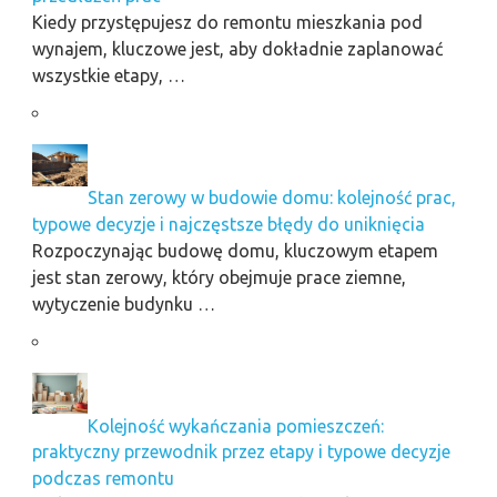
Kiedy przystępujesz do remontu mieszkania pod
wynajem, kluczowe jest, aby dokładnie zaplanować
wszystkie etapy, …
Stan zerowy w budowie domu: kolejność prac,
typowe decyzje i najczęstsze błędy do uniknięcia
Rozpoczynając budowę domu, kluczowym etapem
jest stan zerowy, który obejmuje prace ziemne,
wytyczenie budynku …
Kolejność wykańczania pomieszczeń:
praktyczny przewodnik przez etapy i typowe decyzje
podczas remontu