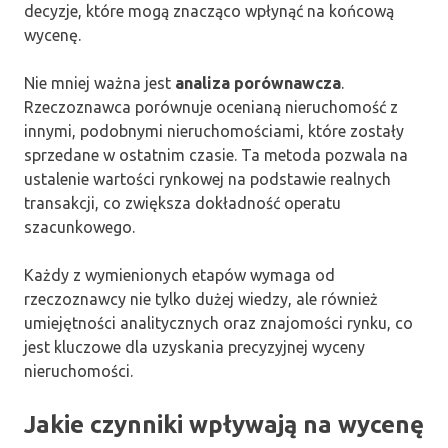
decyzje, które mogą znacząco wpłynąć na końcową
wycenę.
Nie mniej ważna jest
analiza porównawcza
.
Rzeczoznawca porównuje ocenianą nieruchomość z
innymi, podobnymi nieruchomościami, które zostały
sprzedane w ostatnim czasie. Ta metoda pozwala na
ustalenie wartości rynkowej na podstawie realnych
transakcji, co zwiększa dokładność operatu
szacunkowego.
Każdy z wymienionych etapów wymaga od
rzeczoznawcy nie tylko dużej wiedzy, ale również
umiejętności analitycznych oraz znajomości rynku, co
jest kluczowe dla uzyskania precyzyjnej wyceny
nieruchomości.
Jakie czynniki wpływają na wycenę