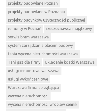
projekty budowlane Poznań
projekty budowlane w Poznaniu
projekty budynków użyteczności publicznej
remonty w Poznań
rzeczoznawca majątkowy
serwis bram warszawa
system zarządzania placem budowy
tania wycena nieruchomości warszawa
Tani gaz dla firmy
Układanie kostki Warszawa
usługi remontowe warszawa
usługi wykończeniowe
Warszawa firma sprzątająca
wycena nieruchomości
wycena nieruchomości wrocław cennik