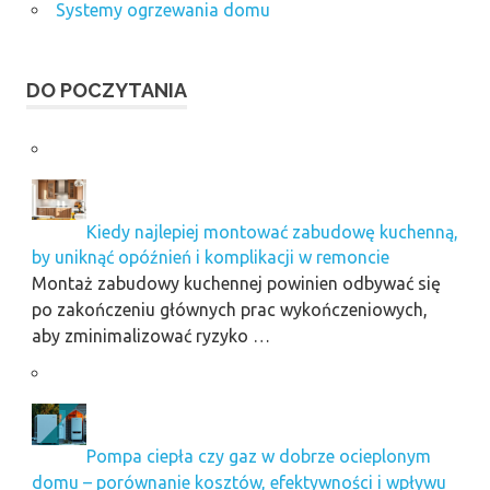
Systemy ogrzewania domu
DO POCZYTANIA
Kiedy najlepiej montować zabudowę kuchenną,
by uniknąć opóźnień i komplikacji w remoncie
Montaż zabudowy kuchennej powinien odbywać się
po zakończeniu głównych prac wykończeniowych,
aby zminimalizować ryzyko …
Pompa ciepła czy gaz w dobrze ocieplonym
domu – porównanie kosztów, efektywności i wpływu