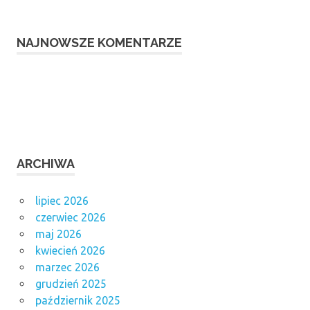
NAJNOWSZE KOMENTARZE
ARCHIWA
lipiec 2026
czerwiec 2026
maj 2026
kwiecień 2026
marzec 2026
grudzień 2025
październik 2025