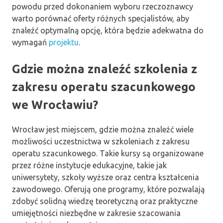
powodu przed dokonaniem wyboru rzeczoznawcy
warto porównać oferty różnych specjalistów, aby
znaleźć optymalną opcję, która będzie adekwatna do
wymagań
projektu
.
Gdzie można znaleźć szkolenia z
zakresu operatu szacunkowego
we Wrocławiu?
Wrocław jest miejscem, gdzie można znaleźć wiele
możliwości uczestnictwa w szkoleniach z zakresu
operatu szacunkowego. Takie kursy są organizowane
przez różne instytucje edukacyjne, takie jak
uniwersytety, szkoły wyższe oraz centra kształcenia
zawodowego. Oferują one programy, które pozwalają
zdobyć solidną wiedzę teoretyczną oraz praktyczne
umiejętności niezbędne w zakresie szacowania