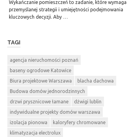
Wykańczanie pomieszczeń to zadanie, które wymaga
przemyślanej strategii i umiejętności podejmowania
kluczowych decyzji. Aby …
TAGI
agencja nieruchomości poznań
baseny ogrodowe Katowice
Biura projektowe Warszawa
blacha dachowa
Budowa domów jednorodzinnych
drzwi prysznicowe łamane
dźwigi lublin
indywidualne projekty domów warszawa
izolacja pionowa
kaloryfery chromowane
klimatyzacja electrolux