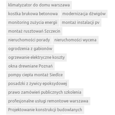
klimatyzator do domu warszawa
kostka brukowa betonowa
modernizacja dźwigów
monitoring zużycia energii
montaż instalacji pv
montaż rusztowań Szczecin
nieruchomości porady
nieruchomości wycena
ogrodzenia z gabionów
ogrzewanie elektryczne koszty
okna drewniane Poznań
pompy ciepła montaż Siedlce
posadzki z żywicy epoksydowej
prawo zamówień publicznych szkolenia
profesjonalne usługi remontowe warszawa
Projektowanie konstrukcji budowlanych