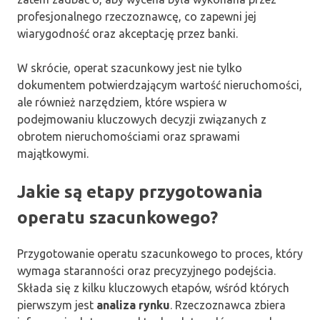
profesjonalnego rzeczoznawcę, co zapewni jej
wiarygodność oraz akceptację przez banki.
W skrócie, operat szacunkowy jest nie tylko
dokumentem potwierdzającym wartość nieruchomości,
ale również narzędziem, które wspiera w
podejmowaniu kluczowych decyzji związanych z
obrotem nieruchomościami oraz sprawami
majątkowymi.
Jakie są etapy przygotowania
operatu szacunkowego?
Przygotowanie operatu szacunkowego to proces, który
wymaga staranności oraz precyzyjnego podejścia.
Składa się z kilku kluczowych etapów, wśród których
pierwszym jest
analiza rynku
. Rzeczoznawca zbiera