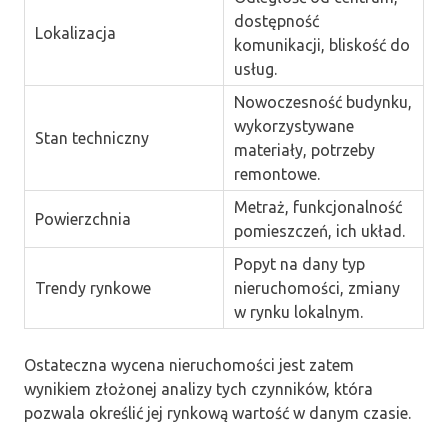
dostępność
Lokalizacja
komunikacji, bliskość do
usług.
Nowoczesność budynku,
wykorzystywane
Stan techniczny
materiały, potrzeby
remontowe.
Metraż, funkcjonalność
Powierzchnia
pomieszczeń, ich układ.
Popyt na dany typ
Trendy rynkowe
nieruchomości, zmiany
w rynku lokalnym.
Ostateczna wycena nieruchomości jest zatem
wynikiem złożonej analizy tych czynników, która
pozwala określić jej rynkową wartość w danym czasie.