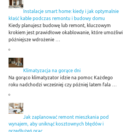
Instalacje smart home: kiedy i jak optymalnie
kłaść kable podczas remontu i budowy domu
Kiedy planujesz budowę lub remont, kluczowym
krokiem jest prawidłowe okablowanie, które umożliwi
późniejsze wdrożenie …
Klimatyzacja na gorące dni
Na gorąco klimatyzator idzie na pomoc Każdego
roku nadchodzi wcześniej czy później latem fala …
Jak zaplanować remont mieszkania pod
wynajem, aby uniknąć kosztownych błędów i
przedłużeń prac