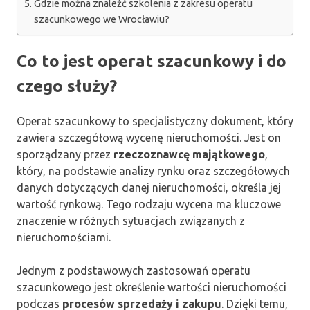
Gdzie można znaleźć szkolenia z zakresu operatu
szacunkowego we Wrocławiu?
Co to jest operat szacunkowy i do
czego służy?
Operat szacunkowy to specjalistyczny dokument, który
zawiera szczegółową wycenę nieruchomości. Jest on
sporządzany przez
rzeczoznawcę majątkowego
,
który, na podstawie analizy rynku oraz szczegółowych
danych dotyczących danej nieruchomości, określa jej
wartość rynkową. Tego rodzaju wycena ma kluczowe
znaczenie w różnych sytuacjach związanych z
nieruchomościami.
Jednym z podstawowych zastosowań operatu
szacunkowego jest określenie wartości nieruchomości
podczas
procesów sprzedaży i zakupu
. Dzięki temu,