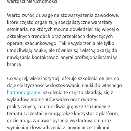
wartości nieruchomości.
Warto zwrócić uwagę na stowarzyszenia zawodowe,
które często organizują specjalistyczne warsztaty i
seminaria, na których można dowiedzieć się więcej o
aktualnych trendach oraz przepisach dotyczących
operatu szacunkowego. Takie wydarzenia nie tylko
umożliwiają naukę, ale również są świetną okazją do
nawiązania kontaktów z innymi profesjonalistami w
branży.
Co więcej, wiele instytucji oferuje szkolenia online, co
daje elastyczność w dostosowaniu nauki do własnego
harmonogramu
. Szkolenia te często składają się z
wykładów, materiałów wideo oraz ćwiczeń
praktycznych, co umożliwia głębsze zrozumienie
tematu. Uczestnicy mogą także korzystać z platform,
gdzie mogą zadawać pytania wykładowcom oraz
wymieniać doświadczenia z innymi uczestnikami.