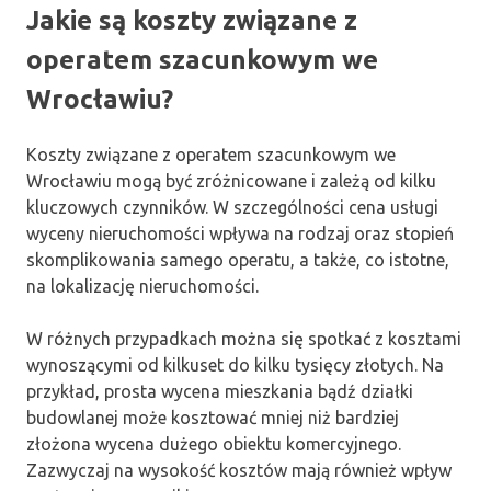
Jakie są koszty związane z
operatem szacunkowym we
Wrocławiu?
Koszty związane z operatem szacunkowym we
Wrocławiu mogą być zróżnicowane i zależą od kilku
kluczowych czynników. W szczególności cena usługi
wyceny nieruchomości wpływa na rodzaj oraz stopień
skomplikowania samego operatu, a także, co istotne,
na lokalizację nieruchomości.
W różnych przypadkach można się spotkać z kosztami
wynoszącymi od kilkuset do kilku tysięcy złotych. Na
przykład, prosta wycena mieszkania bądź działki
budowlanej może kosztować mniej niż bardziej
złożona wycena dużego obiektu komercyjnego.
Zazwyczaj na wysokość kosztów mają również wpływ