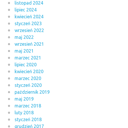
listopad 2024
lipiec 2024
kwiecień 2024
styczeń 2023
wrzesień 2022
maj 2022
wrzesień 2021
maj 2021
marzec 2021
lipiec 2020
kwiecień 2020
marzec 2020
styczeń 2020
październik 2019
maj 2019
marzec 2018
luty 2018
styczeń 2018
grudzień 2017