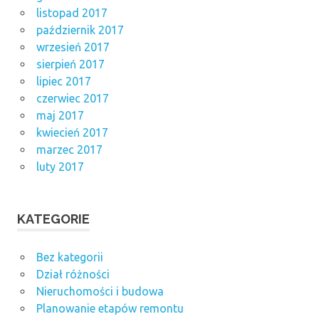
listopad 2017
październik 2017
wrzesień 2017
sierpień 2017
lipiec 2017
czerwiec 2017
maj 2017
kwiecień 2017
marzec 2017
luty 2017
KATEGORIE
Bez kategorii
Dział różności
Nieruchomości i budowa
Planowanie etapów remontu