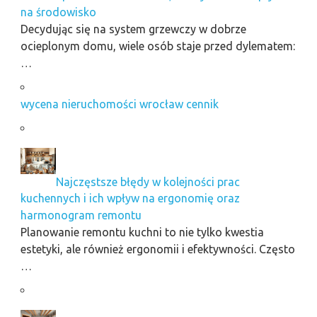
na środowisko
Decydując się na system grzewczy w dobrze
ocieplonym domu, wiele osób staje przed dylematem:
…
wycena nieruchomości wrocław cennik
Najczęstsze błędy w kolejności prac
kuchennych i ich wpływ na ergonomię oraz
harmonogram remontu
Planowanie remontu kuchni to nie tylko kwestia
estetyki, ale również ergonomii i efektywności. Często
…