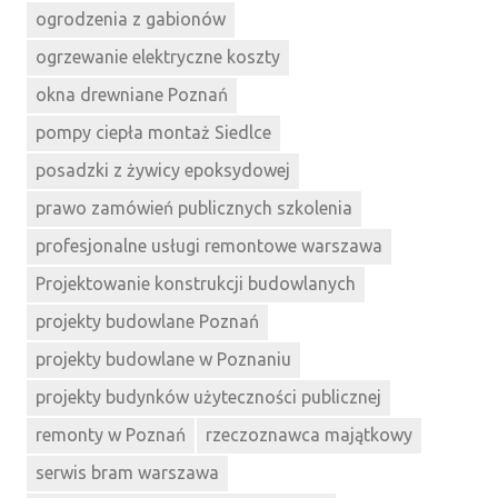
ogrodzenia z gabionów
ogrzewanie elektryczne koszty
okna drewniane Poznań
pompy ciepła montaż Siedlce
posadzki z żywicy epoksydowej
prawo zamówień publicznych szkolenia
profesjonalne usługi remontowe warszawa
Projektowanie konstrukcji budowlanych
projekty budowlane Poznań
projekty budowlane w Poznaniu
projekty budynków użyteczności publicznej
remonty w Poznań
rzeczoznawca majątkowy
serwis bram warszawa