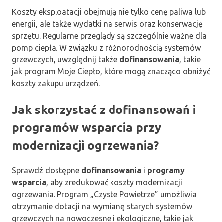
Koszty eksploatacji obejmują nie tylko cenę paliwa lub
energii, ale także wydatki na serwis oraz konserwację
sprzętu. Regularne przeglądy są szczególnie ważne dla
pomp ciepła. W związku z różnorodnością systemów
grzewczych, uwzględnij także
dofinansowania
, takie
jak program Moje Ciepło, które mogą znacząco obniżyć
koszty zakupu urządzeń.
Jak skorzystać z dofinansowań i
programów wsparcia przy
modernizacji ogrzewania?
Sprawdź dostępne
dofinansowania
i
programy
wsparcia
, aby zredukować koszty modernizacji
ogrzewania. Program „Czyste Powietrze” umożliwia
otrzymanie dotacji na wymianę starych systemów
grzewczych na nowoczesne i ekologiczne, takie jak