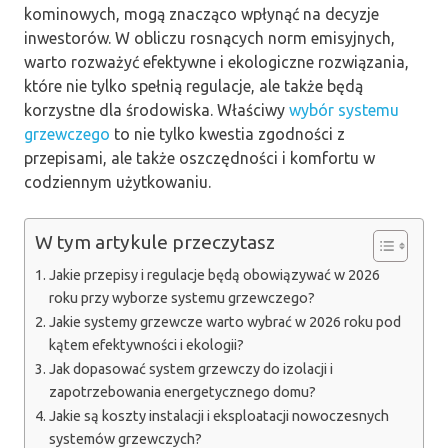
kominowych, mogą znacząco wpłynąć na decyzje
inwestorów. W obliczu rosnących norm emisyjnych,
warto rozważyć efektywne i ekologiczne rozwiązania,
które nie tylko spełnią regulacje, ale także będą
korzystne dla środowiska. Właściwy
wybór systemu
grzewczego
to nie tylko kwestia zgodności z
przepisami, ale także oszczędności i komfortu w
codziennym użytkowaniu.
W tym artykule przeczytasz
Jakie przepisy i regulacje będą obowiązywać w 2026
roku przy wyborze systemu grzewczego?
Jakie systemy grzewcze warto wybrać w 2026 roku pod
kątem efektywności i ekologii?
Jak dopasować system grzewczy do izolacji i
zapotrzebowania energetycznego domu?
Jakie są koszty instalacji i eksploatacji nowoczesnych
systemów grzewczych?