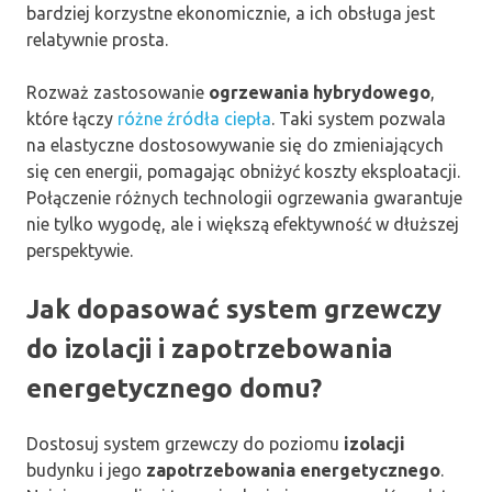
bardziej korzystne ekonomicznie, a ich obsługa jest
relatywnie prosta.
Rozważ zastosowanie
ogrzewania hybrydowego
,
które łączy
różne źródła ciepła
. Taki system pozwala
na elastyczne dostosowywanie się do zmieniających
się cen energii, pomagając obniżyć koszty eksploatacji.
Połączenie różnych technologii ogrzewania gwarantuje
nie tylko wygodę, ale i większą efektywność w dłuższej
perspektywie.
Jak dopasować system grzewczy
do izolacji i zapotrzebowania
energetycznego domu?
Dostosuj system grzewczy do poziomu
izolacji
budynku i jego
zapotrzebowania energetycznego
.