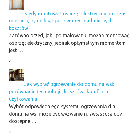
Kiedy montować osprzęt elektryczny podczas
remontu, by uniknąć problemów i nadmiernych
kosztów
Zarówno przed, jak i po malowaniu można montować
osprzęt elektryczny, jednak optymalnym momentem
jest …
Jak wybrać ogrzewanie do domu na wsi:
porównanie technologii, kosztów i komfortu
użytkowania
Wybór odpowiedniego systemu ogrzewania dla
domu na wsi może być wyzwaniem, zwłaszcza gdy
dostępne …