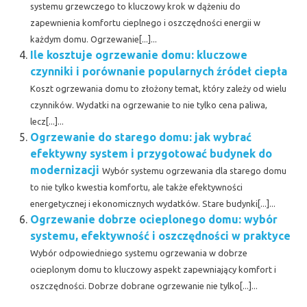
systemu grzewczego to kluczowy krok w dążeniu do
zapewnienia komfortu cieplnego i oszczędności energii w
każdym domu. Ogrzewanie[...]...
Ile kosztuje ogrzewanie domu: kluczowe
czynniki i porównanie popularnych źródeł ciepła
Koszt ogrzewania domu to złożony temat, który zależy od wielu
czynników. Wydatki na ogrzewanie to nie tylko cena paliwa,
lecz[...]...
Ogrzewanie do starego domu: jak wybrać
efektywny system i przygotować budynek do
modernizacji
Wybór systemu ogrzewania dla starego domu
to nie tylko kwestia komfortu, ale także efektywności
energetycznej i ekonomicznych wydatków. Stare budynki[...]...
Ogrzewanie dobrze ocieplonego domu: wybór
systemu, efektywność i oszczędności w praktyce
Wybór odpowiedniego systemu ogrzewania w dobrze
ocieplonym domu to kluczowy aspekt zapewniający komfort i
oszczędności. Dobrze dobrane ogrzewanie nie tylko[...]...