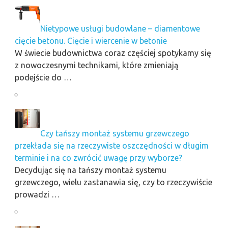
Nietypowe usługi budowlane – diamentowe
cięcie betonu. Cięcie i wiercenie w betonie
W świecie budownictwa coraz częściej spotykamy się
z nowoczesnymi technikami, które zmieniają
podejście do …
Czy tańszy montaż systemu grzewczego
przekłada się na rzeczywiste oszczędności w długim
terminie i na co zwrócić uwagę przy wyborze?
Decydując się na tańszy montaż systemu
grzewczego, wielu zastanawia się, czy to rzeczywiście
prowadzi …