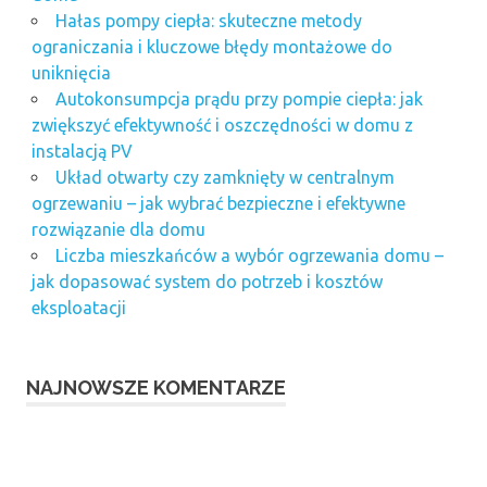
Hałas pompy ciepła: skuteczne metody
ograniczania i kluczowe błędy montażowe do
uniknięcia
Autokonsumpcja prądu przy pompie ciepła: jak
zwiększyć efektywność i oszczędności w domu z
instalacją PV
Układ otwarty czy zamknięty w centralnym
ogrzewaniu – jak wybrać bezpieczne i efektywne
rozwiązanie dla domu
Liczba mieszkańców a wybór ogrzewania domu –
jak dopasować system do potrzeb i kosztów
eksploatacji
NAJNOWSZE KOMENTARZE