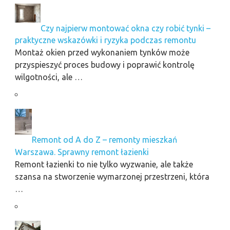
Czy najpierw montować okna czy robić tynki –
praktyczne wskazówki i ryzyka podczas remontu
Montaż okien przed wykonaniem tynków może
przyspieszyć proces budowy i poprawić kontrolę
wilgotności, ale …
Remont od A do Z – remonty mieszkań
Warszawa. Sprawny remont łazienki
Remont łazienki to nie tylko wyzwanie, ale także
szansa na stworzenie wymarzonej przestrzeni, która
…