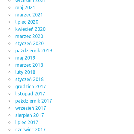
wrzesień 2021
maj 2021
marzec 2021
lipiec 2020
kwiecień 2020
marzec 2020
styczeń 2020
październik 2019
maj 2019
marzec 2018
luty 2018
styczeń 2018
grudzień 2017
listopad 2017
październik 2017
wrzesień 2017
sierpień 2017
lipiec 2017
czerwiec 2017