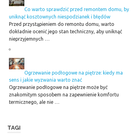
Co warto sprawdzić przed remontem domu, by
uniknąć kosztownych niespodzianek i błędów
Przed przystąpieniem do remontu domu, warto
dokładnie ocenić jego stan techniczny, aby uniknąć
nieprzyjemnych …
Ogrzewanie podłogowe na piętrze: kiedy ma
sens i jakie wyzwania warto znać
Ogrzewanie podłogowe na piętrze może być
znakomitym sposobem na zapewnienie komfortu
termicznego, ale nie …
TAGI