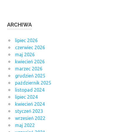
ARCHIWA
lipiec 2026
czerwiec 2026
maj 2026
kwiecień 2026
marzec 2026
grudzień 2025
październik 2025
listopad 2024
lipiec 2024
kwiecień 2024
styczeń 2023
wrzesień 2022
maj 2022