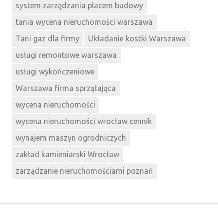
system zarządzania placem budowy
tania wycena nieruchomości warszawa
Tani gaz dla firmy
Układanie kostki Warszawa
usługi remontowe warszawa
usługi wykończeniowe
Warszawa firma sprzątająca
wycena nieruchomości
wycena nieruchomości wrocław cennik
wynajem maszyn ogrodniczych
zakład kamieniarski Wrocław
zarządzanie nieruchomościami poznań