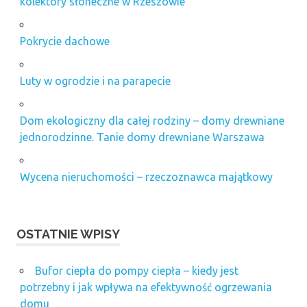
kolektory słoneczne w Rzeszowie
Pokrycie dachowe
Luty w ogrodzie i na parapecie
Dom ekologiczny dla całej rodziny – domy drewniane
jednorodzinne. Tanie domy drewniane Warszawa
Wycena nieruchomości – rzeczoznawca majątkowy
OSTATNIE WPISY
Bufor ciepła do pompy ciepła – kiedy jest
potrzebny i jak wpływa na efektywność ogrzewania
domu