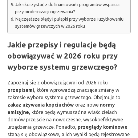
Jak skorzystać z dofinansowań i programów wsparcia
przy modernizacji ogrzewania?
Najczęstsze błędy i pułapki przy wyborze i użytkowaniu
systemów grzewczych w 2026 roku
Jakie przepisy i regulacje będą
obowiązywać w 2026 roku przy
wyborze systemu grzewczego?
Zapoznaj się z obowiązującymi od 2026 roku
przepisami
, które wprowadzą znaczące zmiany w
zakresie wyboru systemu grzewczego. Obejmuje to
zakaz używania kopciuchów
oraz nowe
normy
emisyjne
, które będą wymuszać na właścicielach
domów przejście na nowoczesne, wysokoefektywne
urządzenia grzewcze. Ponadto,
przeglądy kominowe
staną się obowiązkowe, a ich wyniki będą rejestrowane