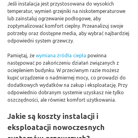
Jeśli instalacja jest przystosowana do wysokich
temperatur, wymień grzejniki na niskotemperaturowe
lub zainstaluj ogrzewanie podłogowe, aby
zoptymalizować komfort cieplny. Przeanalizuj swoje
potrzeby oraz dostępne media, aby wybrać najbardziej
odpowiedni system grzewczy.
Pamiętaj, że
wymiana źródła ciepła
powinna
następować po zakończeniu działań związanych z
ociepleniem budynku. W przeciwnym razie możesz
kupić urządzenie o nadmiernej mocy, co prowadzi do
dodatkowych wydatków na zakup i eksploatację. Przy
odpowiednio dobranym systemie uzyskasz nie tylko
oszczędności, ale również komfort użytkowania.
Jakie są koszty instalacji i
eksploatacji nowoczesnych