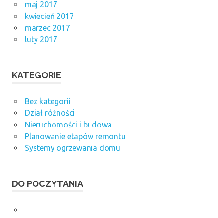
maj 2017
kwiecień 2017
marzec 2017
luty 2017
KATEGORIE
Bez kategorii
Dział różności
Nieruchomości i budowa
Planowanie etapów remontu
Systemy ogrzewania domu
DO POCZYTANIA