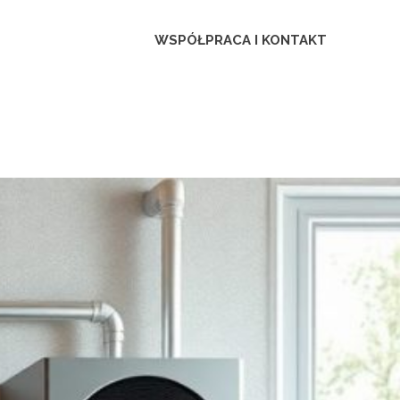
ca
WSPÓŁPRACA I KONTAKT