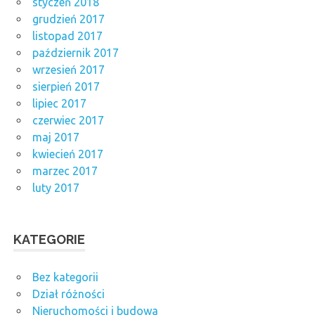
styczeń 2018
grudzień 2017
listopad 2017
październik 2017
wrzesień 2017
sierpień 2017
lipiec 2017
czerwiec 2017
maj 2017
kwiecień 2017
marzec 2017
luty 2017
KATEGORIE
Bez kategorii
Dział różności
Nieruchomości i budowa