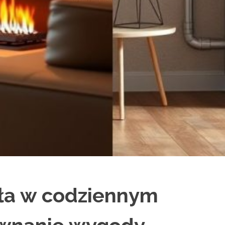
ła w codziennym