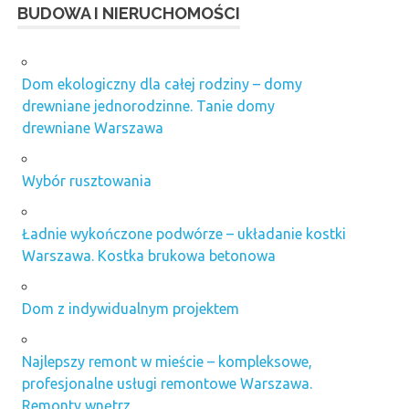
BUDOWA I NIERUCHOMOŚCI
Dom ekologiczny dla całej rodziny – domy
drewniane jednorodzinne. Tanie domy
drewniane Warszawa
Wybór rusztowania
Ładnie wykończone podwórze – układanie kostki
Warszawa. Kostka brukowa betonowa
Dom z indywidualnym projektem
Najlepszy remont w mieście – kompleksowe,
profesjonalne usługi remontowe Warszawa.
Remonty wnętrz