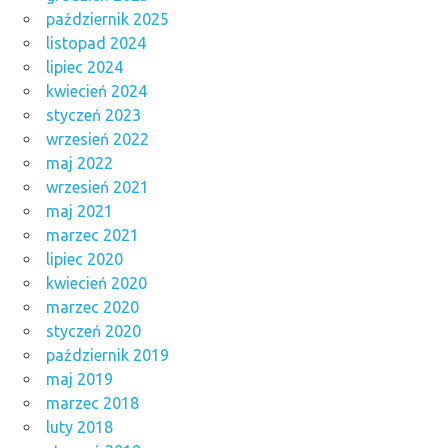
październik 2025
listopad 2024
lipiec 2024
kwiecień 2024
styczeń 2023
wrzesień 2022
maj 2022
wrzesień 2021
maj 2021
marzec 2021
lipiec 2020
kwiecień 2020
marzec 2020
styczeń 2020
październik 2019
maj 2019
marzec 2018
luty 2018