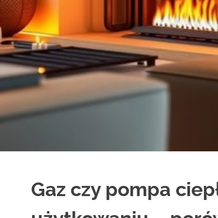
Gaz czy pompa ciep