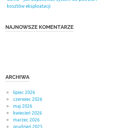
kosztów eksploatacji
NAJNOWSZE KOMENTARZE
ARCHIWA
lipiec 2026
czerwiec 2026
maj 2026
kwiecień 2026
marzec 2026
grudzień 2025