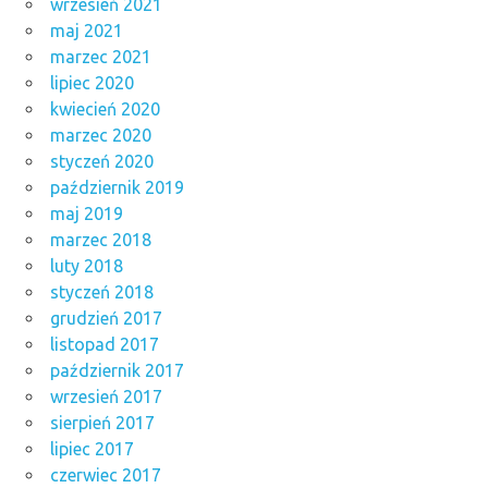
wrzesień 2021
maj 2021
marzec 2021
lipiec 2020
kwiecień 2020
marzec 2020
styczeń 2020
październik 2019
maj 2019
marzec 2018
luty 2018
styczeń 2018
grudzień 2017
listopad 2017
październik 2017
wrzesień 2017
sierpień 2017
lipiec 2017
czerwiec 2017