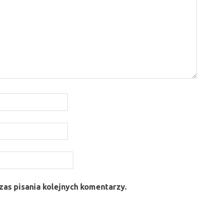
as pisania kolejnych komentarzy.