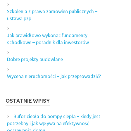
Szkolenia z prawa zamówień publicznych –
ustawa pzp
Jak prawidłowo wykonać fundamenty
schodkowe – poradnik dla inwestorów
Dobre projekty budowlane
Wycena nieruchomości – jak przeprowadzić?
OSTATNIE WPISY
Bufor ciepła do pompy ciepła – kiedy jest
potrzebny i jak wpływa na efektywność
ogrzewania domu