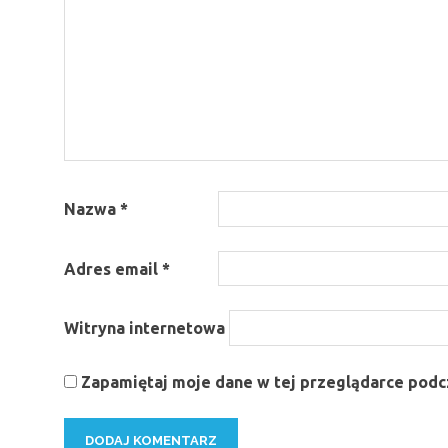
Nazwa
*
Adres email
*
Witryna internetowa
Zapamiętaj moje dane w tej przeglądarce podcz