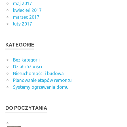
maj 2017
kwiecień 2017
marzec 2017
luty 2017
KATEGORIE
Bez kategorii
Dział różności
Nieruchomości i budowa
Planowanie etapów remontu
Systemy ogrzewania domu
DO POCZYTANIA