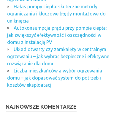
Hałas pompy ciepła: skuteczne metody
ograniczania i kluczowe błędy montażowe do
uniknięcia
Autokonsumpcja prądu przy pompie ciepła:
jak zwiększyć efektywność i oszczędności w
domu z instalacją PV
Układ otwarty czy zamknięty w centralnym
ogrzewaniu – jak wybrać bezpieczne i efektywne
rozwiązanie dla domu
Liczba mieszkańców a wybór ogrzewania
domu – jak dopasować system do potrzeb i
kosztów eksploatacji
NAJNOWSZE KOMENTARZE