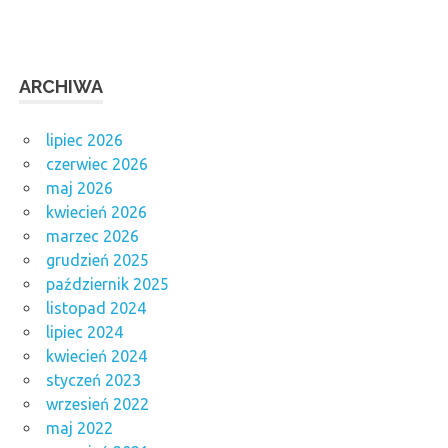
ARCHIWA
lipiec 2026
czerwiec 2026
maj 2026
kwiecień 2026
marzec 2026
grudzień 2025
październik 2025
listopad 2024
lipiec 2024
kwiecień 2024
styczeń 2023
wrzesień 2022
maj 2022