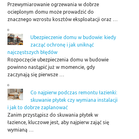
Przewymiarowanie ogrzewania w dobrze
ocieplonym domu może prowadzić do
znacznego wzrostu kosztów eksploatacji oraz …
Ubezpieczenie domu w budowie: kiedy
zacząć ochronę i jak uniknąć
najczęstszych błędów
Rozpoczęcie ubezpieczenia domu w budowie
powinno nastąpić już w momencie, gdy
zaczynają się pierwsze …
Co najpierw podczas remontu łazienki:
skuwanie płytek czy wymiana instalacji
i jak to dobrze zaplanować
Zanim przystąpisz do skuwania płytek w
łazience, kluczowe jest, aby najpierw zająć się
wymianą …