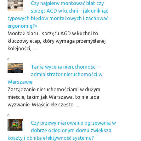
Czy najpierw montować blat czy
sprzęt AGD w kuchni – jak uniknąć
typowych błędów montażowych i zachować
ergonomię?>
Montaż blatu i sprzętu AGD w kuchni to
kluczowy etap, który wymaga przemyślanej
kolejności, …
Tania wycena nieruchomości –
administrator nieruchomości w
Warszawie
Zarządzanie nieruchomościami w dużym
mieście, takim jak Warszawa, to nie lada
wyzwanie. Właściciele często …
Czy przewymiarowanie ogrzewania w
dobrze ocieplonym domu zwiększa
koszty i obniża efektywność systemu?