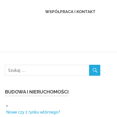
ca
WSPÓŁPRACA I KONTAKT
BUDOWA I NIERUCHOMOŚCI
Nowe czy z rynku wtórnego?