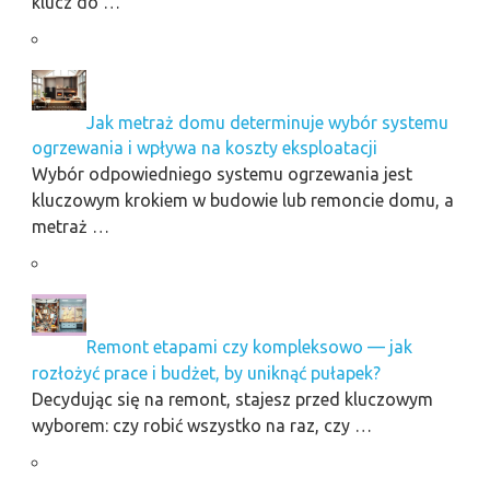
klucz do …
Jak metraż domu determinuje wybór systemu
ogrzewania i wpływa na koszty eksploatacji
Wybór odpowiedniego systemu ogrzewania jest
kluczowym krokiem w budowie lub remoncie domu, a
metraż …
Remont etapami czy kompleksowo — jak
rozłożyć prace i budżet, by uniknąć pułapek?
Decydując się na remont, stajesz przed kluczowym
wyborem: czy robić wszystko na raz, czy …