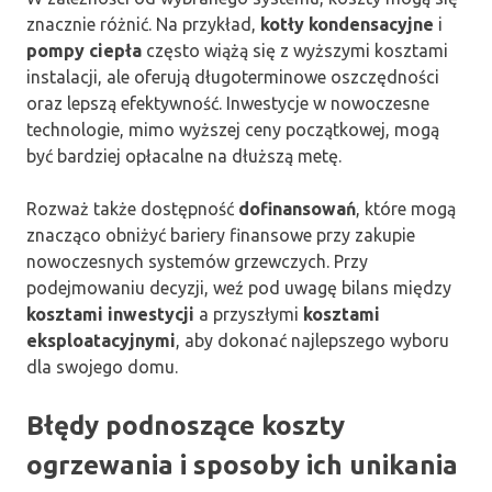
znacznie różnić. Na przykład,
kotły kondensacyjne
i
pompy ciepła
często wiążą się z wyższymi kosztami
instalacji, ale oferują długoterminowe oszczędności
oraz lepszą efektywność. Inwestycje w nowoczesne
technologie, mimo wyższej ceny początkowej, mogą
być bardziej opłacalne na dłuższą metę.
Rozważ także dostępność
dofinansowań
, które mogą
znacząco obniżyć bariery finansowe przy zakupie
nowoczesnych systemów grzewczych. Przy
podejmowaniu decyzji, weź pod uwagę bilans między
kosztami inwestycji
a przyszłymi
kosztami
eksploatacyjnymi
, aby dokonać najlepszego wyboru
dla swojego domu.
Błędy podnoszące koszty
ogrzewania i sposoby ich unikania