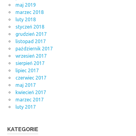
maj 2019
marzec 2018
luty 2018
styczeń 2018
grudzień 2017
listopad 2017
październik 2017
wrzesień 2017
sierpień 2017
lipiec 2017
czerwiec 2017
maj 2017
kwiecień 2017
marzec 2017
luty 2017
KATEGORIE