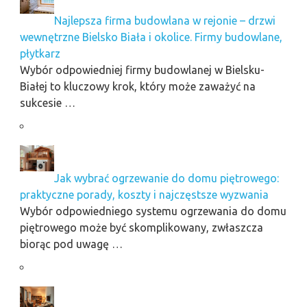
Najlepsza firma budowlana w rejonie – drzwi
wewnętrzne Bielsko Biała i okolice. Firmy budowlane,
płytkarz
Wybór odpowiedniej firmy budowlanej w Bielsku-
Białej to kluczowy krok, który może zaważyć na
sukcesie …
Jak wybrać ogrzewanie do domu piętrowego:
praktyczne porady, koszty i najczęstsze wyzwania
Wybór odpowiedniego systemu ogrzewania do domu
piętrowego może być skomplikowany, zwłaszcza
biorąc pod uwagę …