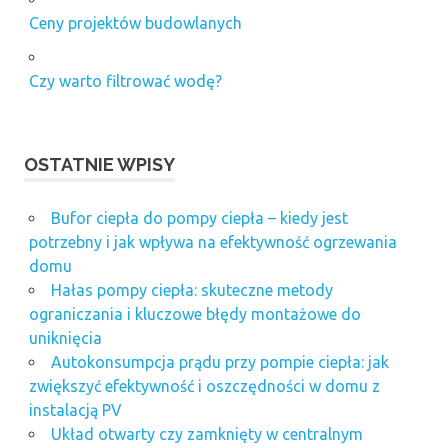
Ceny projektów budowlanych
Czy warto filtrować wodę?
OSTATNIE WPISY
Bufor ciepła do pompy ciepła – kiedy jest
potrzebny i jak wpływa na efektywność ogrzewania
domu
Hałas pompy ciepła: skuteczne metody
ograniczania i kluczowe błędy montażowe do
uniknięcia
Autokonsumpcja prądu przy pompie ciepła: jak
zwiększyć efektywność i oszczędności w domu z
instalacją PV
Układ otwarty czy zamknięty w centralnym