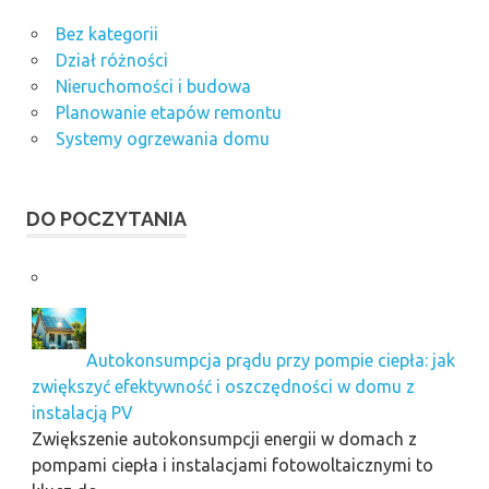
Bez kategorii
Dział różności
Nieruchomości i budowa
Planowanie etapów remontu
Systemy ogrzewania domu
DO POCZYTANIA
Autokonsumpcja prądu przy pompie ciepła: jak
zwiększyć efektywność i oszczędności w domu z
instalacją PV
Zwiększenie autokonsumpcji energii w domach z
pompami ciepła i instalacjami fotowoltaicznymi to