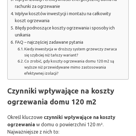
rachunki za ogrzewanie
Wpływ kosztów inwestycji i montażu na całkowity
koszt ogrzewania
Błędy podnoszące koszty ogrzewania i sposoby ich
unikania
FAQ – najczęściej zadawane pytania
Kiedy inwestycja w droższy system grzewczy zwraca
się szybciej niż tańszy wariant?
Co zrobić, gdy koszty ogrzewania domu 120 m2 są
wyższe niż przewidywane mimo zastosowania
efektywnej izolacji?
Czynniki wpływające na koszty
ogrzewania domu 120 m2
Określ kluczowe
czynniki wpływające na koszty
ogrzewania
w domu o powierzchni 120 m².
Najważniejsze z nich to: