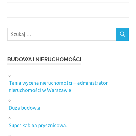
BUDOWA I NIERUCHOMOŚCI
Tania wycena nieruchomości – administrator
nieruchomości w Warszawie
Duża budowla
Super kabina prysznicowa.