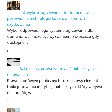
Jak wybrać ogrzewanie do domu na wsi:
porównanie technologii, kosztów i komfortu
użytkowania
Wybór odpowiedniego systemu ogrzewania dla
domu na wsi może być wyzwaniem, zwłaszcza gdy
dostępne …
Szkolenia z prawa zamówień publicznych –
ustawa pzp
Prawo zamówień publicznych to kluczowy element
funkcjonowania instytucji publicznych, który wpływa
na sposób, w …