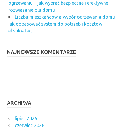
ogrzewaniu – jak wybrać bezpieczne i efektywne
rozwiązanie dla domu
Liczba mieszkańców a wybór ogrzewania domu –
jak dopasować system do potrzeb i kosztów
eksploatacji
NAJNOWSZE KOMENTARZE
ARCHIWA
lipiec 2026
czerwiec 2026