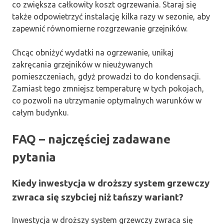
co zwiększa całkowity koszt ogrzewania. Staraj się
także odpowietrzyć instalację kilka razy w sezonie, aby
zapewnić równomierne rozgrzewanie grzejników.
Chcąc obniżyć wydatki na ogrzewanie, unikaj
zakręcania grzejników w nieużywanych
pomieszczeniach, gdyż prowadzi to do kondensacji.
Zamiast tego zmniejsz temperaturę w tych pokojach,
co pozwoli na utrzymanie optymalnych warunków w
całym budynku.
FAQ – najczęściej zadawane
pytania
Kiedy inwestycja w droższy system grzewczy
zwraca się szybciej niż tańszy wariant?
Inwestycja w droższy system grzewczy zwraca się