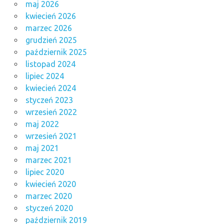
maj 2026
kwiecień 2026
marzec 2026
grudzień 2025
październik 2025
listopad 2024
lipiec 2024
kwiecień 2024
styczeń 2023
wrzesień 2022
maj 2022
wrzesień 2021
maj 2021
marzec 2021
lipiec 2020
kwiecień 2020
marzec 2020
styczeń 2020
październik 2019