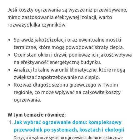
Jeśli koszty ogrzewania są wyższe niż przewidywane,
mimo zastosowania efektywnej izolacji, warto
rozważyć kilka czynników:
Sprawdź jakość izolacji oraz ewentualne mostki
termiczne, które mogą powodować straty ciepła.
Oceń stan okien i drzwi, ponieważ ich jakość wpływa
na efektywność energetyczną budynku.
Analizuj lokalne warunki klimatyczne, które mogą
zwiększać zapotrzebowanie na ciepło.
Rozważ długość sezonu grzewczego w Twoim
regionie, co może wpływać na całkowite koszty
ogrzewania.
W tym temacie również:
Jak wybrać ogrzewanie domu: kompleksowy
przewodnik po systemach, kosztach i ekologii
Decyzja o wyborze systemu ogrzewania domu ma kluczowe