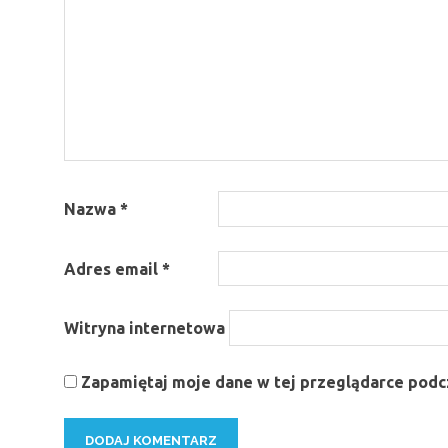
Nazwa
*
Adres email
*
Witryna internetowa
Zapamiętaj moje dane w tej przeglądarce podcz