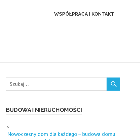
ca
WSPÓŁPRACA I KONTAKT
BUDOWA I NIERUCHOMOŚCI
Nowoczesny dom dla każdego – budowa domu