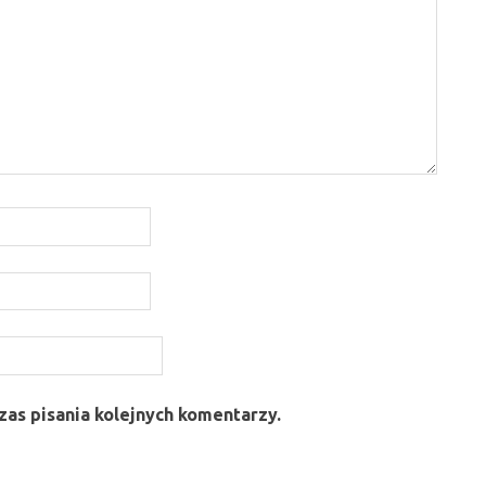
as pisania kolejnych komentarzy.