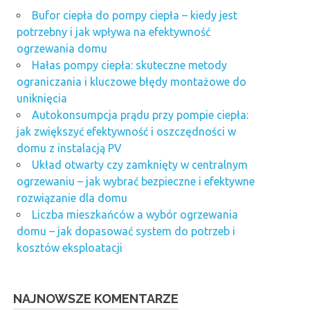
Bufor ciepła do pompy ciepła – kiedy jest
potrzebny i jak wpływa na efektywność
ogrzewania domu
Hałas pompy ciepła: skuteczne metody
ograniczania i kluczowe błędy montażowe do
uniknięcia
Autokonsumpcja prądu przy pompie ciepła:
jak zwiększyć efektywność i oszczędności w
domu z instalacją PV
Układ otwarty czy zamknięty w centralnym
ogrzewaniu – jak wybrać bezpieczne i efektywne
rozwiązanie dla domu
Liczba mieszkańców a wybór ogrzewania
domu – jak dopasować system do potrzeb i
kosztów eksploatacji
NAJNOWSZE KOMENTARZE