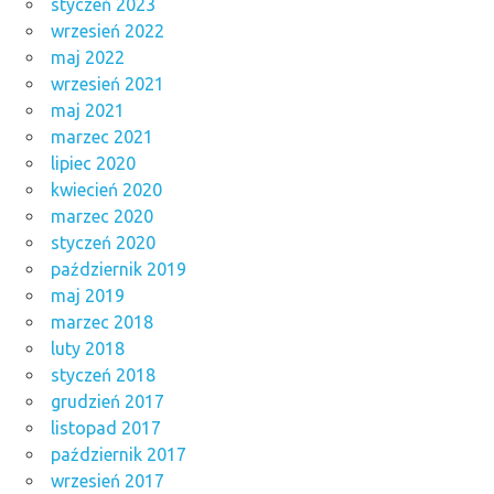
styczeń 2023
wrzesień 2022
maj 2022
wrzesień 2021
maj 2021
marzec 2021
lipiec 2020
kwiecień 2020
marzec 2020
styczeń 2020
październik 2019
maj 2019
marzec 2018
luty 2018
styczeń 2018
grudzień 2017
listopad 2017
październik 2017
wrzesień 2017