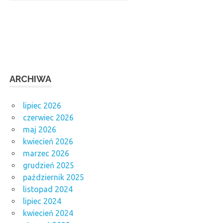
ARCHIWA
lipiec 2026
czerwiec 2026
maj 2026
kwiecień 2026
marzec 2026
grudzień 2025
październik 2025
listopad 2024
lipiec 2024
kwiecień 2024