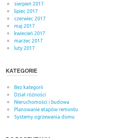
sierpień 2017
lipiec 2017
czerwiec 2017
maj 2017
kwiecień 2017
marzec 2017
luty 2017
KATEGORIE
Bez kategorii
Dział różności
Nieruchomości i budowa
Planowanie etapów remontu
Systemy ogrzewania domu