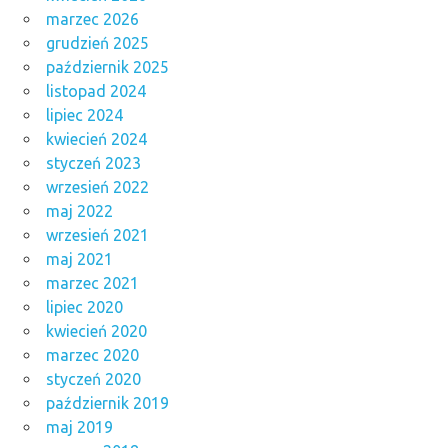
marzec 2026
grudzień 2025
październik 2025
listopad 2024
lipiec 2024
kwiecień 2024
styczeń 2023
wrzesień 2022
maj 2022
wrzesień 2021
maj 2021
marzec 2021
lipiec 2020
kwiecień 2020
marzec 2020
styczeń 2020
październik 2019
maj 2019