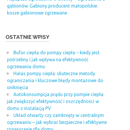
gabionów. Gabiony producent małopolskie:
kosze gabionowe zgrzewane
OSTATNIE WPISY
Bufor ciepła do pompy ciepła – kiedy jest
potrzebny i jak wpływa na efektywność
ogrzewania domu
Hałas pompy ciepła: skuteczne metody
ograniczania i kluczowe błędy montażowe do
uniknięcia
Autokonsumpcja prądu przy pompie ciepła:
jak zwiększyć efektywność i oszczędności w
domu z instalacją PV
Układ otwarty czy zamknięty w centralnym
ogrzewaniu – jak wybrać bezpieczne i efektywne
rozwiązanie dla domu