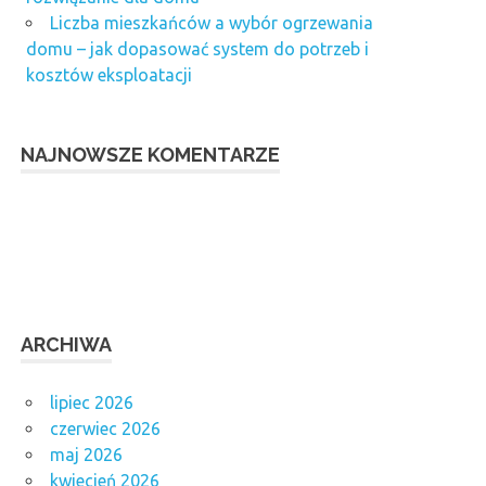
Liczba mieszkańców a wybór ogrzewania
domu – jak dopasować system do potrzeb i
kosztów eksploatacji
NAJNOWSZE KOMENTARZE
ARCHIWA
lipiec 2026
czerwiec 2026
maj 2026
kwiecień 2026