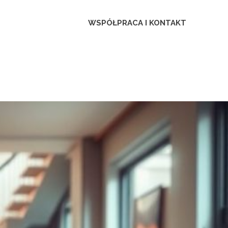
ca
WSPÓŁPRACA I KONTAKT