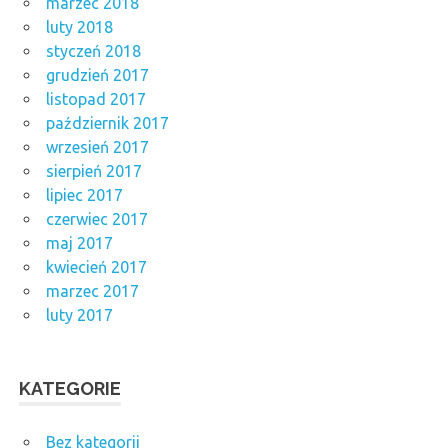
marzec 2018
luty 2018
styczeń 2018
grudzień 2017
listopad 2017
październik 2017
wrzesień 2017
sierpień 2017
lipiec 2017
czerwiec 2017
maj 2017
kwiecień 2017
marzec 2017
luty 2017
KATEGORIE
Bez kategorii