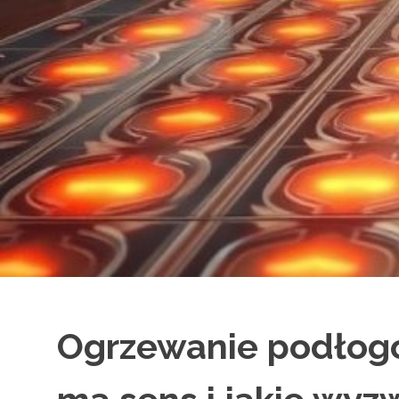
Ogrzewanie podłogo