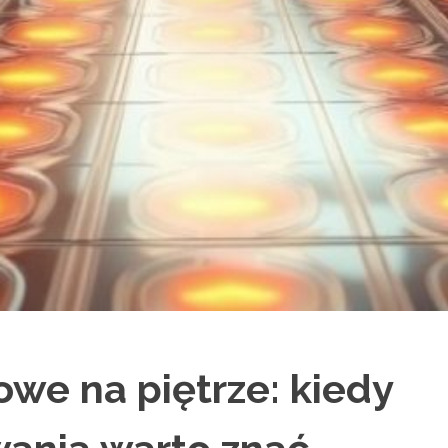
we na piętrze: kiedy