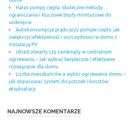
Hałas pompy ciepła: skuteczne metody
ograniczania i kluczowe błędy montażowe do
uniknięcia
Autokonsumpcja prądu przy pompie ciepła: jak
zwiększyć efektywność i oszczędności w domu z
instalacją PV
Układ otwarty czy zamknięty w centralnym
ogrzewaniu – jak wybrać bezpieczne i efektywne
rozwiązanie dla domu
Liczba mieszkańców a wybór ogrzewania domu –
jak dopasować system do potrzeb i kosztów
eksploatacji
NAJNOWSZE KOMENTARZE