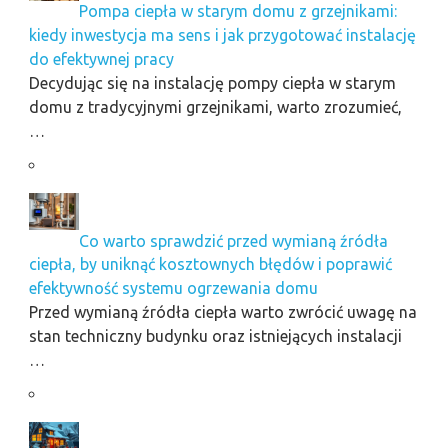
Pompa ciepła w starym domu z grzejnikami:
kiedy inwestycja ma sens i jak przygotować instalację
do efektywnej pracy
Decydując się na instalację pompy ciepła w starym
domu z tradycyjnymi grzejnikami, warto zrozumieć,
…
Co warto sprawdzić przed wymianą źródła
ciepła, by uniknąć kosztownych błędów i poprawić
efektywność systemu ogrzewania domu
Przed wymianą źródła ciepła warto zwrócić uwagę na
stan techniczny budynku oraz istniejących instalacji
…