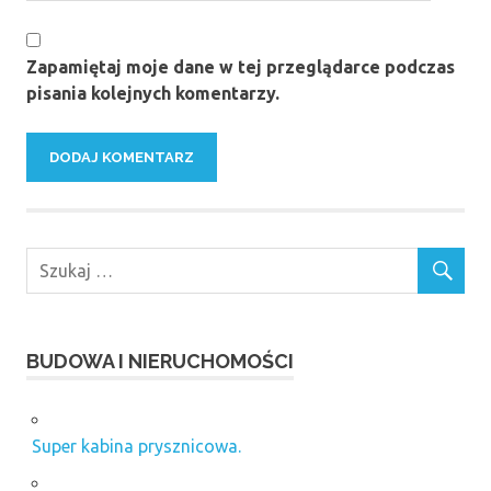
Zapamiętaj moje dane w tej przeglądarce podczas
pisania kolejnych komentarzy.
BUDOWA I NIERUCHOMOŚCI
Super kabina prysznicowa.