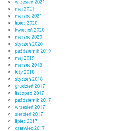
wrzesień 2021
maj 2021
marzec 2021
lipiec 2020
kwiecień 2020
marzec 2020
styczeń 2020
październik 2019
maj 2019
marzec 2018
luty 2018
styczeń 2018
grudzień 2017
listopad 2017
październik 2017
wrzesień 2017
sierpień 2017
lipiec 2017
czerwiec 2017