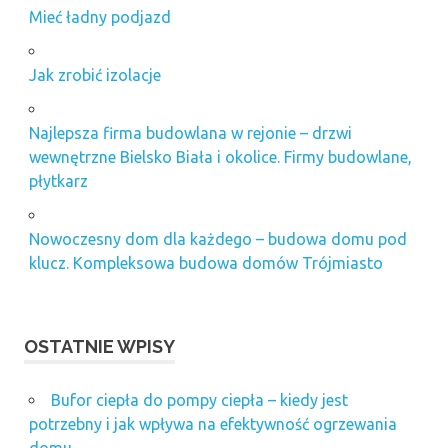
Mieć ładny podjazd
Jak zrobić izolacje
Najlepsza firma budowlana w rejonie – drzwi
wewnętrzne Bielsko Biała i okolice. Firmy budowlane,
płytkarz
Nowoczesny dom dla każdego – budowa domu pod
klucz. Kompleksowa budowa domów Trójmiasto
OSTATNIE WPISY
Bufor ciepła do pompy ciepła – kiedy jest
potrzebny i jak wpływa na efektywność ogrzewania
domu