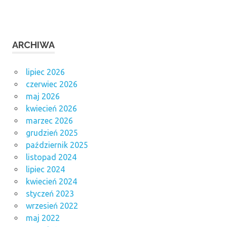
ARCHIWA
lipiec 2026
czerwiec 2026
maj 2026
kwiecień 2026
marzec 2026
grudzień 2025
październik 2025
listopad 2024
lipiec 2024
kwiecień 2024
styczeń 2023
wrzesień 2022
maj 2022