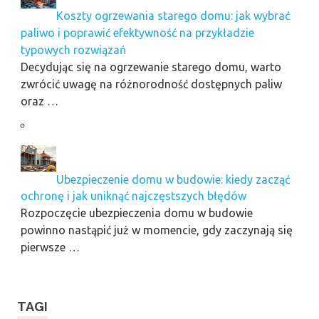
Koszty ogrzewania starego domu: jak wybrać
paliwo i poprawić efektywność na przykładzie
typowych rozwiązań
Decydując się na ogrzewanie starego domu, warto
zwrócić uwagę na różnorodność dostępnych paliw
oraz …
Ubezpieczenie domu w budowie: kiedy zacząć
ochronę i jak uniknąć najczęstszych błędów
Rozpoczęcie ubezpieczenia domu w budowie
powinno nastąpić już w momencie, gdy zaczynają się
pierwsze …
TAGI