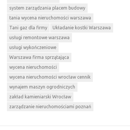
system zarządzania placem budowy
tania wycena nieruchomości warszawa
Tani gaz dla firmy
Układanie kostki Warszawa
usługi remontowe warszawa
usługi wykończeniowe
Warszawa firma sprzątająca
wycena nieruchomości
wycena nieruchomości wrocław cennik
wynajem maszyn ogrodniczych
zakład kamieniarski Wrocław
zarządzanie nieruchomościami poznań