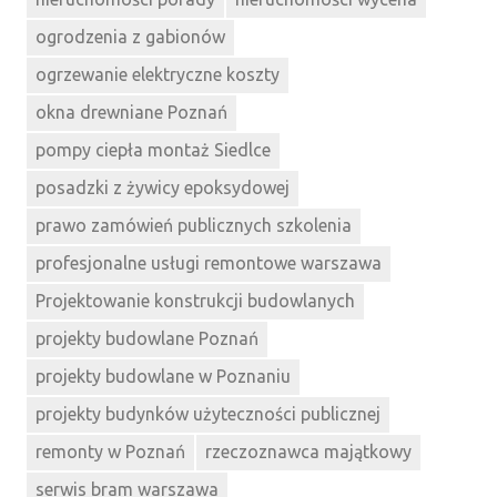
ogrodzenia z gabionów
ogrzewanie elektryczne koszty
okna drewniane Poznań
pompy ciepła montaż Siedlce
posadzki z żywicy epoksydowej
prawo zamówień publicznych szkolenia
profesjonalne usługi remontowe warszawa
Projektowanie konstrukcji budowlanych
projekty budowlane Poznań
projekty budowlane w Poznaniu
projekty budynków użyteczności publicznej
remonty w Poznań
rzeczoznawca majątkowy
serwis bram warszawa