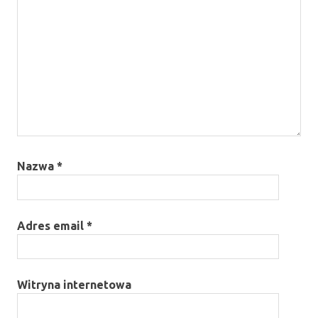
Nazwa
*
Adres email
*
Witryna internetowa