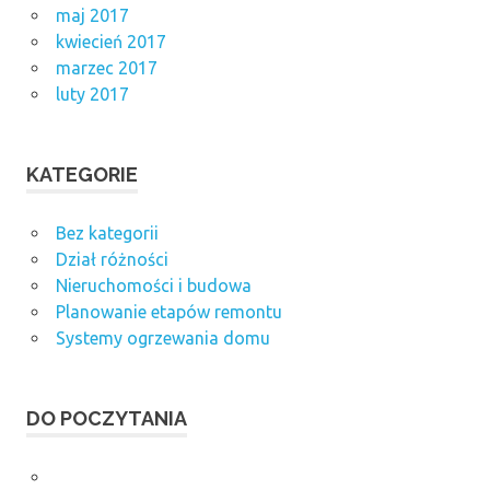
maj 2017
kwiecień 2017
marzec 2017
luty 2017
KATEGORIE
Bez kategorii
Dział różności
Nieruchomości i budowa
Planowanie etapów remontu
Systemy ogrzewania domu
DO POCZYTANIA