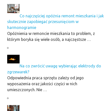
Co najczęściej opóźnia remont mieszkania i jak
skutecznie zapobiegać przesunięciom w
harmonogramie
Opóźnienia w remoncie mieszkania to problem, z
którym boryka się wiele osób, a najczęstsze …
Na co zwrócić uwagę wybierając elektrody do
zgrzewarek?
Odpowiednia praca sprzętu zależy od jego
wyposażenia oraz jakości części w nich
umieszczonych. Nie …