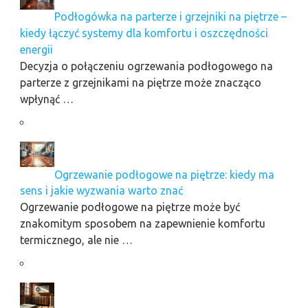
Podłogówka na parterze i grzejniki na piętrze –
kiedy łączyć systemy dla komfortu i oszczędności
energii
Decyzja o połączeniu ogrzewania podłogowego na
parterze z grzejnikami na piętrze może znacząco
wpłynąć …
Ogrzewanie podłogowe na piętrze: kiedy ma
sens i jakie wyzwania warto znać
Ogrzewanie podłogowe na piętrze może być
znakomitym sposobem na zapewnienie komfortu
termicznego, ale nie …