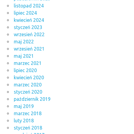
listopad 2024
lipiec 2024
kwiecień 2024
styczeń 2023
wrzesień 2022
maj 2022
wrzesień 2021
maj 2021
marzec 2021
lipiec 2020
kwiecień 2020
marzec 2020
styczeń 2020
październik 2019
maj 2019
marzec 2018
luty 2018
styczeń 2018