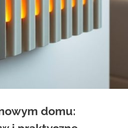
 nowym domu: