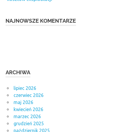
NAJNOWSZE KOMENTARZE
ARCHIWA
lipiec 2026
czerwiec 2026
maj 2026
kwiecień 2026
marzec 2026
grudzień 2025
październik 2025