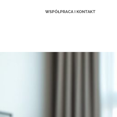
ca
WSPÓŁPRACA I KONTAKT