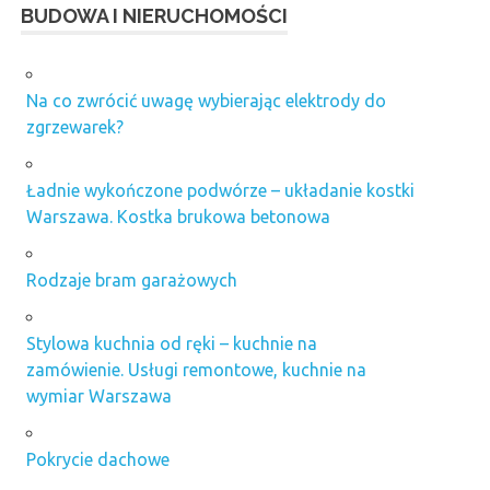
BUDOWA I NIERUCHOMOŚCI
Na co zwrócić uwagę wybierając elektrody do
zgrzewarek?
Ładnie wykończone podwórze – układanie kostki
Warszawa. Kostka brukowa betonowa
Rodzaje bram garażowych
Stylowa kuchnia od ręki – kuchnie na
zamówienie. Usługi remontowe, kuchnie na
wymiar Warszawa
Pokrycie dachowe