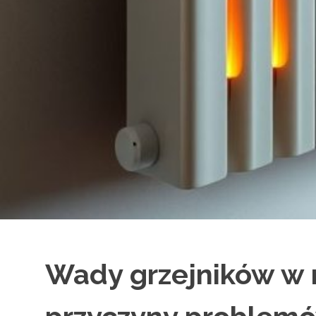
Wady grzejników w