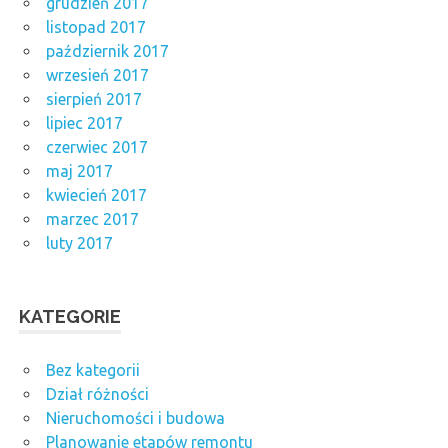
grudzień 2017
listopad 2017
październik 2017
wrzesień 2017
sierpień 2017
lipiec 2017
czerwiec 2017
maj 2017
kwiecień 2017
marzec 2017
luty 2017
KATEGORIE
Bez kategorii
Dział różności
Nieruchomości i budowa
Planowanie etapów remontu