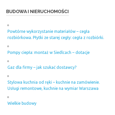
BUDOWA I NIERUCHOMOŚCI
Powtórne wykorzystanie materiałów – cegła
rozbiórkowa. Płytki ze starej cegły: cegła z rozbiórki.
Pompy ciepła: montaż w Siedlcach – dotacje
Gaz dla firmy – jak szukać dostawcy?
Stylowa kuchnia od ręki – kuchnie na zamówienie.
Usługi remontowe, kuchnie na wymiar Warszawa
Wielkie budowy