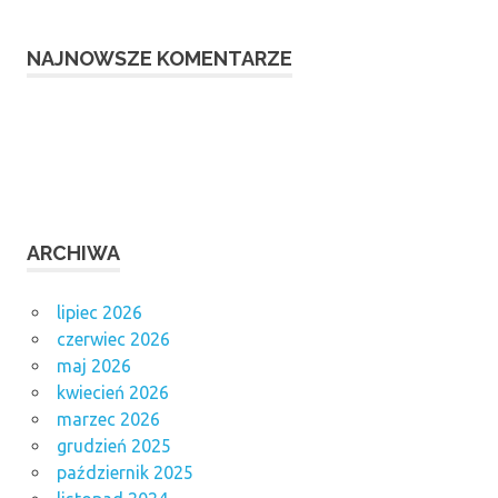
NAJNOWSZE KOMENTARZE
ARCHIWA
lipiec 2026
czerwiec 2026
maj 2026
kwiecień 2026
marzec 2026
grudzień 2025
październik 2025