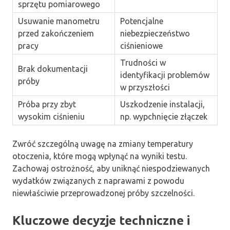
sprzętu pomiarowego
Usuwanie manometru
Potencjalne
przed zakończeniem
niebezpieczeństwo
pracy
ciśnieniowe
Trudności w
Brak dokumentacji
identyfikacji problemów
próby
w przyszłości
Próba przy zbyt
Uszkodzenie instalacji,
wysokim ciśnieniu
np. wypchnięcie złączek
Zwróć szczególną uwagę na zmiany temperatury
otoczenia, które mogą wpłynąć na wyniki testu.
Zachowaj ostrożność, aby uniknąć niespodziewanych
wydatków związanych z naprawami z powodu
niewłaściwie przeprowadzonej próby szczelności.
Kluczowe decyzje techniczne i