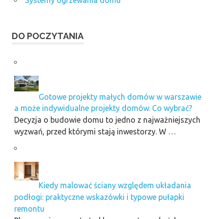
DO POCZYTANIA
Gotowe projekty małych domów w warszawie
a może indywidualne projekty domów. Co wybrać?
Decyzja o budowie domu to jedno z najważniejszych
wyzwań, przed którymi stają inwestorzy. W …
Kiedy malować ściany względem układania
podłogi: praktyczne wskazówki i typowe pułapki
remontu