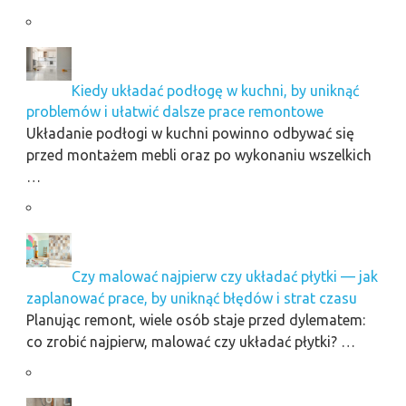
Kiedy układać podłogę w kuchni, by uniknąć
problemów i ułatwić dalsze prace remontowe
Układanie podłogi w kuchni powinno odbywać się
przed montażem mebli oraz po wykonaniu wszelkich
…
Czy malować najpierw czy układać płytki — jak
zaplanować prace, by uniknąć błędów i strat czasu
Planując remont, wiele osób staje przed dylematem:
co zrobić najpierw, malować czy układać płytki? …