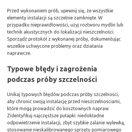
Przed wykonaniem prób, upewnij się, że wszystkie
elementy instalacji są szczelnie zamknięte. W
przypadku nieprawidłowości, użyj roztworu mydlin lub
technik akustycznych do lokalizacji nieszczelności.
Sporządź protokół z wykonanej próby, dokumentując
wszelkie uchwycone problemy oraz działania
naprawcze.
Typowe błędy i zagrożenia
podczas próby szczelności
Unikaj typowych błędów podczas próby szczelności,
aby chronić swoją instalację przed nieszczelnościami,
które mogą prowadzić do kosztownych napraw.
Zidentyfikuj najczęstsze pułapki: niedokładne
odpowietrzenie instalacji, zbyt szybkie zalanie wylewką,
stosowanie nieskalibrowanego sprzętu pomiarowego