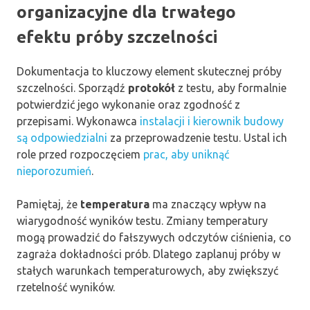
organizacyjne dla trwałego
efektu próby szczelności
Dokumentacja to kluczowy element skutecznej próby
szczelności. Sporządź
protokół
z testu, aby formalnie
potwierdzić jego wykonanie oraz zgodność z
przepisami. Wykonawca
instalacji i kierownik budowy
są odpowiedzialni
za przeprowadzenie testu. Ustal ich
role przed rozpoczęciem
prac, aby uniknąć
nieporozumień
.
Pamiętaj, że
temperatura
ma znaczący wpływ na
wiarygodność wyników testu. Zmiany temperatury
mogą prowadzić do fałszywych odczytów ciśnienia, co
zagraża dokładności prób. Dlatego zaplanuj próby w
stałych warunkach temperaturowych, aby zwiększyć
rzetelność wyników.