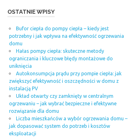
OSTATNIE WPISY
Bufor ciepła do pompy ciepła – kiedy jest
potrzebny i jak wpływa na efektywność ogrzewania
domu
Hałas pompy ciepła: skuteczne metody
ograniczania i kluczowe błędy montażowe do
uniknięcia
Autokonsumpcja prądu przy pompie ciepła: jak
zwiększyć efektywność i oszczędności w domu z
instalacją PV
Układ otwarty czy zamknięty w centralnym
ogrzewaniu – jak wybrać bezpieczne i efektywne
rozwiązanie dla domu
Liczba mieszkańców a wybór ogrzewania domu –
jak dopasować system do potrzeb i kosztów
eksploatacji