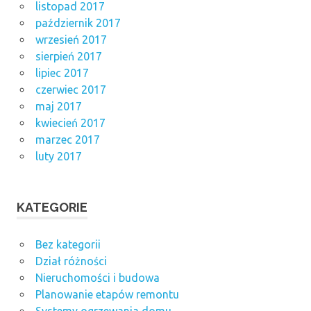
listopad 2017
październik 2017
wrzesień 2017
sierpień 2017
lipiec 2017
czerwiec 2017
maj 2017
kwiecień 2017
marzec 2017
luty 2017
KATEGORIE
Bez kategorii
Dział różności
Nieruchomości i budowa
Planowanie etapów remontu
Systemy ogrzewania domu