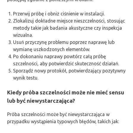
Przerwij próbę i obniż ciśnienie w instalacji.
Zlokalizuj dokładne miejsce nieszczelności, stosując
metody takie jak badania akustyczne czy inspekcja
wizualna.
Usuń przyczynę problemu poprzez naprawę lub
wymianę uszkodzonych elementów.
Po dokonaniu naprawy powtórz całą próbę
szczelności, aby potwierdzić skuteczność działań.
Sporządź nowy protokół, potwierdzający pozytywny
wynik testu.
Kiedy próba szczelności może nie mieć sensu
lub być niewystarczająca?
Próba szczelności może być niewystarczająca w
przypadku wystąpienia typowych błędów, takich jak: