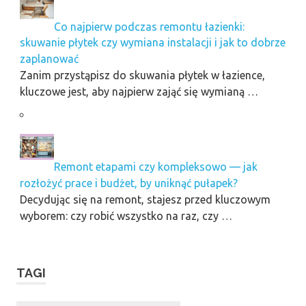
Co najpierw podczas remontu łazienki:
skuwanie płytek czy wymiana instalacji i jak to dobrze
zaplanować
Zanim przystąpisz do skuwania płytek w łazience,
kluczowe jest, aby najpierw zająć się wymianą …
Remont etapami czy kompleksowo — jak
rozłożyć prace i budżet, by uniknąć pułapek?
Decydując się na remont, stajesz przed kluczowym
wyborem: czy robić wszystko na raz, czy …
TAGI