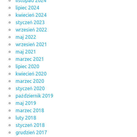
listopad 2024
lipiec 2024
kwiecień 2024
styczeń 2023
wrzesień 2022
maj 2022
wrzesień 2021
maj 2021
marzec 2021
lipiec 2020
kwiecień 2020
marzec 2020
styczeń 2020
październik 2019
maj 2019
marzec 2018
luty 2018
styczeń 2018
grudzień 2017