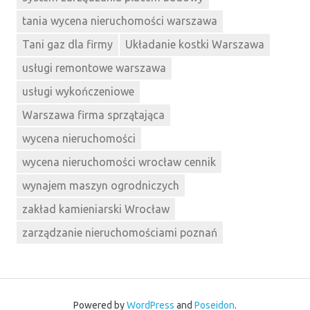
tania wycena nieruchomości warszawa
Tani gaz dla firmy
Układanie kostki Warszawa
usługi remontowe warszawa
usługi wykończeniowe
Warszawa firma sprzątająca
wycena nieruchomości
wycena nieruchomości wrocław cennik
wynajem maszyn ogrodniczych
zakład kamieniarski Wrocław
zarządzanie nieruchomościami poznań
Powered by
WordPress
and
Poseidon
.