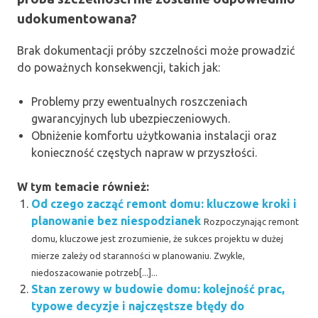
udokumentowana?
Brak dokumentacji próby szczelności może prowadzić
do poważnych konsekwencji, takich jak:
Problemy przy ewentualnych roszczeniach
gwarancyjnych lub ubezpieczeniowych.
Obniżenie komfortu użytkowania instalacji oraz
konieczność częstych napraw w przyszłości.
W tym temacie również:
Od czego zacząć remont domu: kluczowe kroki i
planowanie bez niespodzianek
Rozpoczynając remont
domu, kluczowe jest zrozumienie, że sukces projektu w dużej
mierze zależy od staranności w planowaniu. Zwykle,
niedoszacowanie potrzeb[...]...
Stan zerowy w budowie domu: kolejność prac,
typowe decyzje i najczęstsze błędy do