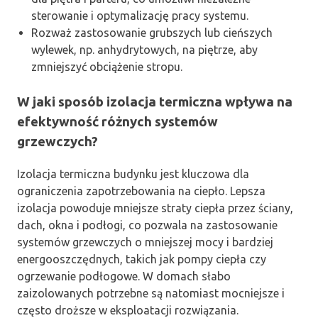
sterowanie i optymalizację pracy systemu.
Rozważ zastosowanie grubszych lub cieńszych
wylewek, np. anhydrytowych, na piętrze, aby
zmniejszyć obciążenie stropu.
W jaki sposób izolacja termiczna wpływa na
efektywność różnych systemów
grzewczych?
Izolacja termiczna budynku jest kluczowa dla
ograniczenia zapotrzebowania na ciepło. Lepsza
izolacja powoduje mniejsze straty ciepła przez ściany,
dach, okna i podłogi, co pozwala na zastosowanie
systemów grzewczych o mniejszej mocy i bardziej
energooszczędnych, takich jak pompy ciepła czy
ogrzewanie podłogowe. W domach słabo
zaizolowanych potrzebne są natomiast mocniejsze i
często droższe w eksploatacji rozwiązania.