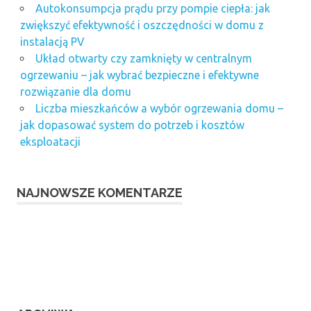
Autokonsumpcja prądu przy pompie ciepła: jak
zwiększyć efektywność i oszczędności w domu z
instalacją PV
Układ otwarty czy zamknięty w centralnym
ogrzewaniu – jak wybrać bezpieczne i efektywne
rozwiązanie dla domu
Liczba mieszkańców a wybór ogrzewania domu –
jak dopasować system do potrzeb i kosztów
eksploatacji
NAJNOWSZE KOMENTARZE