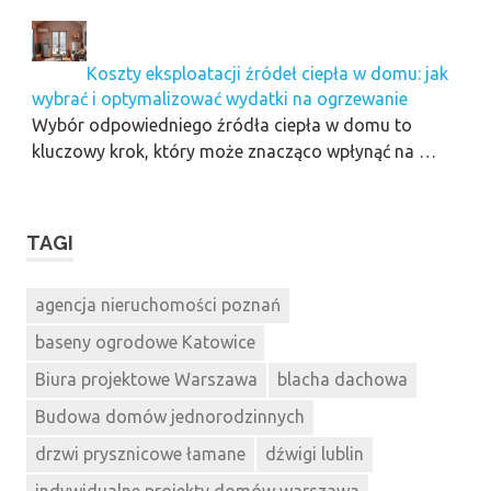
Koszty eksploatacji źródeł ciepła w domu: jak
wybrać i optymalizować wydatki na ogrzewanie
Wybór odpowiedniego źródła ciepła w domu to
kluczowy krok, który może znacząco wpłynąć na …
TAGI
agencja nieruchomości poznań
baseny ogrodowe Katowice
Biura projektowe Warszawa
blacha dachowa
Budowa domów jednorodzinnych
drzwi prysznicowe łamane
dźwigi lublin