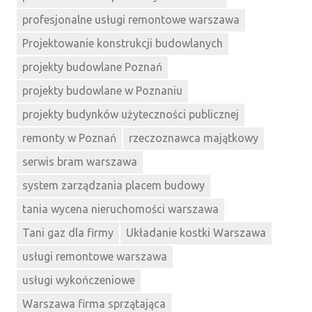
profesjonalne usługi remontowe warszawa
Projektowanie konstrukcji budowlanych
projekty budowlane Poznań
projekty budowlane w Poznaniu
projekty budynków użyteczności publicznej
remonty w Poznań
rzeczoznawca majątkowy
serwis bram warszawa
system zarządzania placem budowy
tania wycena nieruchomości warszawa
Tani gaz dla firmy
Układanie kostki Warszawa
usługi remontowe warszawa
usługi wykończeniowe
Warszawa firma sprzątająca