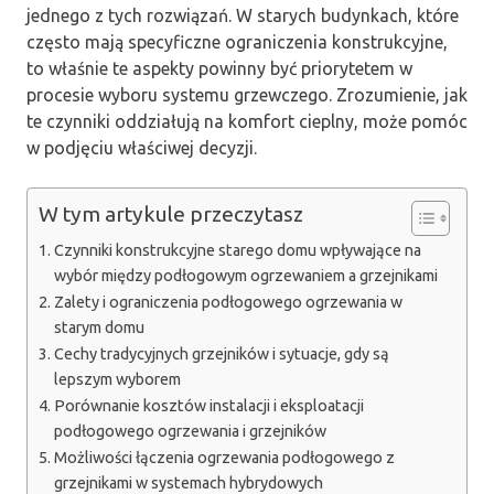
jednego z tych rozwiązań. W starych budynkach, które
często mają specyficzne ograniczenia konstrukcyjne,
to właśnie te aspekty powinny być priorytetem w
procesie wyboru systemu grzewczego. Zrozumienie, jak
te czynniki oddziałują na komfort cieplny, może pomóc
w podjęciu właściwej decyzji.
W tym artykule przeczytasz
Czynniki konstrukcyjne starego domu wpływające na
wybór między podłogowym ogrzewaniem a grzejnikami
Zalety i ograniczenia podłogowego ogrzewania w
starym domu
Cechy tradycyjnych grzejników i sytuacje, gdy są
lepszym wyborem
Porównanie kosztów instalacji i eksploatacji
podłogowego ogrzewania i grzejników
Możliwości łączenia ogrzewania podłogowego z
grzejnikami w systemach hybrydowych