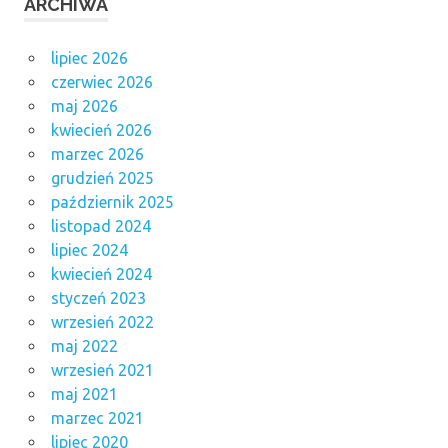
ARCHIWA
lipiec 2026
czerwiec 2026
maj 2026
kwiecień 2026
marzec 2026
grudzień 2025
październik 2025
listopad 2024
lipiec 2024
kwiecień 2024
styczeń 2023
wrzesień 2022
maj 2022
wrzesień 2021
maj 2021
marzec 2021
lipiec 2020