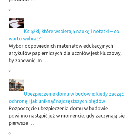
Książki, które wspierają naukę i notatki – co
warto wybrać?
Wybór odpowiednich materiałów edukacyjnych i
artykułów papierniczych dla uczniów jest kluczowy,
by zapewnić im …
Ubezpieczenie domu w budowie: kiedy zacząć
ochronę i jak uniknąć najczęstszych błędów
Rozpoczęcie ubezpieczenia domu w budowie
powinno nastąpić już w momencie, gdy zaczynają się
pierwsze …