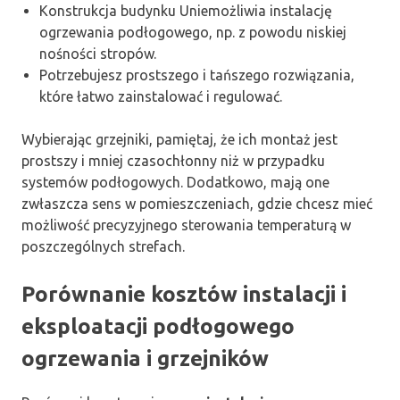
Konstrukcja budynku Uniemożliwia instalację
ogrzewania podłogowego, np. z powodu niskiej
nośności stropów.
Potrzebujesz prostszego i tańszego rozwiązania,
które łatwo zainstalować i regulować.
Wybierając grzejniki, pamiętaj, że ich montaż jest
prostszy i mniej czasochłonny niż w przypadku
systemów podłogowych. Dodatkowo, mają one
zwłaszcza sens w pomieszczeniach, gdzie chcesz mieć
możliwość precyzyjnego sterowania temperaturą w
poszczególnych strefach.
Porównanie kosztów instalacji i
eksploatacji podłogowego
ogrzewania i grzejników