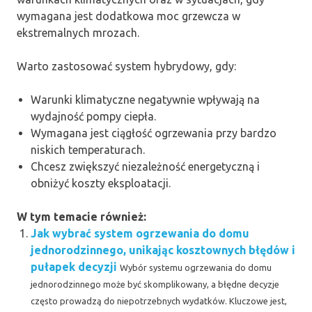
wymagana jest dodatkowa moc grzewcza w
ekstremalnych mrozach.
Warto zastosować system hybrydowy, gdy:
Warunki klimatyczne negatywnie wpływają na
wydajność pompy ciepła.
Wymagana jest ciągłość ogrzewania przy bardzo
niskich temperaturach.
Chcesz zwiększyć niezależność energetyczną i
obniżyć koszty eksploatacji.
W tym temacie również:
Jak wybrać system ogrzewania do domu
jednorodzinnego, unikając kosztownych błędów i
pułapek decyzji
Wybór systemu ogrzewania do domu
jednorodzinnego może być skomplikowany, a błędne decyzje
często prowadzą do niepotrzebnych wydatków. Kluczowe jest,