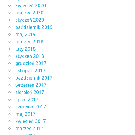
kwiecień 2020
marzec 2020
styczeń 2020
październik 2019
maj 2019
marzec 2018
luty 2018
styczeń 2018
grudzień 2017
listopad 2017
październik 2017
wrzesień 2017
sierpień 2017
lipiec 2017
czerwiec 2017
maj 2017
kwiecień 2017
marzec 2017