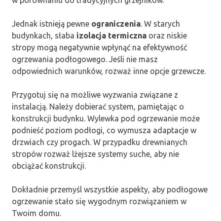
Jednak istnieją pewne
ograniczenia
. W starych
budynkach, słaba
izolacja termiczna
oraz niskie
stropy mogą negatywnie wpłynąć na efektywność
ogrzewania podłogowego. Jeśli nie masz
odpowiednich warunków, rozważ inne opcje grzewcze.
Przygotuj się na możliwe wyzwania związane z
instalacją. Należy dobierać system, pamiętając o
konstrukcji budynku. Wylewka pod ogrzewanie może
podnieść poziom podłogi, co wymusza adaptacje w
drzwiach czy progach. W przypadku drewnianych
stropów rozważ lżejsze systemy suche, aby nie
obciążać konstrukcji.
Dokładnie przemyśl wszystkie aspekty, aby podłogowe
ogrzewanie stało się wygodnym rozwiązaniem w
Twoim domu.