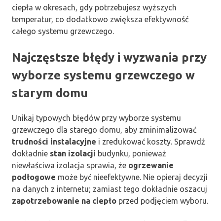
ciepła w okresach, gdy potrzebujesz wyższych
temperatur, co dodatkowo zwiększa efektywność
całego systemu grzewczego.
Najczęstsze błędy i wyzwania przy
wyborze systemu grzewczego w
starym domu
Unikaj typowych błędów przy wyborze systemu
grzewczego dla starego domu, aby zminimalizować
trudności instalacyjne
i zredukować koszty. Sprawdź
dokładnie
stan izolacji
budynku, ponieważ
niewłaściwa izolacja sprawia, że
ogrzewanie
podłogowe
może być nieefektywne. Nie opieraj decyzji
na danych z internetu; zamiast tego dokładnie oszacuj
zapotrzebowanie na ciepło
przed podjęciem wyboru.