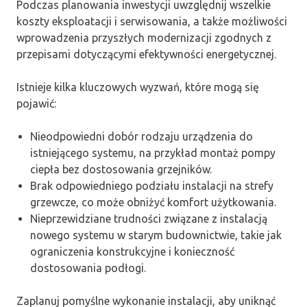
Podczas planowania inwestycji uwzględnij wszelkie
koszty eksploatacji i serwisowania, a także możliwości
wprowadzenia przyszłych modernizacji zgodnych z
przepisami dotyczącymi efektywności energetycznej.
Istnieje kilka kluczowych wyzwań, które mogą się
pojawić:
Nieodpowiedni dobór rodzaju urządzenia do
istniejącego systemu, na przykład montaż pompy
ciepła bez dostosowania grzejników.
Brak odpowiedniego podziału instalacji na strefy
grzewcze, co może obniżyć komfort użytkowania.
Nieprzewidziane trudności związane z instalacją
nowego systemu w starym budownictwie, takie jak
ograniczenia konstrukcyjne i konieczność
dostosowania podłogi.
Zaplanuj pomyślne wykonanie instalacji, aby uniknąć