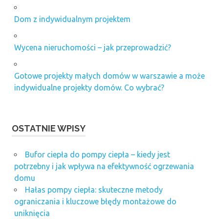
Dom z indywidualnym projektem
Wycena nieruchomości – jak przeprowadzić?
Gotowe projekty małych domów w warszawie a może
indywidualne projekty domów. Co wybrać?
OSTATNIE WPISY
Bufor ciepła do pompy ciepła – kiedy jest
potrzebny i jak wpływa na efektywność ogrzewania
domu
Hałas pompy ciepła: skuteczne metody
ograniczania i kluczowe błędy montażowe do
uniknięcia