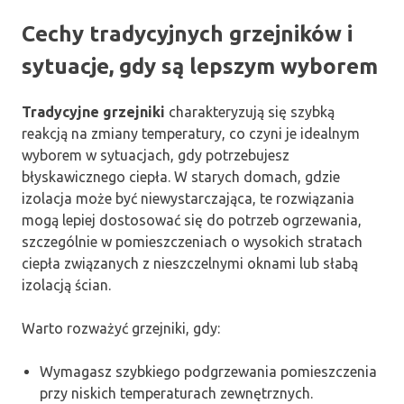
Cechy tradycyjnych grzejników i
sytuacje, gdy są lepszym wyborem
Tradycyjne grzejniki
charakteryzują się szybką
reakcją na zmiany temperatury, co czyni je idealnym
wyborem w sytuacjach, gdy potrzebujesz
błyskawicznego ciepła. W starych domach, gdzie
izolacja może być niewystarczająca, te rozwiązania
mogą lepiej dostosować się do potrzeb ogrzewania,
szczególnie w pomieszczeniach o wysokich stratach
ciepła związanych z nieszczelnymi oknami lub słabą
izolacją ścian.
Warto rozważyć grzejniki, gdy:
Wymagasz szybkiego podgrzewania pomieszczenia
przy niskich temperaturach zewnętrznych.