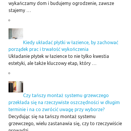
wykańczamy dom i budujemy ogrodzenie, zawsze
stajemy …
Kiedy układać płytki w łazience, by zachować
porządek prac i trwałość wykończenia
Układanie płytek w łazience to nie tylko kwestia
estetyki, ale także kluczowy etap, który …
Czy tańszy montaż systemu grzewczego
przekłada się na rzeczywiste oszczędności w długim
terminie i na co zwrócić uwagę przy wyborze?
Decydując się na tańszy montaż systemu
grzewczego, wielu zastanawia się, czy to rzeczywiście
prowadzi …