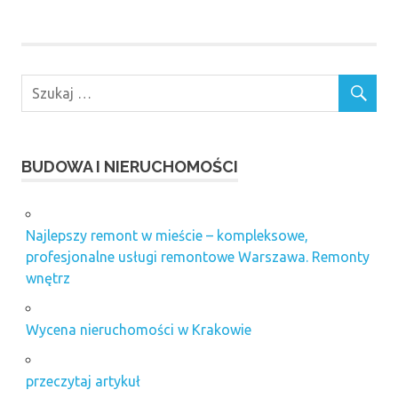
BUDOWA I NIERUCHOMOŚCI
Najlepszy remont w mieście – kompleksowe,
profesjonalne usługi remontowe Warszawa. Remonty
wnętrz
Wycena nieruchomości w Krakowie
przeczytaj artykuł