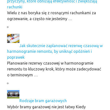
przyczyny, które obniżają efektywność i zwiększają
rachunki
Wielu z nas boryka się z rosnącymi rachunkami za
ogrzewanie, a często nie jesteśmy …
Jak skutecznie zaplanować rezerwę czasową w
harmonogramie remontu, by uniknąć opóźnień i
poprawek
Planowanie rezerwy czasowej w harmonogramie
remontu to kluczowy krok, który może zadecydować
o terminowym …
Rodzaje bram garażowych
Wybór bramy garażowej nie jest łatwy Kiedy