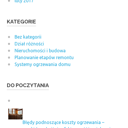
luty 2017
KATEGORIE
Bez kategorii
Dział różności
Nieruchomości i budowa
Planowanie etapów remontu
Systemy ogrzewania domu
DO POCZYTANIA
Błędy podnoszące koszty ogrzewania –