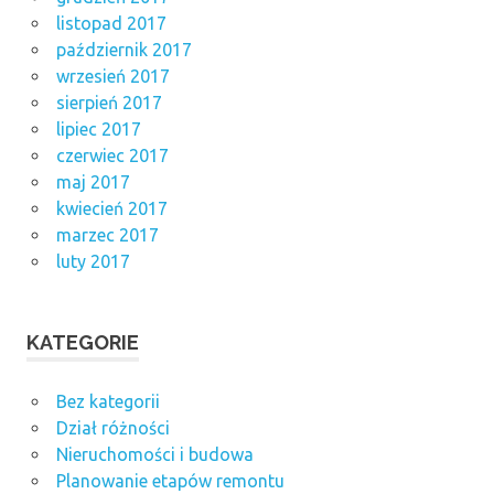
listopad 2017
październik 2017
wrzesień 2017
sierpień 2017
lipiec 2017
czerwiec 2017
maj 2017
kwiecień 2017
marzec 2017
luty 2017
KATEGORIE
Bez kategorii
Dział różności
Nieruchomości i budowa
Planowanie etapów remontu