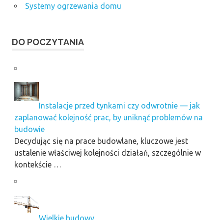
Systemy ogrzewania domu
DO POCZYTANIA
Instalacje przed tynkami czy odwrotnie — jak
zaplanować kolejność prac, by uniknąć problemów na
budowie
Decydując się na prace budowlane, kluczowe jest
ustalenie właściwej kolejności działań, szczególnie w
kontekście …
Wielkie budowy