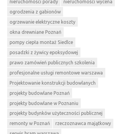
nieruchomości porady
nieruchomości wycena
ogrodzenia z gabionów
ogrzewanie elektryczne koszty
okna drewniane Poznań
pompy ciepła montaż Siedlce
posadzki z żywicy epoksydowej
prawo zamówień publicznych szkolenia
profesjonalne usługi remontowe warszawa
Projektowanie konstrukcji budowlanych
projekty budowlane Poznań
projekty budowlane w Poznaniu
projekty budynków użyteczności publicznej
remonty w Poznań
rzeczoznawca majątkowy
serwis bram warszawa