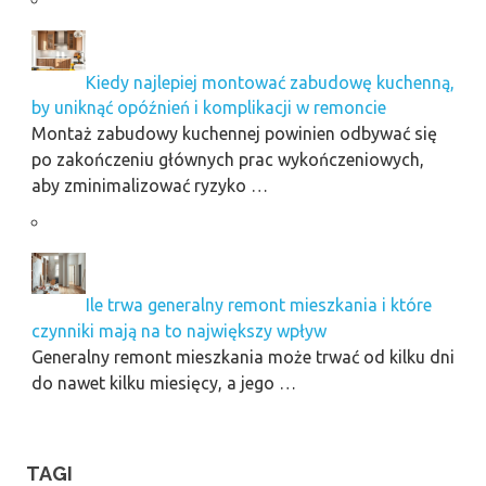
Kiedy najlepiej montować zabudowę kuchenną,
by uniknąć opóźnień i komplikacji w remoncie
Montaż zabudowy kuchennej powinien odbywać się
po zakończeniu głównych prac wykończeniowych,
aby zminimalizować ryzyko …
Ile trwa generalny remont mieszkania i które
czynniki mają na to największy wpływ
Generalny remont mieszkania może trwać od kilku dni
do nawet kilku miesięcy, a jego …
TAGI