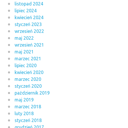
listopad 2024
lipiec 2024
kwiecień 2024
styczeń 2023
wrzesień 2022
maj 2022
wrzesień 2021
maj 2021
marzec 2021
lipiec 2020
kwiecień 2020
marzec 2020
styczeń 2020
październik 2019
maj 2019
marzec 2018
luty 2018
styczeń 2018
grudzień 2017