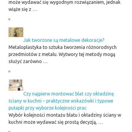
może wydawać się wygodnym rozwiązaniem, jednak
wiąże się z …
Jak tworzone są metalowe dekoracje?
Metaloplastyka to sztuka tworzenia różnorodnych
przedmiotów z metalu. Wytwory tej metody mogą
służyć zarówno …
Czy najpierw montować blat czy okładzinę
ściany w kuchni – praktyczne wskazówki i typowe
pułapki przy wyborze kolejności prac
Wybór kolejności montażu blatu i okładziny ściany w
kuchni może wydawać się prostą decyzją, …