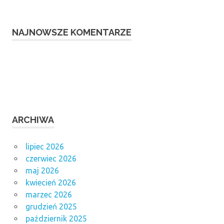
NAJNOWSZE KOMENTARZE
ARCHIWA
lipiec 2026
czerwiec 2026
maj 2026
kwiecień 2026
marzec 2026
grudzień 2025
październik 2025