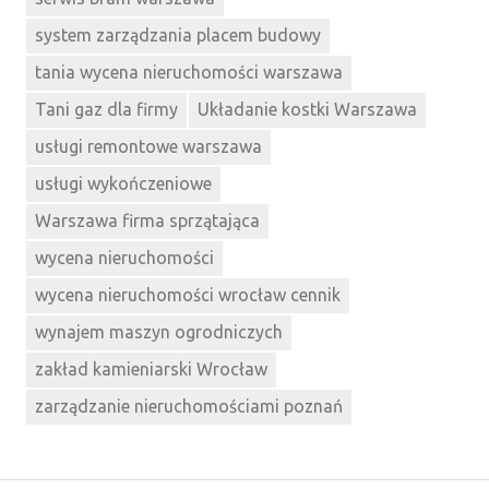
system zarządzania placem budowy
tania wycena nieruchomości warszawa
Tani gaz dla firmy
Układanie kostki Warszawa
usługi remontowe warszawa
usługi wykończeniowe
Warszawa firma sprzątająca
wycena nieruchomości
wycena nieruchomości wrocław cennik
wynajem maszyn ogrodniczych
zakład kamieniarski Wrocław
zarządzanie nieruchomościami poznań