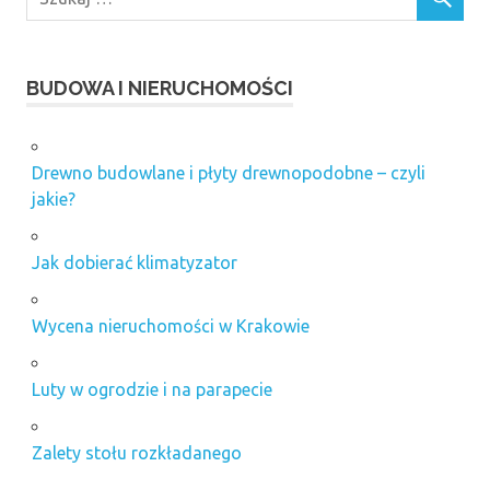
BUDOWA I NIERUCHOMOŚCI
Drewno budowlane i płyty drewnopodobne – czyli
jakie?
Jak dobierać klimatyzator
Wycena nieruchomości w Krakowie
Luty w ogrodzie i na parapecie
Zalety stołu rozkładanego