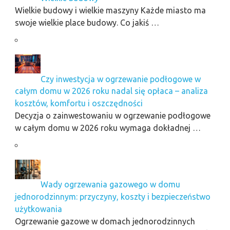
Wielkie budowy i wielkie maszyny Każde miasto ma
swoje wielkie place budowy. Co jakiś …
Czy inwestycja w ogrzewanie podłogowe w
całym domu w 2026 roku nadal się opłaca – analiza
kosztów, komfortu i oszczędności
Decyzja o zainwestowaniu w ogrzewanie podłogowe
w całym domu w 2026 roku wymaga dokładnej …
Wady ogrzewania gazowego w domu
jednorodzinnym: przyczyny, koszty i bezpieczeństwo
użytkowania
Ogrzewanie gazowe w domach jednorodzinnych