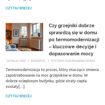
CZYTAJ WIĘCEJ
Czy grzejniki dobrze
sprawdzą się w domu
po termomodernizacji
– kluczowe decyzje i
dopasowanie mocy
26 MAJA 2026
BONIZP.PL
SYSTEMY OGRZEWANIA DOMU
Termomodernizacja to proces, który znacząco zmienia
zapotrzebowanie na moc grzejników w domu. W
dobrze ocieplonym budynku, gdzie straty ciepła
zostały[…]
CZYTAJ WIĘCEJ