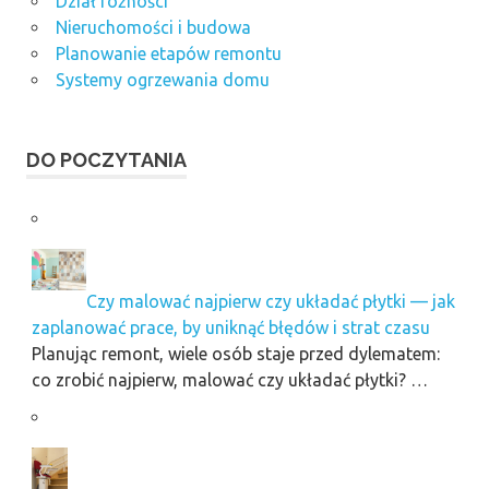
Dział różności
Nieruchomości i budowa
Planowanie etapów remontu
Systemy ogrzewania domu
DO POCZYTANIA
Czy malować najpierw czy układać płytki — jak
zaplanować prace, by uniknąć błędów i strat czasu
Planując remont, wiele osób staje przed dylematem:
co zrobić najpierw, malować czy układać płytki? …