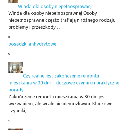
Winda dla osoby niepełnosprawnej
Winda dla osoby niepełnosprawnej Osoby
niepełnosprawne często trafiają n różnego rodzaju
problemy i przeszkody …
posadzki anhydrytowe
Czy realne jest zakończenie remontu
mieszkania w 30 dni – kluczowe czynniki i praktyczne
porady
Zakończenie remontu mieszkania w 30 dni jest
wyzwaniem, ale wcale nie niemożliwym. Kluczowe
czynniki, …