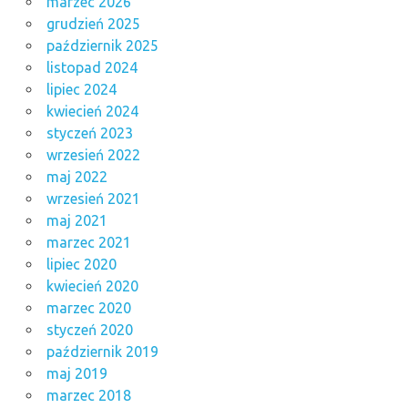
marzec 2026
grudzień 2025
październik 2025
listopad 2024
lipiec 2024
kwiecień 2024
styczeń 2023
wrzesień 2022
maj 2022
wrzesień 2021
maj 2021
marzec 2021
lipiec 2020
kwiecień 2020
marzec 2020
styczeń 2020
październik 2019
maj 2019
marzec 2018