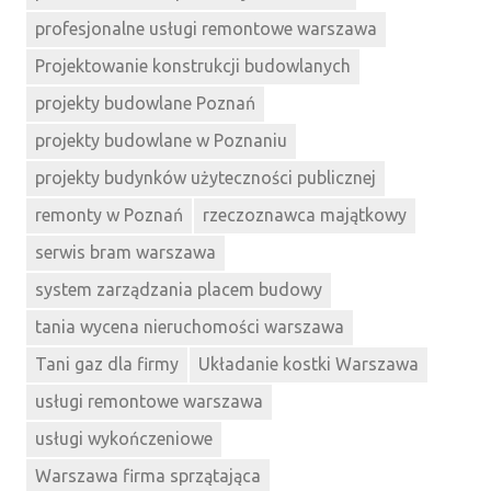
profesjonalne usługi remontowe warszawa
Projektowanie konstrukcji budowlanych
projekty budowlane Poznań
projekty budowlane w Poznaniu
projekty budynków użyteczności publicznej
remonty w Poznań
rzeczoznawca majątkowy
serwis bram warszawa
system zarządzania placem budowy
tania wycena nieruchomości warszawa
Tani gaz dla firmy
Układanie kostki Warszawa
usługi remontowe warszawa
usługi wykończeniowe
Warszawa firma sprzątająca