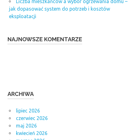
Liczba mieszkańców a wybór ogrzewania domu –
jak dopasować system do potrzeb i kosztów
eksploatacji
NAJNOWSZE KOMENTARZE
ARCHIWA
lipiec 2026
czerwiec 2026
maj 2026
kwiecień 2026