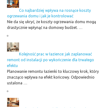
Co najbardziej wpływa na rosnące koszty
ogrzewania domu i jak je kontrolować
Nie da się ukryć, że koszty ogrzewania domu mogą
drastycznie wpłynąć na domowy budżet. …
Kolejność prac w łazience: jak zaplanować
remont od instalacji po wykończenie dla trwałego
efektu
Planowanie remontu łazienki to kluczowy krok, który
znacząco wpływa na efekt końcowy. Odpowiednio
ustalona …