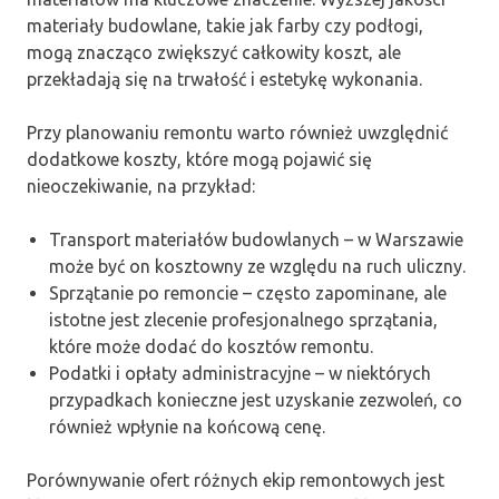
materiały budowlane, takie jak farby czy podłogi,
mogą znacząco zwiększyć całkowity koszt, ale
przekładają się na trwałość i estetykę wykonania.
Przy planowaniu remontu warto również uwzględnić
dodatkowe koszty, które mogą pojawić się
nieoczekiwanie, na przykład:
Transport materiałów budowlanych – w Warszawie
może być on kosztowny ze względu na ruch uliczny.
Sprzątanie po remoncie – często zapominane, ale
istotne jest zlecenie profesjonalnego sprzątania,
które może dodać do kosztów remontu.
Podatki i opłaty administracyjne – w niektórych
przypadkach konieczne jest uzyskanie zezwoleń, co
również wpłynie na końcową cenę.
Porównywanie ofert różnych ekip remontowych jest