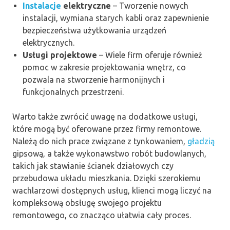
Instalacje
elektryczne
– Tworzenie nowych
instalacji, wymiana starych kabli oraz zapewnienie
bezpieczeństwa użytkowania urządzeń
elektrycznych.
Usługi projektowe
– Wiele firm oferuje również
pomoc w zakresie projektowania wnętrz, co
pozwala na stworzenie harmonijnych i
funkcjonalnych przestrzeni.
Warto także zwrócić uwagę na dodatkowe usługi,
które mogą być oferowane przez firmy remontowe.
Należą do nich prace związane z tynkowaniem,
gładzią
gipsową, a także wykonawstwo robót budowlanych,
takich jak stawianie ścianek działowych czy
przebudowa układu mieszkania. Dzięki szerokiemu
wachlarzowi dostępnych usług, klienci mogą liczyć na
kompleksową obsługę swojego projektu
remontowego, co znacząco ułatwia cały proces.