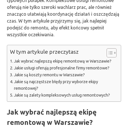
typowych pułapek. Kompleksowe usługi remontowe
oferują nie tylko szeroki wachlarz prac, ale również
znacząco ułatwiają koordynację działań i oszczędzają
czas. W tym artykule przyjrzymy się, jak najlepiej
podejść do remontu, aby efekt końcowy spełnił
wszystkie oczekiwania.
W tym artykule przeczytasz
Jak wybrać najlepszą ekipę remontową w Warszawie?
Jakie usługi oferują profesjonalne firmy remontowe?
Jakie są koszty remontu w Warszawie?
Jakie są najczęstsze błędy przy wyborze ekipy
remontowej?
Jakie są zalety kompleksowych usług remontowych?
Jak wybrać najlepszą ekipę
remontową w Warszawie?