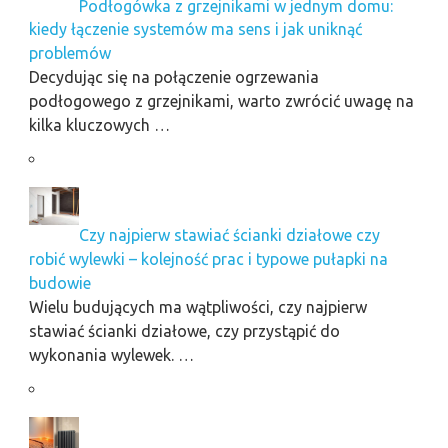
Podłogówka z grzejnikami w jednym domu:
kiedy łączenie systemów ma sens i jak uniknąć
problemów
Decydując się na połączenie ogrzewania
podłogowego z grzejnikami, warto zwrócić uwagę na
kilka kluczowych …
Czy najpierw stawiać ścianki działowe czy
robić wylewki – kolejność prac i typowe pułapki na
budowie
Wielu budujących ma wątpliwości, czy najpierw
stawiać ścianki działowe, czy przystąpić do
wykonania wylewek. …