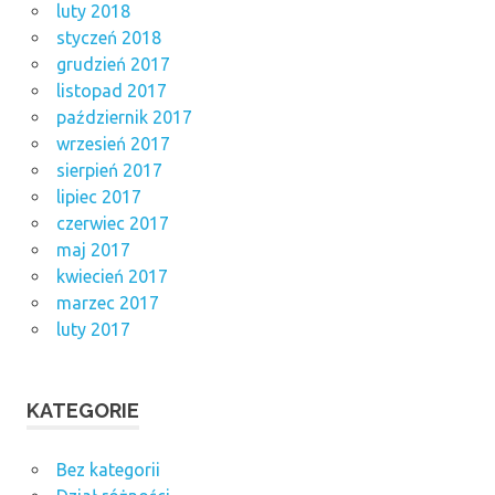
luty 2018
styczeń 2018
grudzień 2017
listopad 2017
październik 2017
wrzesień 2017
sierpień 2017
lipiec 2017
czerwiec 2017
maj 2017
kwiecień 2017
marzec 2017
luty 2017
KATEGORIE
Bez kategorii