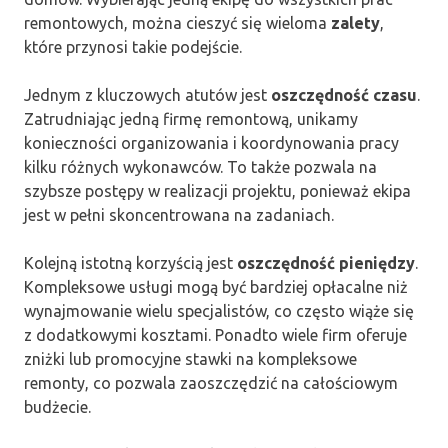
remontowych, można cieszyć się wieloma
zalety
,
które przynosi takie podejście.
Jednym z kluczowych atutów jest
oszczędność czasu
.
Zatrudniając jedną firmę remontową, unikamy
konieczności organizowania i koordynowania pracy
kilku różnych wykonawców. To także pozwala na
szybsze postępy w realizacji projektu, ponieważ ekipa
jest w pełni skoncentrowana na zadaniach.
Kolejną istotną korzyścią jest
oszczędność pieniędzy
.
Kompleksowe usługi mogą być bardziej opłacalne niż
wynajmowanie wielu specjalistów, co często wiąże się
z dodatkowymi kosztami. Ponadto wiele firm oferuje
zniżki lub promocyjne stawki na kompleksowe
remonty, co pozwala zaoszczędzić na całościowym
budżecie.