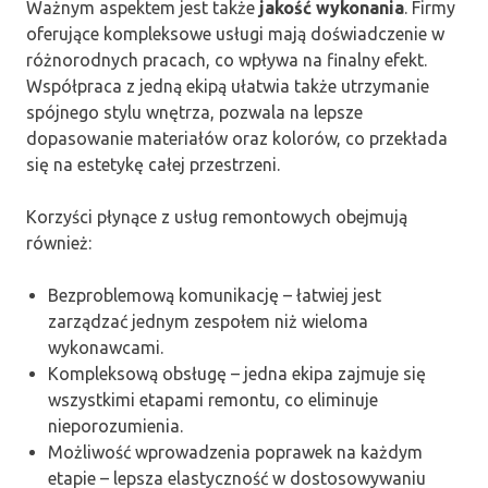
Ważnym aspektem jest także
jakość wykonania
. Firmy
oferujące kompleksowe usługi mają doświadczenie w
różnorodnych pracach, co wpływa na finalny efekt.
Współpraca z jedną ekipą ułatwia także utrzymanie
spójnego stylu wnętrza, pozwala na lepsze
dopasowanie materiałów oraz kolorów, co przekłada
się na estetykę całej przestrzeni.
Korzyści płynące z usług remontowych obejmują
również:
Bezproblemową komunikację – łatwiej jest
zarządzać jednym zespołem niż wieloma
wykonawcami.
Kompleksową obsługę – jedna ekipa zajmuje się
wszystkimi etapami remontu, co eliminuje
nieporozumienia.
Możliwość wprowadzenia poprawek na każdym
etapie – lepsza elastyczność w dostosowywaniu