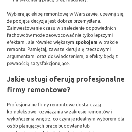
Wybierając ekipę remontową w Warszawie, upewnij się,
że podjęta decyzja jest dobrze przemyślana.
Zainwestowanie czasu w znalezienie odpowiednich
fachowców może zaowocować nie tylko lepszymi
efektami, ale również większym
spokojem
w trakcie
remontu. Pamiętaj, zawsze kieruj się rzeczowymi
argumentami oraz doświadczeniem, a efekty będą z
pewnością satysfakcjonujące.
Jakie usługi oferują profesjonalne
firmy remontowe?
Profesjonalne firmy remontowe dostarczają
kompleksowe rozwiązania w zakresie remontów i
wykończenia wnętrz, co czyni je idealnym wyborem dla
osób planujących prace budowlane lub