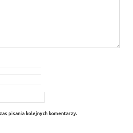
as pisania kolejnych komentarzy.