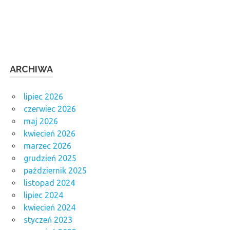
ARCHIWA
lipiec 2026
czerwiec 2026
maj 2026
kwiecień 2026
marzec 2026
grudzień 2025
październik 2025
listopad 2024
lipiec 2024
kwiecień 2024
styczeń 2023