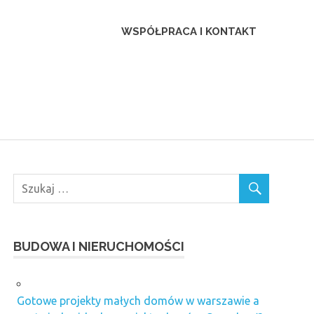
ca
WSPÓŁPRACA I KONTAKT
BUDOWA I NIERUCHOMOŚCI
Gotowe projekty małych domów w warszawie a