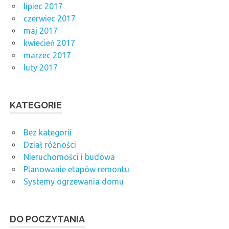
lipiec 2017
czerwiec 2017
maj 2017
kwiecień 2017
marzec 2017
luty 2017
KATEGORIE
Bez kategorii
Dział różności
Nieruchomości i budowa
Planowanie etapów remontu
Systemy ogrzewania domu
DO POCZYTANIA