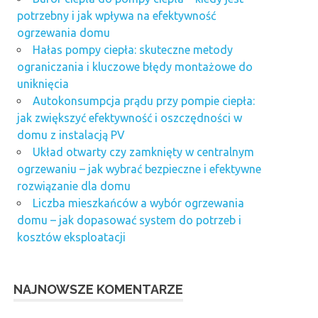
potrzebny i jak wpływa na efektywność
ogrzewania domu
Hałas pompy ciepła: skuteczne metody
ograniczania i kluczowe błędy montażowe do
uniknięcia
Autokonsumpcja prądu przy pompie ciepła:
jak zwiększyć efektywność i oszczędności w
domu z instalacją PV
Układ otwarty czy zamknięty w centralnym
ogrzewaniu – jak wybrać bezpieczne i efektywne
rozwiązanie dla domu
Liczba mieszkańców a wybór ogrzewania
domu – jak dopasować system do potrzeb i
kosztów eksploatacji
NAJNOWSZE KOMENTARZE