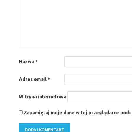
Nazwa
*
Adres email
*
Witryna internetowa
Zapamiętaj moje dane w tej przeglądarce podcz