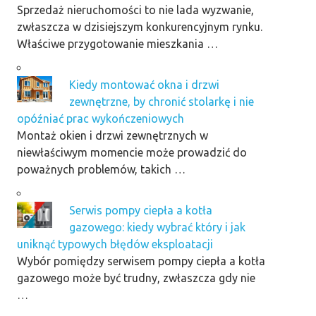
Sprzedaż nieruchomości to nie lada wyzwanie,
zwłaszcza w dzisiejszym konkurencyjnym rynku.
Właściwe przygotowanie mieszkania …
Kiedy montować okna i drzwi
zewnętrzne, by chronić stolarkę i nie
opóźniać prac wykończeniowych
Montaż okien i drzwi zewnętrznych w
niewłaściwym momencie może prowadzić do
poważnych problemów, takich …
Serwis pompy ciepła a kotła
gazowego: kiedy wybrać który i jak
uniknąć typowych błędów eksploatacji
Wybór pomiędzy serwisem pompy ciepła a kotła
gazowego może być trudny, zwłaszcza gdy nie
…