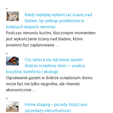
Kiedy najlepiej wykańczać ścianę nad
blatem, by uniknąć problemów w
kolejnych etapach remontu
Podczas remontu kuchni, kluczowym momentem
jest wykończenie ściany nad blatem, które
powinno być zaplanowane …
Czy opłaca się ogrzewać gazem
dobrze ocieplony dom — analiza
kosztów, komfortu i ekologii
Ogrzewanie gazem w dobrze ocieplonym domu
może być nie tylko wygodne, ale również
ekonomicznie …
Home staging – porady dotyczące
sprzedaży nieruchomości