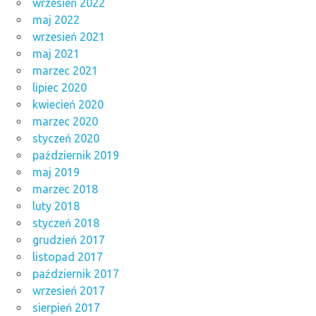
wrzesień 2022
maj 2022
wrzesień 2021
maj 2021
marzec 2021
lipiec 2020
kwiecień 2020
marzec 2020
styczeń 2020
październik 2019
maj 2019
marzec 2018
luty 2018
styczeń 2018
grudzień 2017
listopad 2017
październik 2017
wrzesień 2017
sierpień 2017