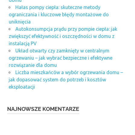
Hałas pompy ciepła: skuteczne metody
ograniczania i kluczowe błędy montażowe do
uniknięcia
Autokonsumpcja prądu przy pompie ciepła: jak
zwiększyć efektywność i oszczędności w domu z
instalacją PV
Układ otwarty czy zamknięty w centralnym
ogrzewaniu – jak wybrać bezpieczne i efektywne
rozwiązanie dla domu
Liczba mieszkańców a wybór ogrzewania domu –
jak dopasować system do potrzeb i kosztów
eksploatacji
NAJNOWSZE KOMENTARZE