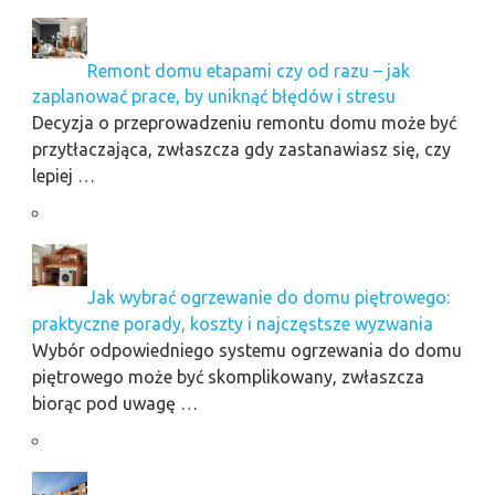
Remont domu etapami czy od razu – jak
zaplanować prace, by uniknąć błędów i stresu
Decyzja o przeprowadzeniu remontu domu może być
przytłaczająca, zwłaszcza gdy zastanawiasz się, czy
lepiej …
Jak wybrać ogrzewanie do domu piętrowego:
praktyczne porady, koszty i najczęstsze wyzwania
Wybór odpowiedniego systemu ogrzewania do domu
piętrowego może być skomplikowany, zwłaszcza
biorąc pod uwagę …