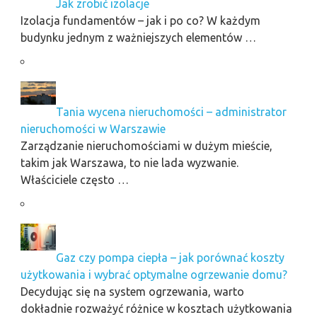
Jak zrobić izolacje
Izolacja fundamentów – jak i po co? W każdym
budynku jednym z ważniejszych elementów …
Tania wycena nieruchomości – administrator
nieruchomości w Warszawie
Zarządzanie nieruchomościami w dużym mieście,
takim jak Warszawa, to nie lada wyzwanie.
Właściciele często …
Gaz czy pompa ciepła – jak porównać koszty
użytkowania i wybrać optymalne ogrzewanie domu?
Decydując się na system ogrzewania, warto
dokładnie rozważyć różnice w kosztach użytkowania