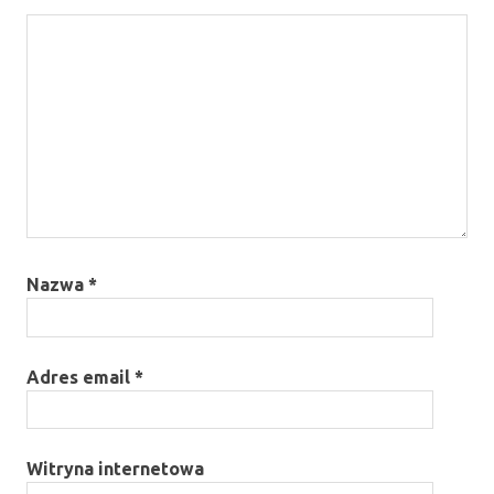
Nazwa
*
Adres email
*
Witryna internetowa