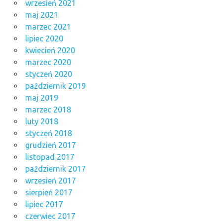
wrzesień 2021
maj 2021
marzec 2021
lipiec 2020
kwiecień 2020
marzec 2020
styczeń 2020
październik 2019
maj 2019
marzec 2018
luty 2018
styczeń 2018
grudzień 2017
listopad 2017
październik 2017
wrzesień 2017
sierpień 2017
lipiec 2017
czerwiec 2017