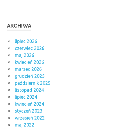
ARCHIWA
lipiec 2026
czerwiec 2026
maj 2026
kwiecień 2026
marzec 2026
grudzień 2025
październik 2025
listopad 2024
lipiec 2024
kwiecień 2024
styczeń 2023
wrzesień 2022
maj 2022