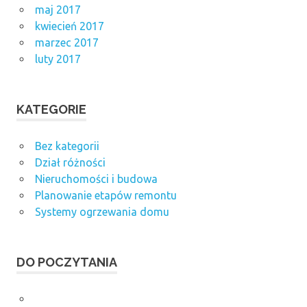
maj 2017
kwiecień 2017
marzec 2017
luty 2017
KATEGORIE
Bez kategorii
Dział różności
Nieruchomości i budowa
Planowanie etapów remontu
Systemy ogrzewania domu
DO POCZYTANIA