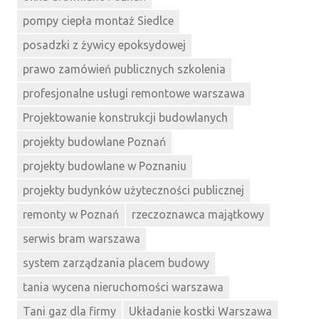
pompy ciepła montaż Siedlce
posadzki z żywicy epoksydowej
prawo zamówień publicznych szkolenia
profesjonalne usługi remontowe warszawa
Projektowanie konstrukcji budowlanych
projekty budowlane Poznań
projekty budowlane w Poznaniu
projekty budynków użyteczności publicznej
remonty w Poznań
rzeczoznawca majątkowy
serwis bram warszawa
system zarządzania placem budowy
tania wycena nieruchomości warszawa
Tani gaz dla firmy
Układanie kostki Warszawa