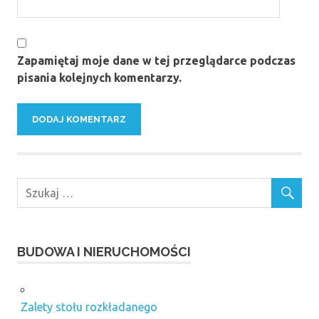
Zapamiętaj moje dane w tej przeglądarce podczas
pisania kolejnych komentarzy.
BUDOWA I NIERUCHOMOŚCI
Zalety stołu rozkładanego