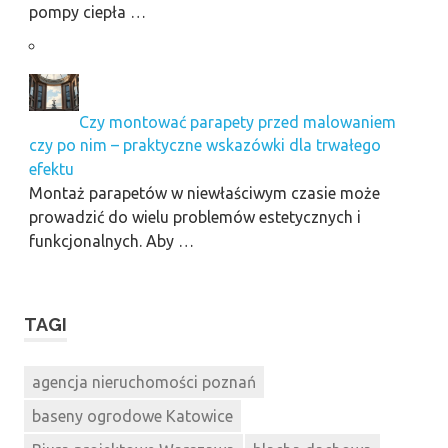
pompy ciepła …
Czy montować parapety przed malowaniem
czy po nim – praktyczne wskazówki dla trwałego
efektu
Montaż parapetów w niewłaściwym czasie może
prowadzić do wielu problemów estetycznych i
funkcjonalnych. Aby …
TAGI
agencja nieruchomości poznań
baseny ogrodowe Katowice