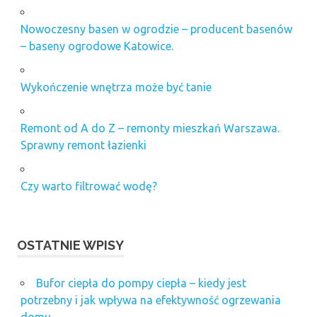
Nowoczesny basen w ogrodzie – producent basenów
– baseny ogrodowe Katowice.
Wykończenie wnętrza może być tanie
Remont od A do Z – remonty mieszkań Warszawa.
Sprawny remont łazienki
Czy warto filtrować wodę?
OSTATNIE WPISY
Bufor ciepła do pompy ciepła – kiedy jest
potrzebny i jak wpływa na efektywność ogrzewania
domu