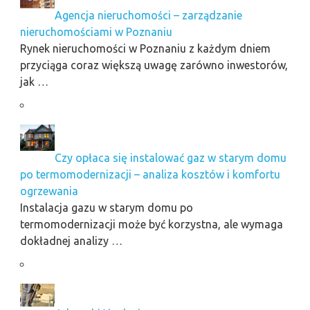
Agencja nieruchomości – zarządzanie
nieruchomościami w Poznaniu
Rynek nieruchomości w Poznaniu z każdym dniem
przyciąga coraz większą uwagę zarówno inwestorów,
jak …
Czy opłaca się instalować gaz w starym domu
po termomodernizacji – analiza kosztów i komfortu
ogrzewania
Instalacja gazu w starym domu po
termomodernizacji może być korzystna, ale wymaga
dokładnej analizy …