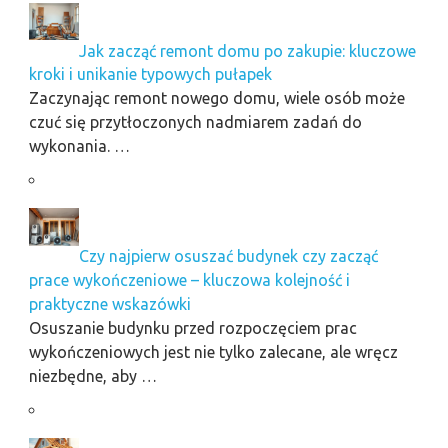
Jak zacząć remont domu po zakupie: kluczowe
kroki i unikanie typowych pułapek
Zaczynając remont nowego domu, wiele osób może
czuć się przytłoczonych nadmiarem zadań do
wykonania. …
Czy najpierw osuszać budynek czy zacząć
prace wykończeniowe – kluczowa kolejność i
praktyczne wskazówki
Osuszanie budynku przed rozpoczęciem prac
wykończeniowych jest nie tylko zalecane, ale wręcz
niezbędne, aby …