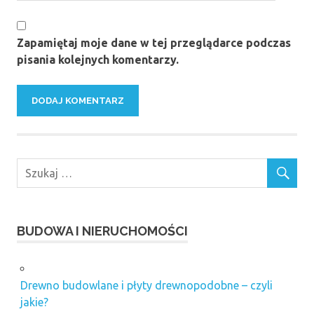
Zapamiętaj moje dane w tej przeglądarce podczas
pisania kolejnych komentarzy.
BUDOWA I NIERUCHOMOŚCI
Drewno budowlane i płyty drewnopodobne – czyli
jakie?