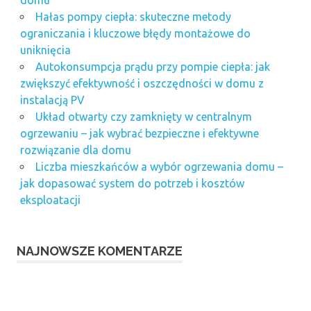
Hałas pompy ciepła: skuteczne metody
ograniczania i kluczowe błędy montażowe do
uniknięcia
Autokonsumpcja prądu przy pompie ciepła: jak
zwiększyć efektywność i oszczędności w domu z
instalacją PV
Układ otwarty czy zamknięty w centralnym
ogrzewaniu – jak wybrać bezpieczne i efektywne
rozwiązanie dla domu
Liczba mieszkańców a wybór ogrzewania domu –
jak dopasować system do potrzeb i kosztów
eksploatacji
NAJNOWSZE KOMENTARZE