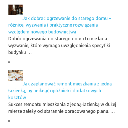
Jak dobrać ogrzewanie do starego domu –
różnice, wyzwania i praktyczne rozwiązania
względem nowego budownictwa
Dobór ogrzewania do starego domu to nie lada
wyzwanie, które wymaga uwzględnienia specyfiki
budynku …
Jak zaplanować remont mieszkania z jedną
łazienką, by uniknąć opóźnień i dodatkowych
kosztów
Sukces remontu mieszkania z jedną łazienką w dużej
mierze zależy od starannie opracowanego planu. …