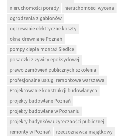
nieruchomości porady
nieruchomości wycena
ogrodzenia z gabionów
ogrzewanie elektryczne koszty
okna drewniane Poznań
pompy ciepła montaż Siedlce
posadzki z żywicy epoksydowej
prawo zamówień publicznych szkolenia
profesjonalne usługi remontowe warszawa
Projektowanie konstrukcji budowlanych
projekty budowlane Poznań
projekty budowlane w Poznaniu
projekty budynków użyteczności publicznej
remonty w Poznań
rzeczoznawca majątkowy