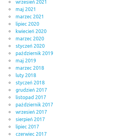
wrzesień 2021
maj 2021
marzec 2021
lipiec 2020
kwiecień 2020
marzec 2020
styczeń 2020
październik 2019
maj 2019
marzec 2018
luty 2018
styczeń 2018
grudzień 2017
listopad 2017
październik 2017
wrzesień 2017
sierpień 2017
lipiec 2017
czerwiec 2017