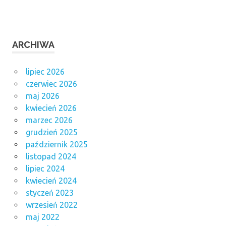
ARCHIWA
lipiec 2026
czerwiec 2026
maj 2026
kwiecień 2026
marzec 2026
grudzień 2025
październik 2025
listopad 2024
lipiec 2024
kwiecień 2024
styczeń 2023
wrzesień 2022
maj 2022