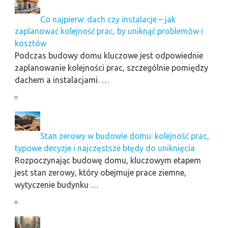
Co najpierw: dach czy instalacje – jak
zaplanować kolejność prac, by uniknąć problemów i
kosztów
Podczas budowy domu kluczowe jest odpowiednie
zaplanowanie kolejności prac, szczególnie pomiędzy
dachem a instalacjami. …
Stan zerowy w budowie domu: kolejność prac,
typowe decyzje i najczęstsze błędy do uniknięcia
Rozpoczynając budowę domu, kluczowym etapem
jest stan zerowy, który obejmuje prace ziemne,
wytyczenie budynku …