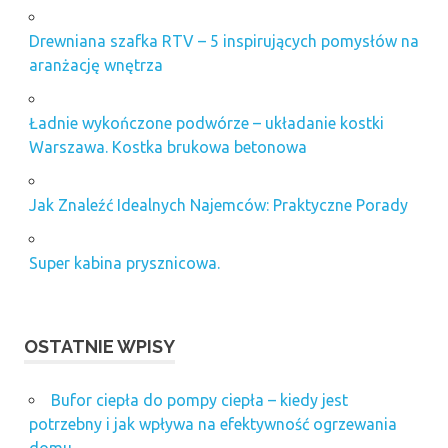
Drewniana szafka RTV – 5 inspirujących pomysłów na
aranżację wnętrza
Ładnie wykończone podwórze – układanie kostki
Warszawa. Kostka brukowa betonowa
Jak Znaleźć Idealnych Najemców: Praktyczne Porady
Super kabina prysznicowa.
OSTATNIE WPISY
Bufor ciepła do pompy ciepła – kiedy jest
potrzebny i jak wpływa na efektywność ogrzewania
domu