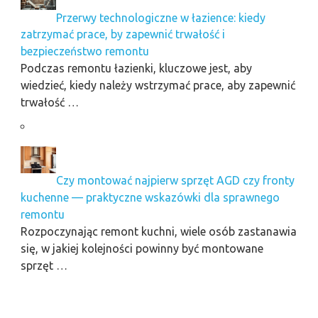
Przerwy technologiczne w łazience: kiedy
zatrzymać prace, by zapewnić trwałość i
bezpieczeństwo remontu
Podczas remontu łazienki, kluczowe jest, aby
wiedzieć, kiedy należy wstrzymać prace, aby zapewnić
trwałość …
Czy montować najpierw sprzęt AGD czy fronty
kuchenne — praktyczne wskazówki dla sprawnego
remontu
Rozpoczynając remont kuchni, wiele osób zastanawia
się, w jakiej kolejności powinny być montowane
sprzęt …