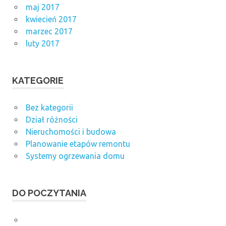
maj 2017
kwiecień 2017
marzec 2017
luty 2017
KATEGORIE
Bez kategorii
Dział różności
Nieruchomości i budowa
Planowanie etapów remontu
Systemy ogrzewania domu
DO POCZYTANIA