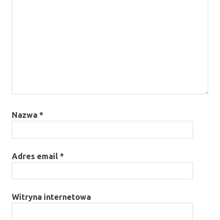
Nazwa
*
Adres email
*
Witryna internetowa