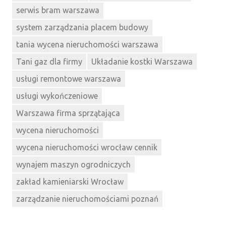
serwis bram warszawa
system zarządzania placem budowy
tania wycena nieruchomości warszawa
Tani gaz dla firmy
Układanie kostki Warszawa
usługi remontowe warszawa
usługi wykończeniowe
Warszawa firma sprzątająca
wycena nieruchomości
wycena nieruchomości wrocław cennik
wynajem maszyn ogrodniczych
zakład kamieniarski Wrocław
zarządzanie nieruchomościami poznań