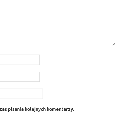
as pisania kolejnych komentarzy.