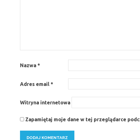
Nazwa
*
Adres email
*
Witryna internetowa
Zapamiętaj moje dane w tej przeglądarce podcz