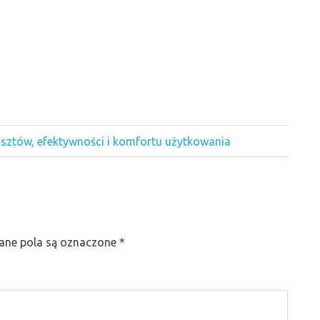
sztów, efektywności i komfortu użytkowania
ne pola są oznaczone
*