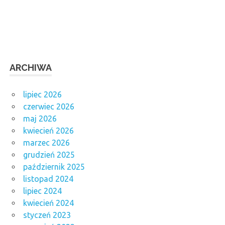
ARCHIWA
lipiec 2026
czerwiec 2026
maj 2026
kwiecień 2026
marzec 2026
grudzień 2025
październik 2025
listopad 2024
lipiec 2024
kwiecień 2024
styczeń 2023