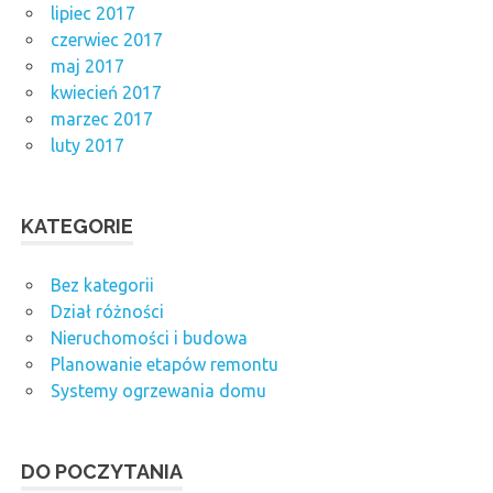
lipiec 2017
czerwiec 2017
maj 2017
kwiecień 2017
marzec 2017
luty 2017
KATEGORIE
Bez kategorii
Dział różności
Nieruchomości i budowa
Planowanie etapów remontu
Systemy ogrzewania domu
DO POCZYTANIA