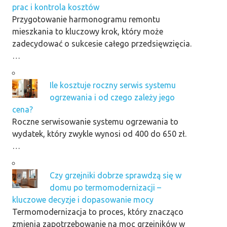
prac i kontrola kosztów
Przygotowanie harmonogramu remontu
mieszkania to kluczowy krok, który może
zadecydować o sukcesie całego przedsięwzięcia.
…
Ile kosztuje roczny serwis systemu
ogrzewania i od czego zależy jego
cena?
Roczne serwisowanie systemu ogrzewania to
wydatek, który zwykle wynosi od 400 do 650 zł.
…
Czy grzejniki dobrze sprawdzą się w
domu po termomodernizacji –
kluczowe decyzje i dopasowanie mocy
Termomodernizacja to proces, który znacząco
zmienia zapotrzebowanie na moc grzejników w