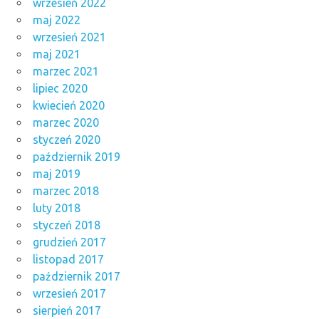
wrzesień 2022
maj 2022
wrzesień 2021
maj 2021
marzec 2021
lipiec 2020
kwiecień 2020
marzec 2020
styczeń 2020
październik 2019
maj 2019
marzec 2018
luty 2018
styczeń 2018
grudzień 2017
listopad 2017
październik 2017
wrzesień 2017
sierpień 2017