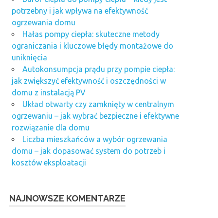
potrzebny i jak wpływa na efektywność
ogrzewania domu
Hałas pompy ciepła: skuteczne metody
ograniczania i kluczowe błędy montażowe do
uniknięcia
Autokonsumpcja prądu przy pompie ciepła:
jak zwiększyć efektywność i oszczędności w
domu z instalacją PV
Układ otwarty czy zamknięty w centralnym
ogrzewaniu – jak wybrać bezpieczne i efektywne
rozwiązanie dla domu
Liczba mieszkańców a wybór ogrzewania
domu – jak dopasować system do potrzeb i
kosztów eksploatacji
NAJNOWSZE KOMENTARZE