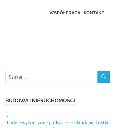
ca
WSPÓŁPRACA I KONTAKT
BUDOWA I NIERUCHOMOŚCI
Ładnie wykończone podwórze – układanie kostki