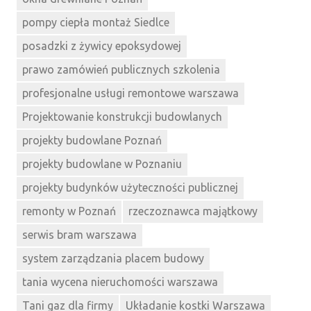
pompy ciepła montaż Siedlce
posadzki z żywicy epoksydowej
prawo zamówień publicznych szkolenia
profesjonalne usługi remontowe warszawa
Projektowanie konstrukcji budowlanych
projekty budowlane Poznań
projekty budowlane w Poznaniu
projekty budynków użyteczności publicznej
remonty w Poznań
rzeczoznawca majątkowy
serwis bram warszawa
system zarządzania placem budowy
tania wycena nieruchomości warszawa
Tani gaz dla firmy
Układanie kostki Warszawa