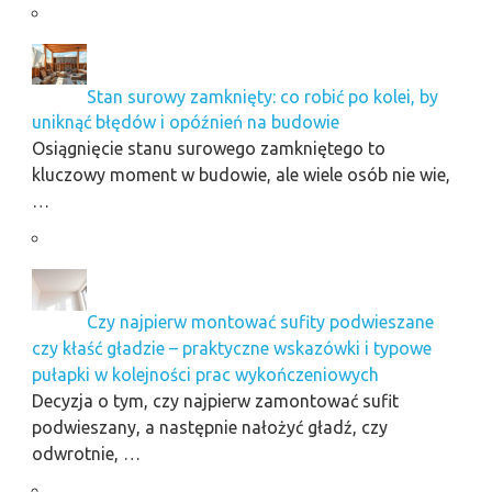
Stan surowy zamknięty: co robić po kolei, by
uniknąć błędów i opóźnień na budowie
Osiągnięcie stanu surowego zamkniętego to
kluczowy moment w budowie, ale wiele osób nie wie,
…
Czy najpierw montować sufity podwieszane
czy kłaść gładzie – praktyczne wskazówki i typowe
pułapki w kolejności prac wykończeniowych
Decyzja o tym, czy najpierw zamontować sufit
podwieszany, a następnie nałożyć gładź, czy
odwrotnie, …