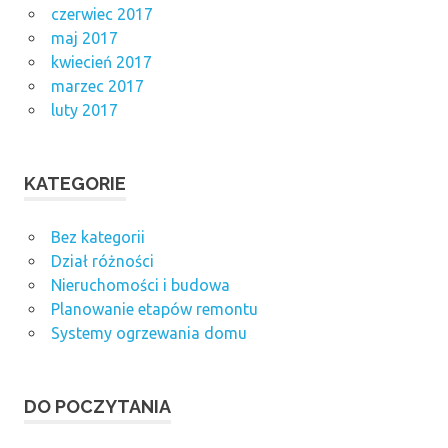
czerwiec 2017
maj 2017
kwiecień 2017
marzec 2017
luty 2017
KATEGORIE
Bez kategorii
Dział różności
Nieruchomości i budowa
Planowanie etapów remontu
Systemy ogrzewania domu
DO POCZYTANIA