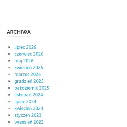
ARCHIWA
lipiec 2026
czerwiec 2026
maj 2026
kwiecień 2026
marzec 2026
grudzień 2025
październik 2025
listopad 2024
lipiec 2024
kwiecień 2024
styczeń 2023
wrzesień 2022