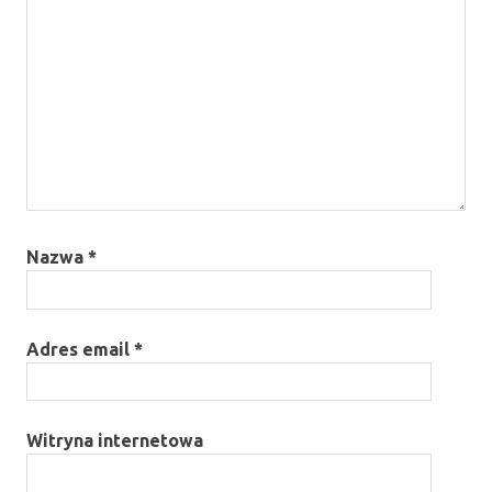
Nazwa
*
Adres email
*
Witryna internetowa