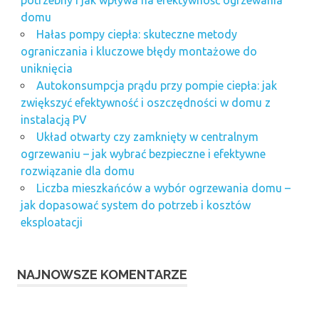
domu
Hałas pompy ciepła: skuteczne metody
ograniczania i kluczowe błędy montażowe do
uniknięcia
Autokonsumpcja prądu przy pompie ciepła: jak
zwiększyć efektywność i oszczędności w domu z
instalacją PV
Układ otwarty czy zamknięty w centralnym
ogrzewaniu – jak wybrać bezpieczne i efektywne
rozwiązanie dla domu
Liczba mieszkańców a wybór ogrzewania domu –
jak dopasować system do potrzeb i kosztów
eksploatacji
NAJNOWSZE KOMENTARZE