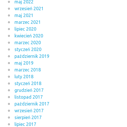
maj 2022
wrzesień 2021
maj 2021
marzec 2021
lipiec 2020
kwiecień 2020
marzec 2020
styczeń 2020
październik 2019
maj 2019
marzec 2018
luty 2018
styczeń 2018
grudzień 2017
listopad 2017
październik 2017
wrzesień 2017
sierpień 2017
lipiec 2017