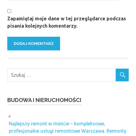
Zapamiętaj moje dane w tej przeglądarce podczas
pisania kolejnych komentarzy.
BUDOWA I NIERUCHOMOŚCI
Najlepszy remont w mieście – kompleksowe,
profesjonalne usługi remontowe Warszawa. Remonty