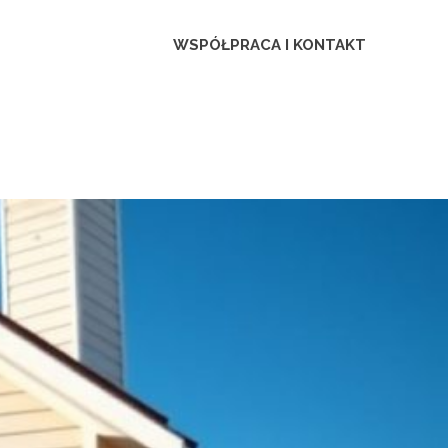
ca
WSPÓŁPRACA I KONTAKT