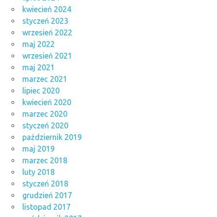
kwiecień 2024
styczeń 2023
wrzesień 2022
maj 2022
wrzesień 2021
maj 2021
marzec 2021
lipiec 2020
kwiecień 2020
marzec 2020
styczeń 2020
październik 2019
maj 2019
marzec 2018
luty 2018
styczeń 2018
grudzień 2017
listopad 2017