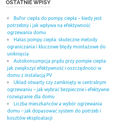
OSTATNIE WPISY
Bufor ciepła do pompy ciepła – kiedy jest
potrzebny i jak wpływa na efektywność
ogrzewania domu
Hałas pompy ciepła: skuteczne metody
ograniczania i kluczowe błędy montażowe do
uniknięcia
Autokonsumpcja prądu przy pompie ciepła:
jak zwiększyć efektywność i oszczędności w
domu z instalacją PV
Układ otwarty czy zamknięty w centralnym
ogrzewaniu – jak wybrać bezpieczne i efektywne
rozwiązanie dla domu
Liczba mieszkańców a wybór ogrzewania
domu – jak dopasować system do potrzeb i
kosztów eksploatacji