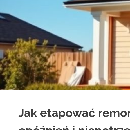
Jak etapować remon