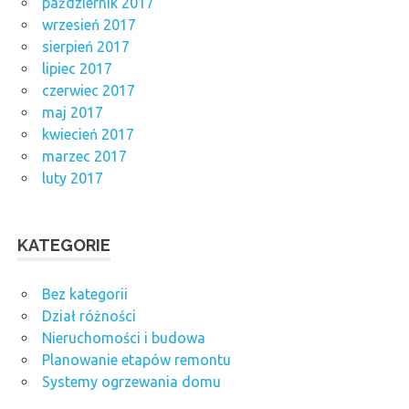
październik 2017
wrzesień 2017
sierpień 2017
lipiec 2017
czerwiec 2017
maj 2017
kwiecień 2017
marzec 2017
luty 2017
KATEGORIE
Bez kategorii
Dział różności
Nieruchomości i budowa
Planowanie etapów remontu
Systemy ogrzewania domu