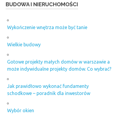
BUDOWA I NIERUCHOMOŚCI
Wykończenie wnętrza może być tanie
Wielkie budowy
Gotowe projekty małych domów w warszawie a
może indywidualne projekty domów. Co wybrać?
Jak prawidłowo wykonać fundamenty
schodkowe – poradnik dla inwestorów
Wybór okien