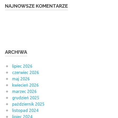
NAJNOWSZE KOMENTARZE
ARCHIWA
lipiec 2026
czerwiec 2026
maj 2026
kwiecień 2026
marzec 2026
grudzień 2025
październik 2025
listopad 2024
lipiec 2024