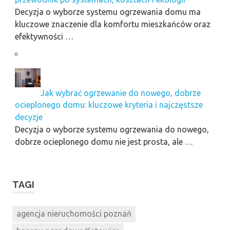
Decyzja o wyborze systemu ogrzewania domu ma
kluczowe znaczenie dla komfortu mieszkańców oraz
efektywności …
Jak wybrać ogrzewanie do nowego, dobrze
ocieplonego domu: kluczowe kryteria i najczęstsze
decyzje
Decyzja o wyborze systemu ogrzewania do nowego,
dobrze ocieplonego domu nie jest prosta, ale …
TAGI
agencja nieruchomości poznań