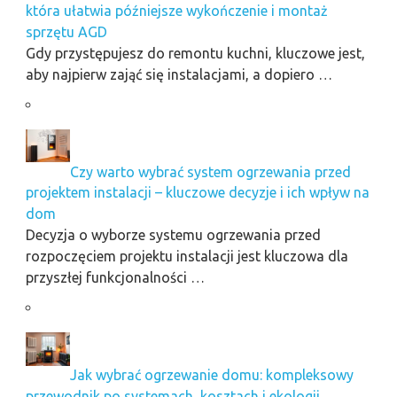
która ułatwia późniejsze wykończenie i montaż
sprzętu AGD
Gdy przystępujesz do remontu kuchni, kluczowe jest,
aby najpierw zająć się instalacjami, a dopiero …
Czy warto wybrać system ogrzewania przed
projektem instalacji – kluczowe decyzje i ich wpływ na
dom
Decyzja o wyborze systemu ogrzewania przed
rozpoczęciem projektu instalacji jest kluczowa dla
przyszłej funkcjonalności …
Jak wybrać ogrzewanie domu: kompleksowy
przewodnik po systemach, kosztach i ekologii