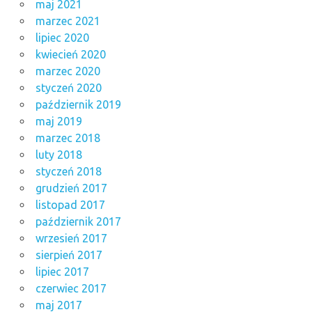
maj 2021
marzec 2021
lipiec 2020
kwiecień 2020
marzec 2020
styczeń 2020
październik 2019
maj 2019
marzec 2018
luty 2018
styczeń 2018
grudzień 2017
listopad 2017
październik 2017
wrzesień 2017
sierpień 2017
lipiec 2017
czerwiec 2017
maj 2017