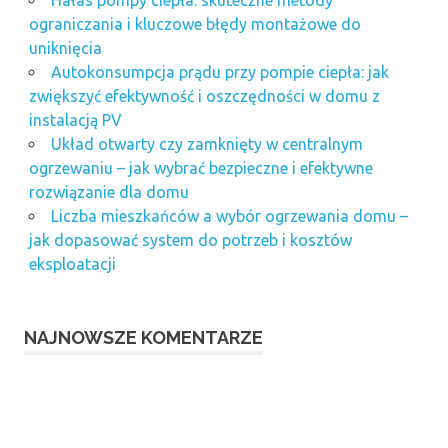
ograniczania i kluczowe błędy montażowe do
uniknięcia
Autokonsumpcja prądu przy pompie ciepła: jak
zwiększyć efektywność i oszczędności w domu z
instalacją PV
Układ otwarty czy zamknięty w centralnym
ogrzewaniu – jak wybrać bezpieczne i efektywne
rozwiązanie dla domu
Liczba mieszkańców a wybór ogrzewania domu –
jak dopasować system do potrzeb i kosztów
eksploatacji
NAJNOWSZE KOMENTARZE