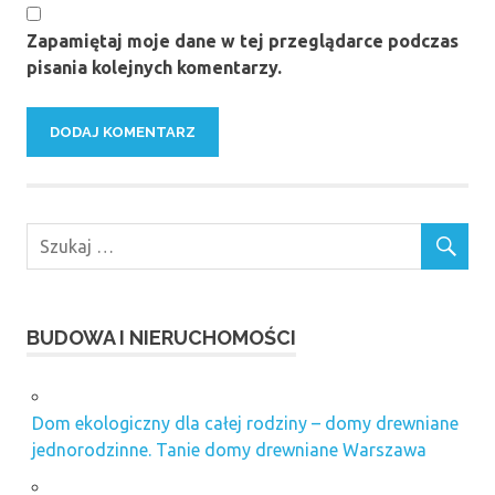
Zapamiętaj moje dane w tej przeglądarce podczas
pisania kolejnych komentarzy.
BUDOWA I NIERUCHOMOŚCI
Dom ekologiczny dla całej rodziny – domy drewniane
jednorodzinne. Tanie domy drewniane Warszawa