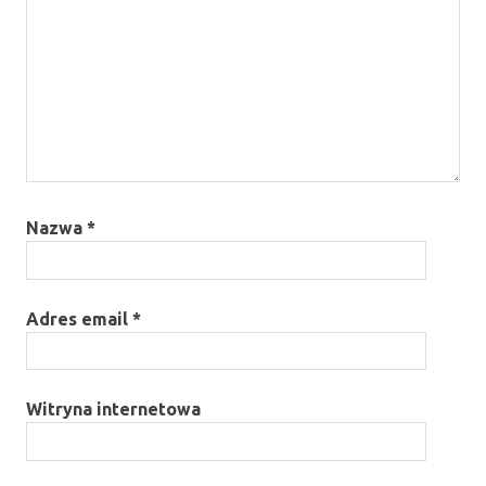
Nazwa
*
Adres email
*
Witryna internetowa