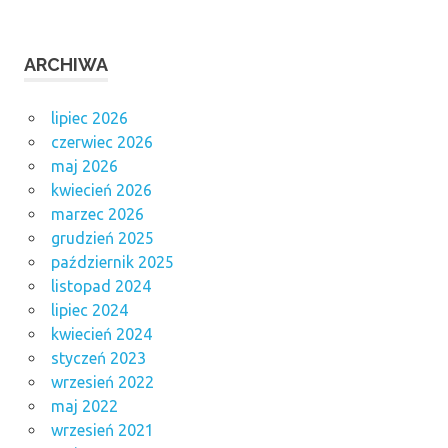
ARCHIWA
lipiec 2026
czerwiec 2026
maj 2026
kwiecień 2026
marzec 2026
grudzień 2025
październik 2025
listopad 2024
lipiec 2024
kwiecień 2024
styczeń 2023
wrzesień 2022
maj 2022
wrzesień 2021