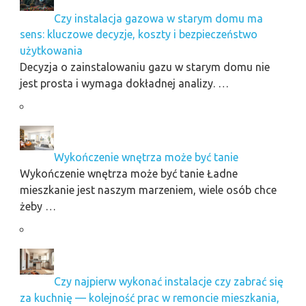
Czy instalacja gazowa w starym domu ma
sens: kluczowe decyzje, koszty i bezpieczeństwo
użytkowania
Decyzja o zainstalowaniu gazu w starym domu nie
jest prosta i wymaga dokładnej analizy. …
Wykończenie wnętrza może być tanie
Wykończenie wnętrza może być tanie Ładne
mieszkanie jest naszym marzeniem, wiele osób chce
żeby …
Czy najpierw wykonać instalacje czy zabrać się
za kuchnię — kolejność prac w remoncie mieszkania,