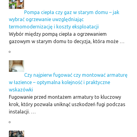
Pompa ciepła czy gaz w starym domu – jak
wybrać ogrzewanie uwzględniając
termomodernizację i koszty eksploatacji
Wybór między pompą ciepła a ogrzewaniem
gazowym w starym domu to decyzja, która może …
Czy najpierw fugować czy montować armaturę
w łazience – optymalna kolejność i praktyczne
wskazówki
Fugowanie przed montażem armatury to kluczowy
krok, który pozwala uniknąć uszkodzeń fugi podczas
instalacji. …