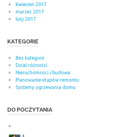
kwiecień 2017
marzec 2017
luty 2017
KATEGORIE
Bez kategorii
Dział różności
Nieruchomości i budowa
Planowanie etapów remontu
Systemy ogrzewania domu
DO POCZYTANIA