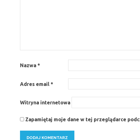
Nazwa
*
Adres email
*
Witryna internetowa
Zapamiętaj moje dane w tej przeglądarce podcz