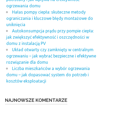
ogrzewania domu
Hałas pompy ciepła: skuteczne metody
ograniczania i kluczowe błędy montażowe do
uniknięcia
Autokonsumpcja prądu przy pompie ciepła:
jak zwiększyć efektywność i oszczędności w
domu z instalacją PV
Układ otwarty czy zamknięty w centralnym
ogrzewaniu – jak wybrać bezpieczne i efektywne
rozwiązanie dla domu
Liczba mieszkańców a wybór ogrzewania
domu – jak dopasować system do potrzeb i
kosztów eksploatacji
NAJNOWSZE KOMENTARZE