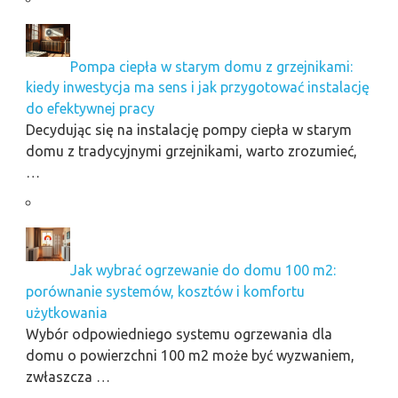
Pompa ciepła w starym domu z grzejnikami:
kiedy inwestycja ma sens i jak przygotować instalację
do efektywnej pracy
Decydując się na instalację pompy ciepła w starym
domu z tradycyjnymi grzejnikami, warto zrozumieć,
…
Jak wybrać ogrzewanie do domu 100 m2:
porównanie systemów, kosztów i komfortu
użytkowania
Wybór odpowiedniego systemu ogrzewania dla
domu o powierzchni 100 m2 może być wyzwaniem,
zwłaszcza …