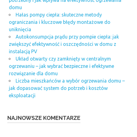
domu
Hałas pompy ciepła: skuteczne metody
ograniczania i kluczowe błędy montażowe do
uniknięcia
Autokonsumpcja prądu przy pompie ciepła: jak
zwiększyć efektywność i oszczędności w domu z
instalacją PV
Układ otwarty czy zamknięty w centralnym
ogrzewaniu – jak wybrać bezpieczne i efektywne
rozwiązanie dla domu
Liczba mieszkańców a wybór ogrzewania domu –
jak dopasować system do potrzeb i kosztów
eksploatacji
NAJNOWSZE KOMENTARZE