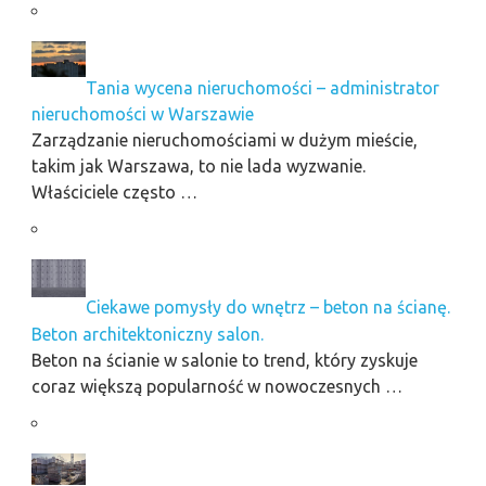
Tania wycena nieruchomości – administrator
nieruchomości w Warszawie
Zarządzanie nieruchomościami w dużym mieście,
takim jak Warszawa, to nie lada wyzwanie.
Właściciele często …
Ciekawe pomysły do wnętrz – beton na ścianę.
Beton architektoniczny salon.
Beton na ścianie w salonie to trend, który zyskuje
coraz większą popularność w nowoczesnych …