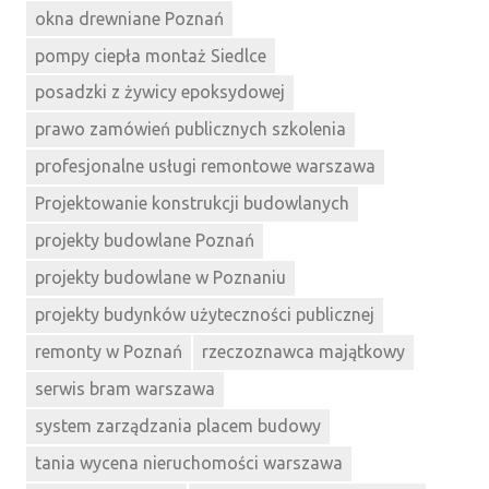
okna drewniane Poznań
pompy ciepła montaż Siedlce
posadzki z żywicy epoksydowej
prawo zamówień publicznych szkolenia
profesjonalne usługi remontowe warszawa
Projektowanie konstrukcji budowlanych
projekty budowlane Poznań
projekty budowlane w Poznaniu
projekty budynków użyteczności publicznej
remonty w Poznań
rzeczoznawca majątkowy
serwis bram warszawa
system zarządzania placem budowy
tania wycena nieruchomości warszawa