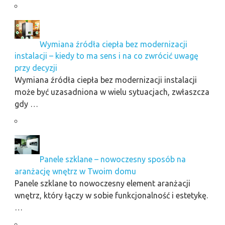
Wymiana źródła ciepła bez modernizacji
instalacji – kiedy to ma sens i na co zwrócić uwagę
przy decyzji
Wymiana źródła ciepła bez modernizacji instalacji
może być uzasadniona w wielu sytuacjach, zwłaszcza
gdy …
Panele szklane – nowoczesny sposób na
aranżację wnętrz w Twoim domu
Panele szklane to nowoczesny element aranżacji
wnętrz, który łączy w sobie funkcjonalność i estetykę.
…