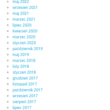
maj 2022
wrzesień 2021
maj 2021
marzec 2021
lipiec 2020
kwiecień 2020
marzec 2020
styczeń 2020
październik 2019
maj 2019
marzec 2018
luty 2018
styczeń 2018
grudzień 2017
listopad 2017
październik 2017
wrzesień 2017
sierpień 2017
lipiec 2017