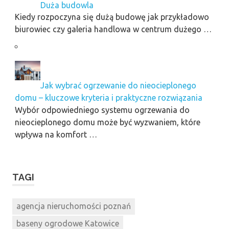
Duża budowla
Kiedy rozpoczyna się dużą budowę jak przykładowo
biurowiec czy galeria handlowa w centrum dużego …
Jak wybrać ogrzewanie do nieocieplonego
domu – kluczowe kryteria i praktyczne rozwiązania
Wybór odpowiedniego systemu ogrzewania do
nieocieplonego domu może być wyzwaniem, które
wpływa na komfort …
TAGI
agencja nieruchomości poznań
baseny ogrodowe Katowice