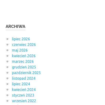
ARCHIWA
lipiec 2026
czerwiec 2026
maj 2026
kwiecień 2026
marzec 2026
grudzień 2025
październik 2025
listopad 2024
lipiec 2024
kwiecień 2024
styczeń 2023
wrzesień 2022