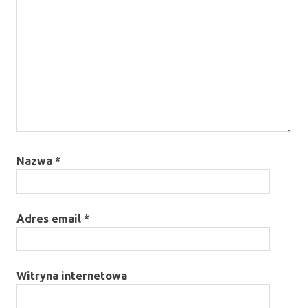
Nazwa
*
Adres email
*
Witryna internetowa