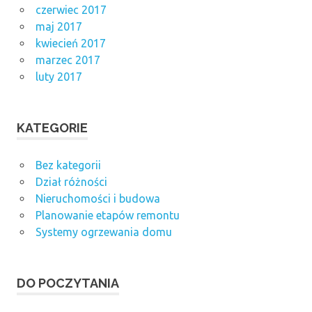
czerwiec 2017
maj 2017
kwiecień 2017
marzec 2017
luty 2017
KATEGORIE
Bez kategorii
Dział różności
Nieruchomości i budowa
Planowanie etapów remontu
Systemy ogrzewania domu
DO POCZYTANIA