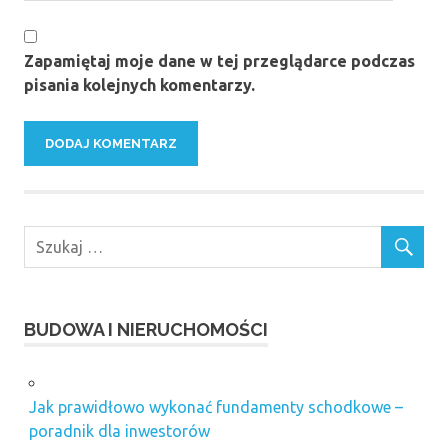
Zapamiętaj moje dane w tej przeglądarce podczas
pisania kolejnych komentarzy.
BUDOWA I NIERUCHOMOŚCI
Jak prawidłowo wykonać fundamenty schodkowe –
poradnik dla inwestorów