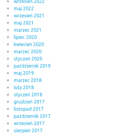
wrzesień 2022
maj 2022
wrzesień 2021
maj 2021
marzec 2021
lipiec 2020
kwiecień 2020
marzec 2020
styczeń 2020
październik 2019
maj 2019
marzec 2018
luty 2018
styczeń 2018
grudzień 2017
listopad 2017
październik 2017
wrzesień 2017
sierpień 2017