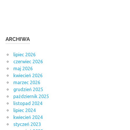
ARCHIWA
lipiec 2026
czerwiec 2026
maj 2026
kwiecień 2026
marzec 2026
grudzień 2025
październik 2025
listopad 2024
lipiec 2024
kwiecień 2024
styczeń 2023