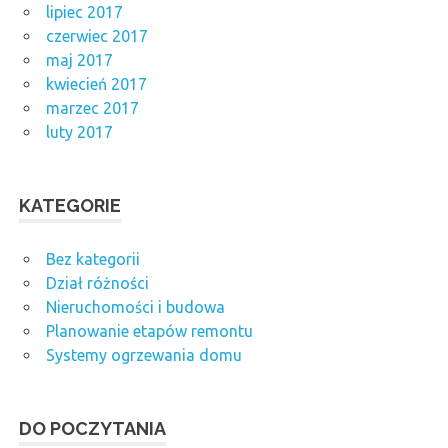
lipiec 2017
czerwiec 2017
maj 2017
kwiecień 2017
marzec 2017
luty 2017
KATEGORIE
Bez kategorii
Dział różności
Nieruchomości i budowa
Planowanie etapów remontu
Systemy ogrzewania domu
DO POCZYTANIA