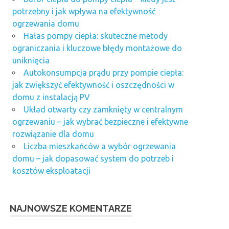
potrzebny i jak wpływa na efektywność
ogrzewania domu
Hałas pompy ciepła: skuteczne metody
ograniczania i kluczowe błędy montażowe do
uniknięcia
Autokonsumpcja prądu przy pompie ciepła:
jak zwiększyć efektywność i oszczędności w
domu z instalacją PV
Układ otwarty czy zamknięty w centralnym
ogrzewaniu – jak wybrać bezpieczne i efektywne
rozwiązanie dla domu
Liczba mieszkańców a wybór ogrzewania
domu – jak dopasować system do potrzeb i
kosztów eksploatacji
NAJNOWSZE KOMENTARZE