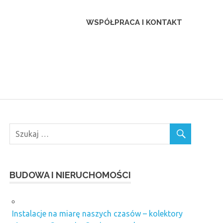
ca
WSPÓŁPRACA I KONTAKT
BUDOWA I NIERUCHOMOŚCI
Instalacje na miarę naszych czasów – kolektory