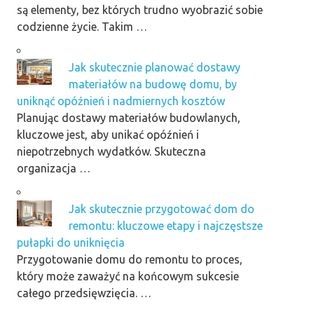
są elementy, bez których trudno wyobrazić sobie
codzienne życie. Takim …
Jak skutecznie planować dostawy
materiałów na budowę domu, by
uniknąć opóźnień i nadmiernych kosztów
Planując dostawy materiałów budowlanych,
kluczowe jest, aby unikać opóźnień i
niepotrzebnych wydatków. Skuteczna
organizacja …
Jak skutecznie przygotować dom do
remontu: kluczowe etapy i najczęstsze
pułapki do uniknięcia
Przygotowanie domu do remontu to proces,
który może zaważyć na końcowym sukcesie
całego przedsięwzięcia. …