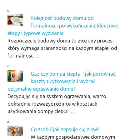
Kolejność budowy domu od
formalności po wykończenie: kluczowe
etapy i typowe wyzwania
Rozpoczęcie budowy domu to złożony proces,
który wymaga staranności na każdym etapie, od
formalności …
Gaz czy pompa ciepła – jak porównać
koszty użytkowania i wybrać
optymalne ogrzewanie domu?
Decydując się na system ogrzewania, warto
dokładnie rozważyć różnice w kosztach
użytkowania pompy ciepła …
Co zrobić jak zepsuje się zlew?
W każdym gospodarstwie domowym