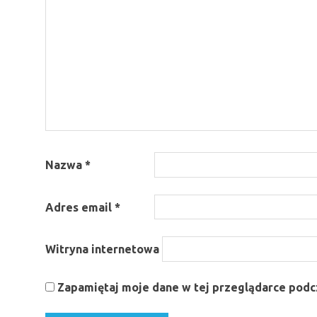
Nazwa
*
Adres email
*
Witryna internetowa
Zapamiętaj moje dane w tej przeglądarce podcz