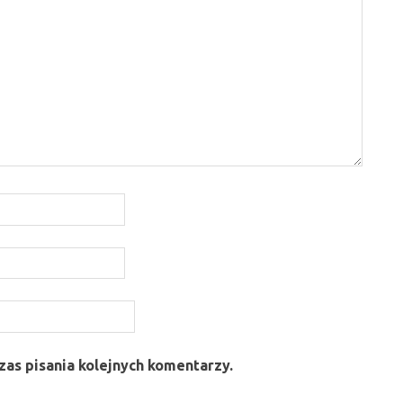
as pisania kolejnych komentarzy.