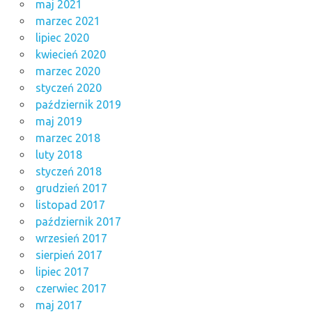
maj 2021
marzec 2021
lipiec 2020
kwiecień 2020
marzec 2020
styczeń 2020
październik 2019
maj 2019
marzec 2018
luty 2018
styczeń 2018
grudzień 2017
listopad 2017
październik 2017
wrzesień 2017
sierpień 2017
lipiec 2017
czerwiec 2017
maj 2017