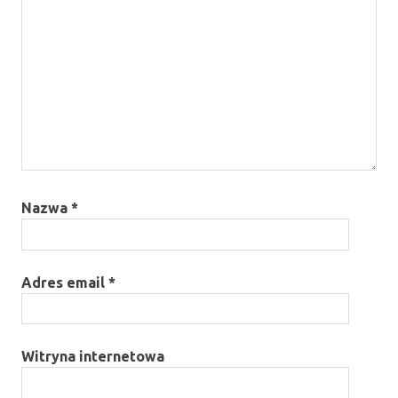
Nazwa
*
Adres email
*
Witryna internetowa