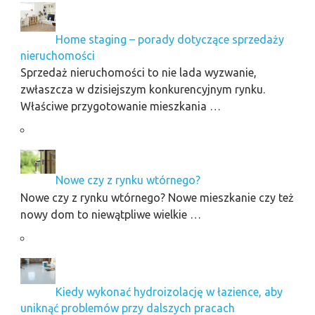
Home staging – porady dotyczące sprzedaży
nieruchomości
Sprzedaż nieruchomości to nie lada wyzwanie,
zwłaszcza w dzisiejszym konkurencyjnym rynku.
Właściwe przygotowanie mieszkania …
Nowe czy z rynku wtórnego?
Nowe czy z rynku wtórnego? Nowe mieszkanie czy też
nowy dom to niewątpliwe wielkie …
Kiedy wykonać hydroizolację w łazience, aby
uniknąć problemów przy dalszych pracach