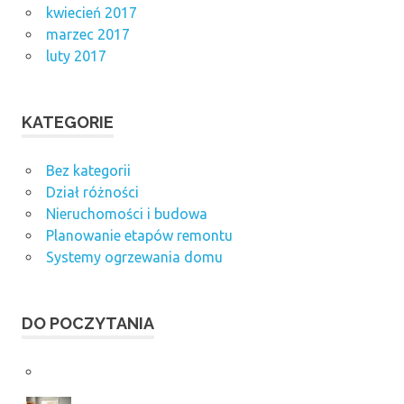
kwiecień 2017
marzec 2017
luty 2017
KATEGORIE
Bez kategorii
Dział różności
Nieruchomości i budowa
Planowanie etapów remontu
Systemy ogrzewania domu
DO POCZYTANIA