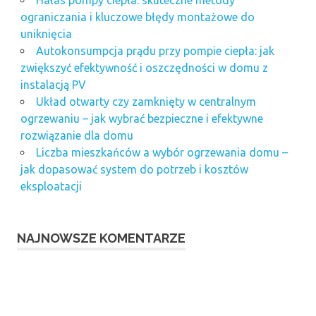
ograniczania i kluczowe błędy montażowe do
uniknięcia
Autokonsumpcja prądu przy pompie ciepła: jak
zwiększyć efektywność i oszczędności w domu z
instalacją PV
Układ otwarty czy zamknięty w centralnym
ogrzewaniu – jak wybrać bezpieczne i efektywne
rozwiązanie dla domu
Liczba mieszkańców a wybór ogrzewania domu –
jak dopasować system do potrzeb i kosztów
eksploatacji
NAJNOWSZE KOMENTARZE