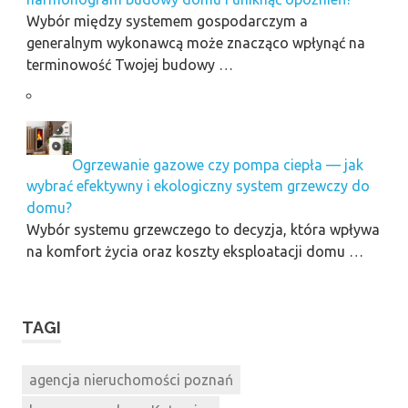
Wybór między systemem gospodarczym a
generalnym wykonawcą może znacząco wpłynąć na
terminowość Twojej budowy …
Ogrzewanie gazowe czy pompa ciepła — jak
wybrać efektywny i ekologiczny system grzewczy do
domu?
Wybór systemu grzewczego to decyzja, która wpływa
na komfort życia oraz koszty eksploatacji domu …
TAGI
agencja nieruchomości poznań