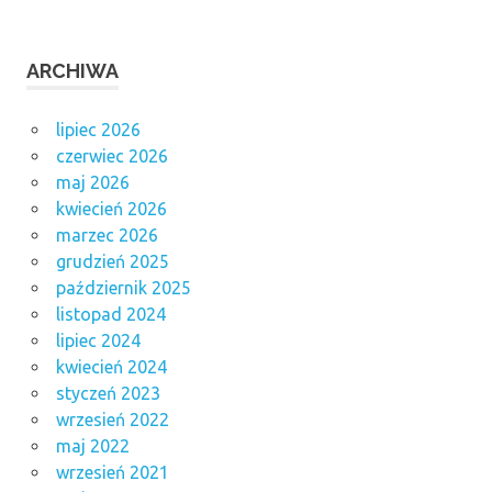
ARCHIWA
lipiec 2026
czerwiec 2026
maj 2026
kwiecień 2026
marzec 2026
grudzień 2025
październik 2025
listopad 2024
lipiec 2024
kwiecień 2024
styczeń 2023
wrzesień 2022
maj 2022
wrzesień 2021