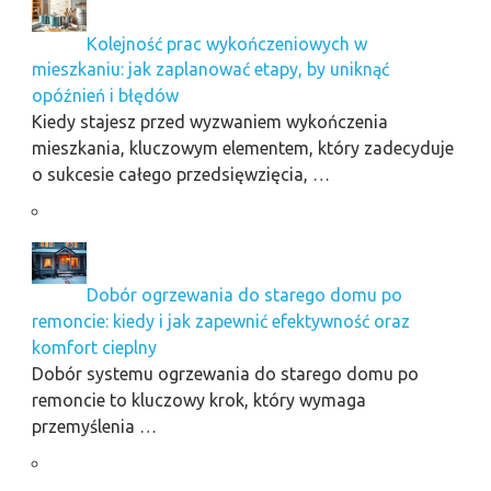
Kolejność prac wykończeniowych w
mieszkaniu: jak zaplanować etapy, by uniknąć
opóźnień i błędów
Kiedy stajesz przed wyzwaniem wykończenia
mieszkania, kluczowym elementem, który zadecyduje
o sukcesie całego przedsięwzięcia, …
Dobór ogrzewania do starego domu po
remoncie: kiedy i jak zapewnić efektywność oraz
komfort cieplny
Dobór systemu ogrzewania do starego domu po
remoncie to kluczowy krok, który wymaga
przemyślenia …