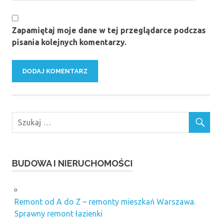
Zapamiętaj moje dane w tej przeglądarce podczas
pisania kolejnych komentarzy.
BUDOWA I NIERUCHOMOŚCI
Remont od A do Z – remonty mieszkań Warszawa.
Sprawny remont łazienki