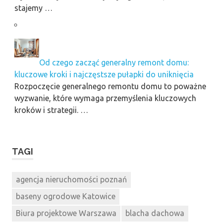
stajemy …
Od czego zacząć generalny remont domu:
kluczowe kroki i najczęstsze pułapki do uniknięcia
Rozpoczęcie generalnego remontu domu to poważne
wyzwanie, które wymaga przemyślenia kluczowych
kroków i strategii. …
TAGI
agencja nieruchomości poznań
baseny ogrodowe Katowice
Biura projektowe Warszawa
blacha dachowa