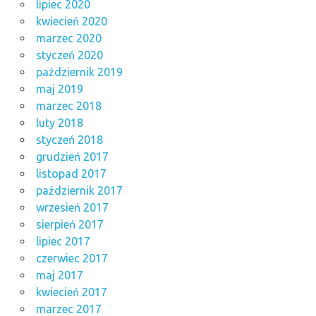
lipiec 2020
kwiecień 2020
marzec 2020
styczeń 2020
październik 2019
maj 2019
marzec 2018
luty 2018
styczeń 2018
grudzień 2017
listopad 2017
październik 2017
wrzesień 2017
sierpień 2017
lipiec 2017
czerwiec 2017
maj 2017
kwiecień 2017
marzec 2017