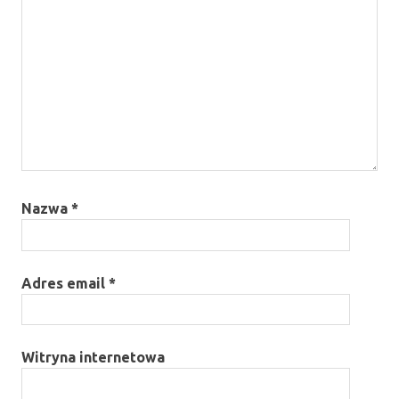
Nazwa
*
Adres email
*
Witryna internetowa