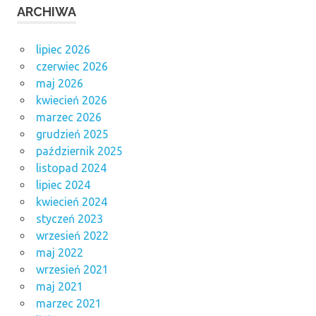
ARCHIWA
lipiec 2026
czerwiec 2026
maj 2026
kwiecień 2026
marzec 2026
grudzień 2025
październik 2025
listopad 2024
lipiec 2024
kwiecień 2024
styczeń 2023
wrzesień 2022
maj 2022
wrzesień 2021
maj 2021
marzec 2021