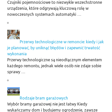
Czujniki pojemnościowe to niezwykle wszechstronne
urządzenia, które odgrywają kluczową rolę w
nowoczesnych systemach automatyki …
Przerwy technologiczne w remoncie: kiedy i jak
je planować, by uniknąć błędów i zapewnić trwałość
wykonania
Przerwy technologiczne są nieodłącznym elementem
każdego remontu, jednak wiele osób nie zdaje sobie
sprawy …
Rodzaje bram garażowych
Wybór bramy garażowej nie jest łatwy Kiedy
wykańczamy dom i budujemy ogrodzenie, zawsze