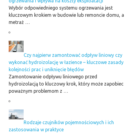
ogrzewania i wpływa na koszty eksploatacji
Wybór odpowiedniego systemu ogrzewania jest
kluczowym krokiem w budowie lub remoncie domu, a
metraż …
Czy najpierw zamontować odpływ liniowy czy
wykonać hydroizolację w łazience – kluczowe zasady
kolejności prac i uniknięcie błędów
Zamontowanie odpływu liniowego przed
hydroizolacją to kluczowy krok, który może zapobiec
poważnym problemom z …
Rodzaje czujników pojemnościowych i ich
zastosowania w praktyce