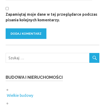
Zapamiętaj moje dane w tej przeglądarce podczas
pisania kolejnych komentarzy.
BUDOWA I NIERUCHOMOŚCI
Wielkie budowy