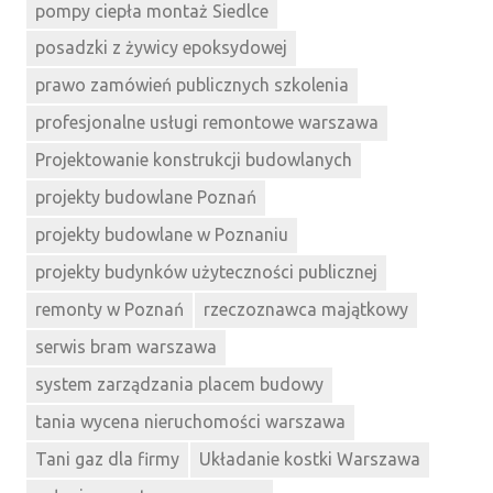
pompy ciepła montaż Siedlce
posadzki z żywicy epoksydowej
prawo zamówień publicznych szkolenia
profesjonalne usługi remontowe warszawa
Projektowanie konstrukcji budowlanych
projekty budowlane Poznań
projekty budowlane w Poznaniu
projekty budynków użyteczności publicznej
remonty w Poznań
rzeczoznawca majątkowy
serwis bram warszawa
system zarządzania placem budowy
tania wycena nieruchomości warszawa
Tani gaz dla firmy
Układanie kostki Warszawa