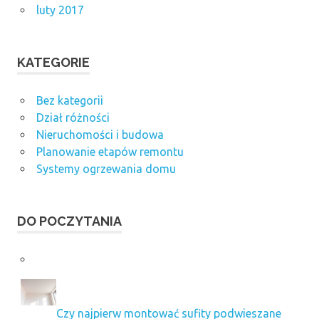
luty 2017
KATEGORIE
Bez kategorii
Dział różności
Nieruchomości i budowa
Planowanie etapów remontu
Systemy ogrzewania domu
DO POCZYTANIA
Czy najpierw montować sufity podwieszane