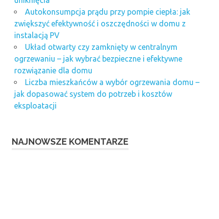
Autokonsumpcja prądu przy pompie ciepła: jak
zwiększyć efektywność i oszczędności w domu z
instalacją PV
Układ otwarty czy zamknięty w centralnym
ogrzewaniu – jak wybrać bezpieczne i efektywne
rozwiązanie dla domu
Liczba mieszkańców a wybór ogrzewania domu –
jak dopasować system do potrzeb i kosztów
eksploatacji
NAJNOWSZE KOMENTARZE