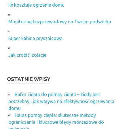
Ile kosztuje ogrzanie domu
Monitoring bezprzewodowy na Twoim podwórku
Super kabina prysznicowa.
Jak zrobić izolacje
OSTATNIE WPISY
Bufor ciepła do pompy ciepła – kiedy jest
potrzebny i jak wpływa na efektywność ogrzewania
domu
Hałas pompy ciepła: skuteczne metody
ograniczania i kluczowe błędy montażowe do
uniknięcia