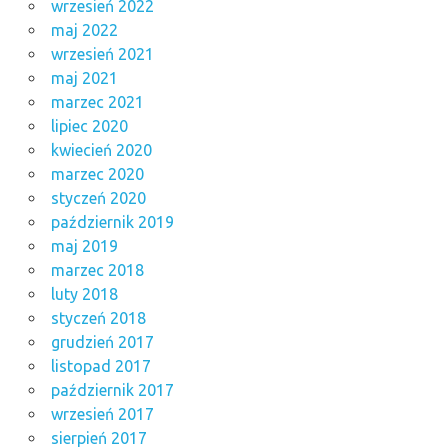
wrzesień 2022
maj 2022
wrzesień 2021
maj 2021
marzec 2021
lipiec 2020
kwiecień 2020
marzec 2020
styczeń 2020
październik 2019
maj 2019
marzec 2018
luty 2018
styczeń 2018
grudzień 2017
listopad 2017
październik 2017
wrzesień 2017
sierpień 2017