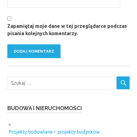
Zapamiętaj moje dane w tej przeglądarce podczas
pisania kolejnych komentarzy.
BUDOWA I NIERUCHOMOŚCI
Projekty budowlane – projekty budynków