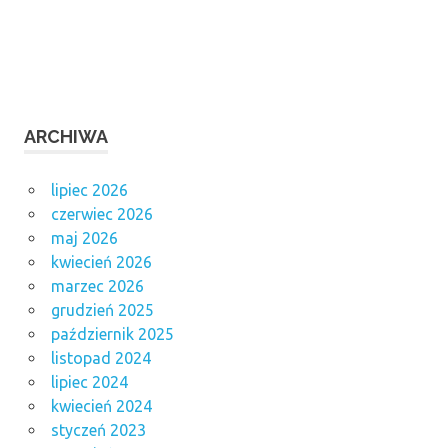
ARCHIWA
lipiec 2026
czerwiec 2026
maj 2026
kwiecień 2026
marzec 2026
grudzień 2025
październik 2025
listopad 2024
lipiec 2024
kwiecień 2024
styczeń 2023