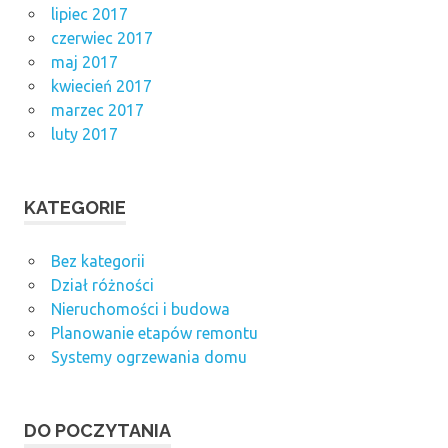
lipiec 2017
czerwiec 2017
maj 2017
kwiecień 2017
marzec 2017
luty 2017
KATEGORIE
Bez kategorii
Dział różności
Nieruchomości i budowa
Planowanie etapów remontu
Systemy ogrzewania domu
DO POCZYTANIA