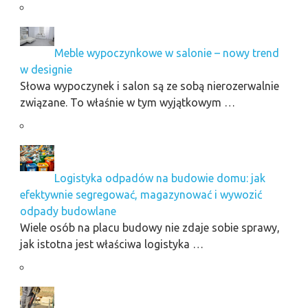
Meble wypoczynkowe w salonie – nowy trend
w designie
Słowa wypoczynek i salon są ze sobą nierozerwalnie
związane. To właśnie w tym wyjątkowym …
Logistyka odpadów na budowie domu: jak
efektywnie segregować, magazynować i wywozić
odpady budowlane
Wiele osób na placu budowy nie zdaje sobie sprawy,
jak istotna jest właściwa logistyka …