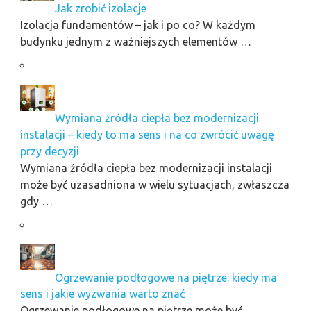
Jak zrobić izolacje
Izolacja fundamentów – jak i po co? W każdym
budynku jednym z ważniejszych elementów …
Wymiana źródła ciepła bez modernizacji
instalacji – kiedy to ma sens i na co zwrócić uwagę
przy decyzji
Wymiana źródła ciepła bez modernizacji instalacji
może być uzasadniona w wielu sytuacjach, zwłaszcza
gdy …
Ogrzewanie podłogowe na piętrze: kiedy ma
sens i jakie wyzwania warto znać
Ogrzewanie podłogowe na piętrze może być