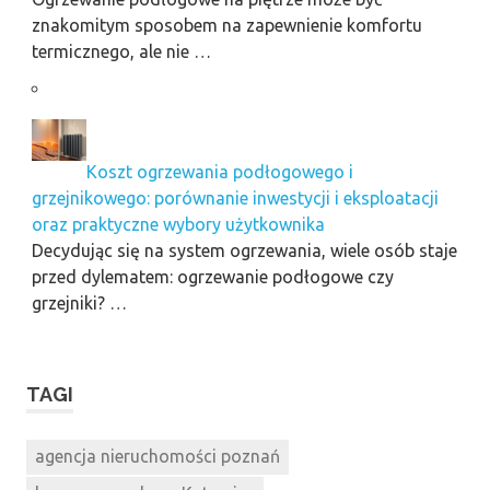
znakomitym sposobem na zapewnienie komfortu
termicznego, ale nie …
Koszt ogrzewania podłogowego i
grzejnikowego: porównanie inwestycji i eksploatacji
oraz praktyczne wybory użytkownika
Decydując się na system ogrzewania, wiele osób staje
przed dylematem: ogrzewanie podłogowe czy
grzejniki? …
TAGI
agencja nieruchomości poznań