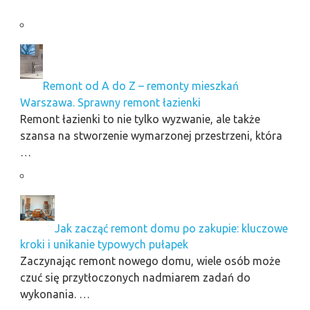
Remont od A do Z – remonty mieszkań
Warszawa. Sprawny remont łazienki
Remont łazienki to nie tylko wyzwanie, ale także
szansa na stworzenie wymarzonej przestrzeni, która
…
Jak zacząć remont domu po zakupie: kluczowe
kroki i unikanie typowych pułapek
Zaczynając remont nowego domu, wiele osób może
czuć się przytłoczonych nadmiarem zadań do
wykonania. …