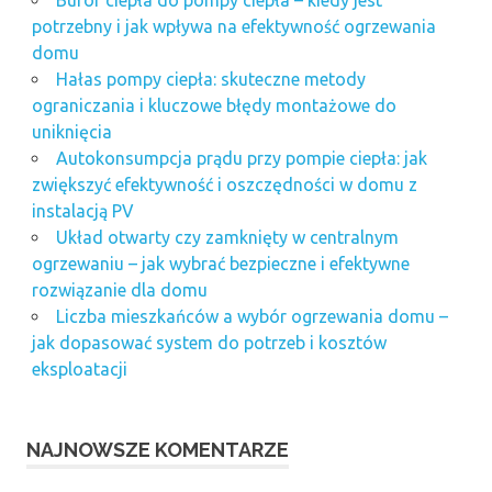
potrzebny i jak wpływa na efektywność ogrzewania
domu
Hałas pompy ciepła: skuteczne metody
ograniczania i kluczowe błędy montażowe do
uniknięcia
Autokonsumpcja prądu przy pompie ciepła: jak
zwiększyć efektywność i oszczędności w domu z
instalacją PV
Układ otwarty czy zamknięty w centralnym
ogrzewaniu – jak wybrać bezpieczne i efektywne
rozwiązanie dla domu
Liczba mieszkańców a wybór ogrzewania domu –
jak dopasować system do potrzeb i kosztów
eksploatacji
NAJNOWSZE KOMENTARZE