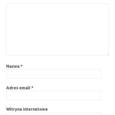
Nazwa
*
Adres email
*
Witryna internetowa