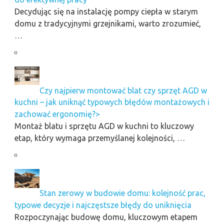
Decydując się na instalację pompy ciepła w starym
domu z tradycyjnymi grzejnikami, warto zrozumieć,
…
Czy najpierw montować blat czy sprzęt AGD w
kuchni – jak uniknąć typowych błędów montażowych i
zachować ergonomię?>
Montaż blatu i sprzętu AGD w kuchni to kluczowy
etap, który wymaga przemyślanej kolejności, …
Stan zerowy w budowie domu: kolejność prac,
typowe decyzje i najczęstsze błędy do uniknięcia
Rozpoczynając budowę domu, kluczowym etapem