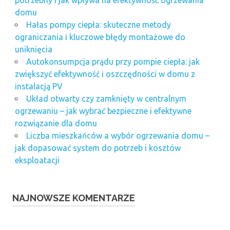
domu
Hałas pompy ciepła: skuteczne metody
ograniczania i kluczowe błędy montażowe do
uniknięcia
Autokonsumpcja prądu przy pompie ciepła: jak
zwiększyć efektywność i oszczędności w domu z
instalacją PV
Układ otwarty czy zamknięty w centralnym
ogrzewaniu – jak wybrać bezpieczne i efektywne
rozwiązanie dla domu
Liczba mieszkańców a wybór ogrzewania domu –
jak dopasować system do potrzeb i kosztów
eksploatacji
NAJNOWSZE KOMENTARZE