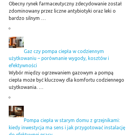
Obecny rynek farmaceutyczny zdecydowanie został
zdominowany przez liczne antybiotyki oraz leki o
bardzo silnym …
Gaz czy pompa ciepła w codziennym
użytkowaniu – porównanie wygody, kosztów i
efektywności
Wybór między ogrzewaniem gazowym a pompą
ciepła może być kluczowy dla komfortu codziennego
użytkowania. …
Pompa ciepła w starym domu z grzejnikami:
kiedy inwestycja ma sens i jak przygotować instalację
do efektywnej pracy