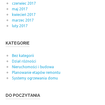
czerwiec 2017
maj 2017
kwiecień 2017
marzec 2017
luty 2017
KATEGORIE
Bez kategorii
Dział różności
Nieruchomości i budowa
Planowanie etapów remontu
Systemy ogrzewania domu
DO POCZYTANIA