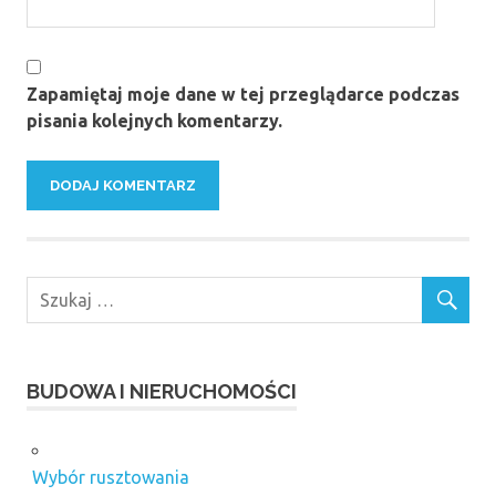
Zapamiętaj moje dane w tej przeglądarce podczas
pisania kolejnych komentarzy.
BUDOWA I NIERUCHOMOŚCI
Wybór rusztowania