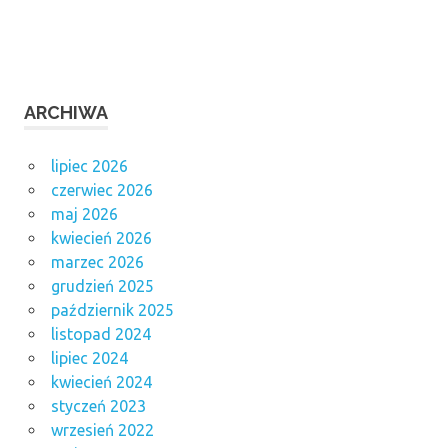
ARCHIWA
lipiec 2026
czerwiec 2026
maj 2026
kwiecień 2026
marzec 2026
grudzień 2025
październik 2025
listopad 2024
lipiec 2024
kwiecień 2024
styczeń 2023
wrzesień 2022