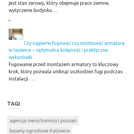
jest stan zerowy, który obejmuje prace ziemne,
wytyczenie budynku …
Czy najpierw fugować czy montować armaturę
w łazience – optymalna kolejność i praktyczne
wskazówki
Fugowanie przed montażem armatury to kluczowy
krok, który pozwala uniknąć uszkodzeń fugi podczas
instalacji. …
TAGI
agencja nieruchomości poznań
baseny ogrodowe Katowice