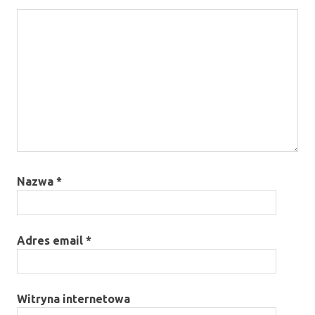
Nazwa
*
Adres email
*
Witryna internetowa