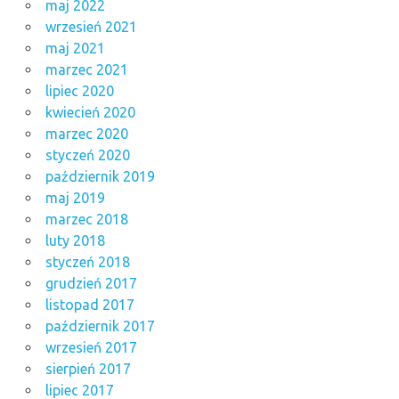
maj 2022
wrzesień 2021
maj 2021
marzec 2021
lipiec 2020
kwiecień 2020
marzec 2020
styczeń 2020
październik 2019
maj 2019
marzec 2018
luty 2018
styczeń 2018
grudzień 2017
listopad 2017
październik 2017
wrzesień 2017
sierpień 2017
lipiec 2017