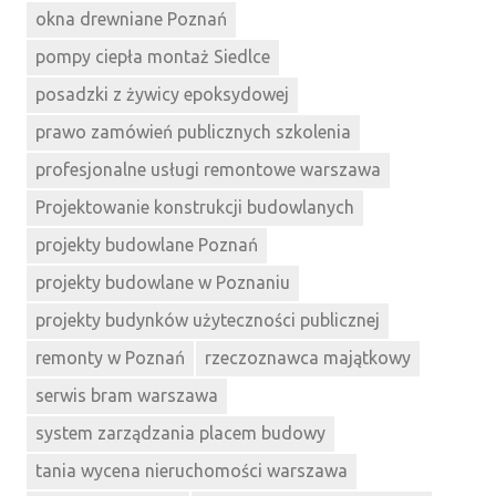
okna drewniane Poznań
pompy ciepła montaż Siedlce
posadzki z żywicy epoksydowej
prawo zamówień publicznych szkolenia
profesjonalne usługi remontowe warszawa
Projektowanie konstrukcji budowlanych
projekty budowlane Poznań
projekty budowlane w Poznaniu
projekty budynków użyteczności publicznej
remonty w Poznań
rzeczoznawca majątkowy
serwis bram warszawa
system zarządzania placem budowy
tania wycena nieruchomości warszawa