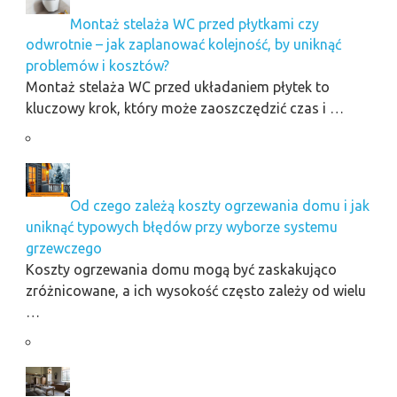
Montaż stelaża WC przed płytkami czy
odwrotnie – jak zaplanować kolejność, by uniknąć
problemów i kosztów?
Montaż stelaża WC przed układaniem płytek to
kluczowy krok, który może zaoszczędzić czas i …
Od czego zależą koszty ogrzewania domu i jak
uniknąć typowych błędów przy wyborze systemu
grzewczego
Koszty ogrzewania domu mogą być zaskakująco
zróżnicowane, a ich wysokość często zależy od wielu
…