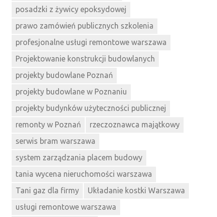
posadzki z żywicy epoksydowej
prawo zamówień publicznych szkolenia
profesjonalne usługi remontowe warszawa
Projektowanie konstrukcji budowlanych
projekty budowlane Poznań
projekty budowlane w Poznaniu
projekty budynków użyteczności publicznej
remonty w Poznań
rzeczoznawca majątkowy
serwis bram warszawa
system zarządzania placem budowy
tania wycena nieruchomości warszawa
Tani gaz dla firmy
Układanie kostki Warszawa
usługi remontowe warszawa