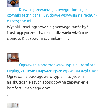
Koszt ogrzewania gazowego domu: jak
czynniki techniczne i użytkowe wpływają na rachunki i
oszczędności
Wysoki koszt ogrzewania gazowego może być
frustrującym zmartwieniem dla wielu właścicieli
domów. Kluczowymi czynnikami, …
Ogrzewanie podłogowe w sypialni: komfort
cieplny, zdrowie i najważniejsze wyzwania użytkowe
Ogrzewanie podłogowe w sypialni to jeden z
najskuteczniejszych sposobów na zapewnienie
komfortu cieplnego oraz …