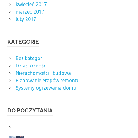
kwiecień 2017
marzec 2017
luty 2017
KATEGORIE
Bez kategorii
Dział różności
Nieruchomości i budowa
Planowanie etapów remontu
Systemy ogrzewania domu
DO POCZYTANIA