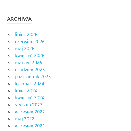
ARCHIWA
lipiec 2026
czerwiec 2026
maj 2026
kwiecień 2026
marzec 2026
grudzień 2025
październik 2025
listopad 2024
lipiec 2024
kwiecień 2024
styczeń 2023
wrzesień 2022
maj 2022
wrzesień 2021