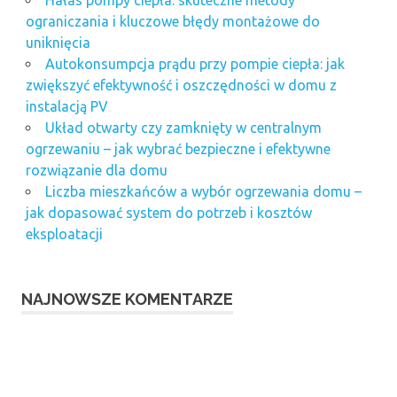
ograniczania i kluczowe błędy montażowe do
uniknięcia
Autokonsumpcja prądu przy pompie ciepła: jak
zwiększyć efektywność i oszczędności w domu z
instalacją PV
Układ otwarty czy zamknięty w centralnym
ogrzewaniu – jak wybrać bezpieczne i efektywne
rozwiązanie dla domu
Liczba mieszkańców a wybór ogrzewania domu –
jak dopasować system do potrzeb i kosztów
eksploatacji
NAJNOWSZE KOMENTARZE