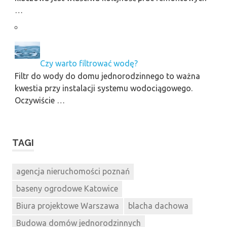
…
Czy warto filtrować wodę?
Filtr do wody do domu jednorodzinnego to ważna
kwestia przy instalacji systemu wodociągowego.
Oczywiście …
TAGI
agencja nieruchomości poznań
baseny ogrodowe Katowice
Biura projektowe Warszawa
blacha dachowa
Budowa domów jednorodzinnych