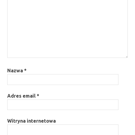
Nazwa
*
Adres email
*
Witryna internetowa