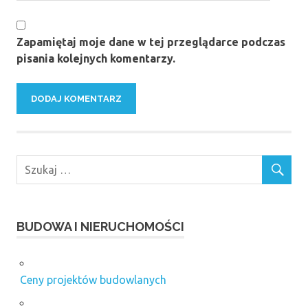
Zapamiętaj moje dane w tej przeglądarce podczas
pisania kolejnych komentarzy.
BUDOWA I NIERUCHOMOŚCI
Ceny projektów budowlanych