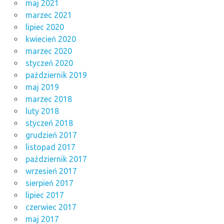
maj 2021
marzec 2021
lipiec 2020
kwiecień 2020
marzec 2020
styczeń 2020
październik 2019
maj 2019
marzec 2018
luty 2018
styczeń 2018
grudzień 2017
listopad 2017
październik 2017
wrzesień 2017
sierpień 2017
lipiec 2017
czerwiec 2017
maj 2017