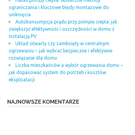
ograniczania i kluczowe błędy montażowe do
uniknięcia
Autokonsumpcja prądu przy pompie ciepła: jak
zwiększyć efektywność i oszczędności w domu z
instalacją PV
Układ otwarty czy zamknięty w centralnym
ogrzewaniu – jak wybrać bezpieczne i efektywne
rozwiązanie dla domu
Liczba mieszkańców a wybór ogrzewania domu –
jak dopasować system do potrzeb i kosztów
eksploatacji
NAJNOWSZE KOMENTARZE