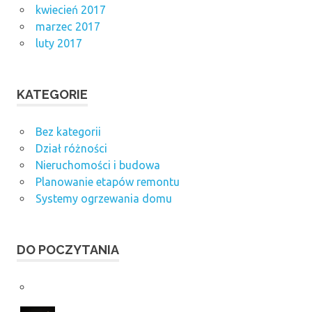
kwiecień 2017
marzec 2017
luty 2017
KATEGORIE
Bez kategorii
Dział różności
Nieruchomości i budowa
Planowanie etapów remontu
Systemy ogrzewania domu
DO POCZYTANIA