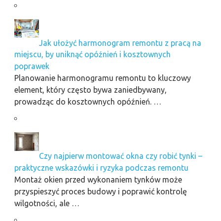
Jak ułożyć harmonogram remontu z pracą na
miejscu, by uniknąć opóźnień i kosztownych
poprawek
Planowanie harmonogramu remontu to kluczowy
element, który często bywa zaniedbywany,
prowadząc do kosztownych opóźnień. …
Czy najpierw montować okna czy robić tynki –
praktyczne wskazówki i ryzyka podczas remontu
Montaż okien przed wykonaniem tynków może
przyspieszyć proces budowy i poprawić kontrolę
wilgotności, ale …