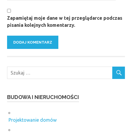
Zapamiętaj moje dane w tej przeglądarce podczas
pisania kolejnych komentarzy.
BUDOWA I NIERUCHOMOŚCI
Projektowanie domów