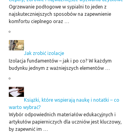
Ogrzewanie podłogowe w sypialni to jeden z
najskuteczniejszych sposobów na zapewnienie
komfortu cieplnego oraz …
Jak zrobić izolacje
Izolacja fundamentów – jak i po co? W każdym
budynku jednym z ważniejszych elementów …
Książki, które wspierają naukę i notatki – co
warto wybrać?
Wybór odpowiednich materiałów edukacyjnych i
artykułów papierniczych dla uczniów jest kluczowy,
by zapewnić im …