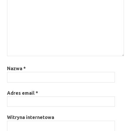
Nazwa
*
Adres email
*
Witryna internetowa