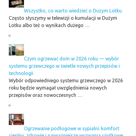
Wszystko, co warto wiedzieć o Dużym Lotku.
Często słyszymy w telewizji o kumulacji w Dużym
Lotku albo też o wynikach dużego …
Czym ogrzewać dom w 2026 roku — wybór
systemu grzewczego w świetle nowych przepisów i
technologii
Wybór odpowiedniego systemu grzewczego w 2026
roku będzie wymagał uwzględnienia nowych
przepisów oraz nowoczesnych …
Ogrzewanie podłogowe w sypialni: komfort
cieplny, zdrowie i najważniejsze wyzwania użytkowe