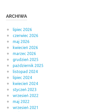
ARCHIWA
lipiec 2026
czerwiec 2026
maj 2026
kwiecień 2026
marzec 2026
grudzień 2025
październik 2025
listopad 2024
lipiec 2024
kwiecień 2024
styczeń 2023
wrzesień 2022
maj 2022
wrzesień 2021