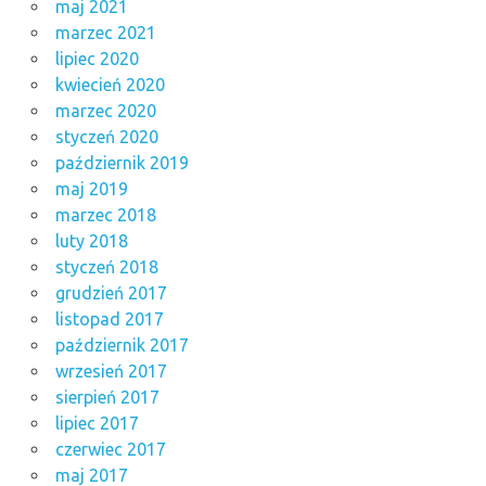
maj 2021
marzec 2021
lipiec 2020
kwiecień 2020
marzec 2020
styczeń 2020
październik 2019
maj 2019
marzec 2018
luty 2018
styczeń 2018
grudzień 2017
listopad 2017
październik 2017
wrzesień 2017
sierpień 2017
lipiec 2017
czerwiec 2017
maj 2017