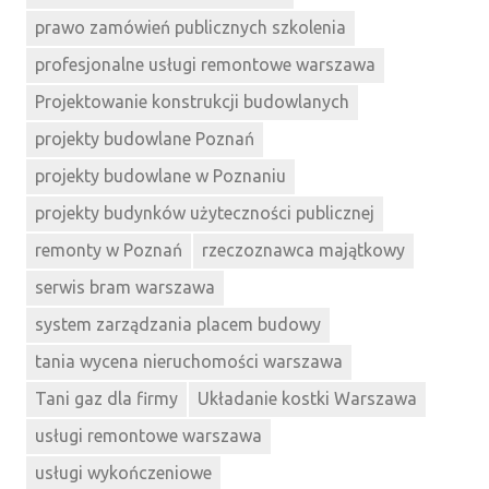
prawo zamówień publicznych szkolenia
profesjonalne usługi remontowe warszawa
Projektowanie konstrukcji budowlanych
projekty budowlane Poznań
projekty budowlane w Poznaniu
projekty budynków użyteczności publicznej
remonty w Poznań
rzeczoznawca majątkowy
serwis bram warszawa
system zarządzania placem budowy
tania wycena nieruchomości warszawa
Tani gaz dla firmy
Układanie kostki Warszawa
usługi remontowe warszawa
usługi wykończeniowe