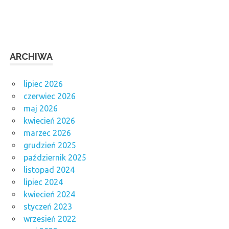
ARCHIWA
lipiec 2026
czerwiec 2026
maj 2026
kwiecień 2026
marzec 2026
grudzień 2025
październik 2025
listopad 2024
lipiec 2024
kwiecień 2024
styczeń 2023
wrzesień 2022