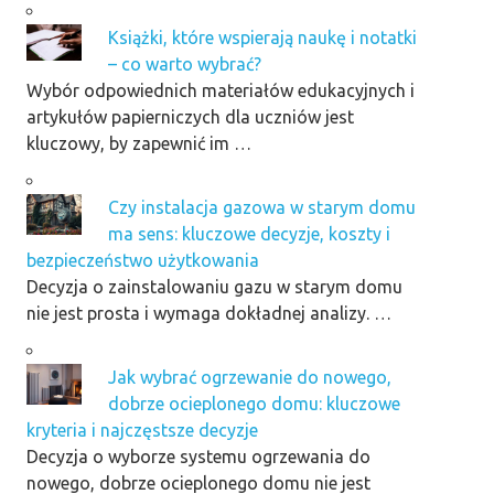
Książki, które wspierają naukę i notatki
– co warto wybrać?
Wybór odpowiednich materiałów edukacyjnych i
artykułów papierniczych dla uczniów jest
kluczowy, by zapewnić im …
Czy instalacja gazowa w starym domu
ma sens: kluczowe decyzje, koszty i
bezpieczeństwo użytkowania
Decyzja o zainstalowaniu gazu w starym domu
nie jest prosta i wymaga dokładnej analizy. …
Jak wybrać ogrzewanie do nowego,
dobrze ocieplonego domu: kluczowe
kryteria i najczęstsze decyzje
Decyzja o wyborze systemu ogrzewania do
nowego, dobrze ocieplonego domu nie jest