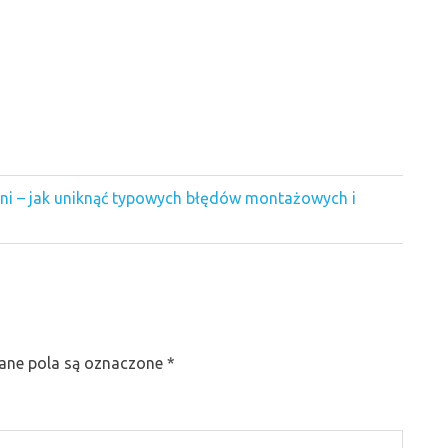
ni – jak uniknąć typowych błędów montażowych i
ne pola są oznaczone
*