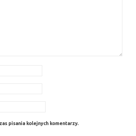
as pisania kolejnych komentarzy.