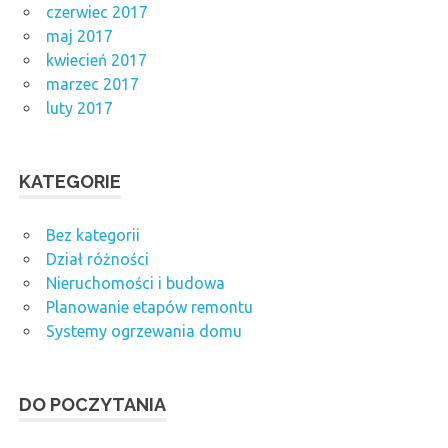
czerwiec 2017
maj 2017
kwiecień 2017
marzec 2017
luty 2017
KATEGORIE
Bez kategorii
Dział różności
Nieruchomości i budowa
Planowanie etapów remontu
Systemy ogrzewania domu
DO POCZYTANIA