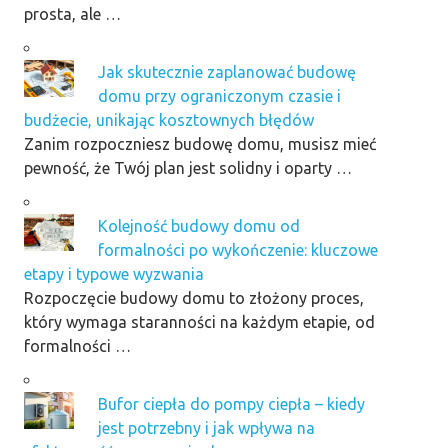
prosta, ale …
Jak skutecznie zaplanować budowę
domu przy ograniczonym czasie i
budżecie, unikając kosztownych błędów
Zanim rozpoczniesz budowę domu, musisz mieć
pewność, że Twój plan jest solidny i oparty …
Kolejność budowy domu od
formalności po wykończenie: kluczowe
etapy i typowe wyzwania
Rozpoczęcie budowy domu to złożony proces,
który wymaga staranności na każdym etapie, od
formalności …
Bufor ciepła do pompy ciepła – kiedy
jest potrzebny i jak wpływa na