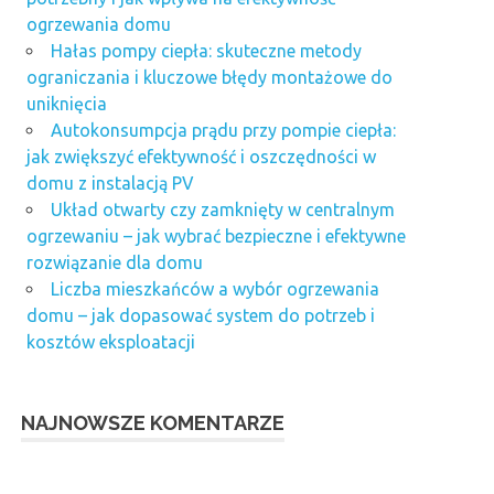
ogrzewania domu
Hałas pompy ciepła: skuteczne metody
ograniczania i kluczowe błędy montażowe do
uniknięcia
Autokonsumpcja prądu przy pompie ciepła:
jak zwiększyć efektywność i oszczędności w
domu z instalacją PV
Układ otwarty czy zamknięty w centralnym
ogrzewaniu – jak wybrać bezpieczne i efektywne
rozwiązanie dla domu
Liczba mieszkańców a wybór ogrzewania
domu – jak dopasować system do potrzeb i
kosztów eksploatacji
NAJNOWSZE KOMENTARZE