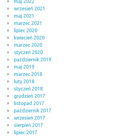
maj 2022
wrzesień 2021
maj 2021
marzec 2021
lipiec 2020
kwiecień 2020
marzec 2020
styczeń 2020
październik 2019
maj 2019
marzec 2018
luty 2018
styczeń 2018
grudzień 2017
listopad 2017
październik 2017
wrzesień 2017
sierpień 2017
lipiec 2017