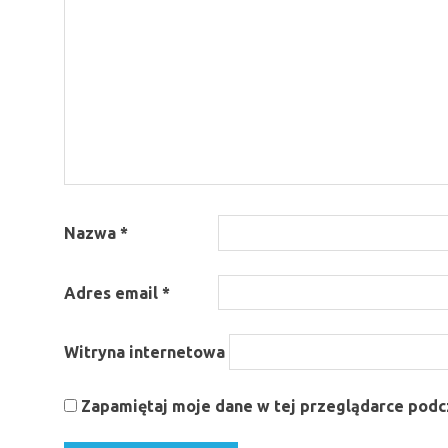
Nazwa
*
Adres email
*
Witryna internetowa
Zapamiętaj moje dane w tej przeglądarce podcz