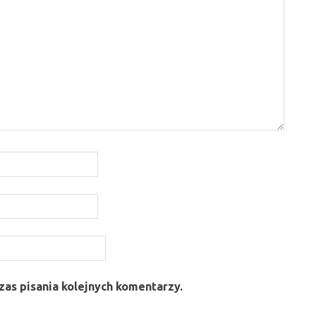
as pisania kolejnych komentarzy.