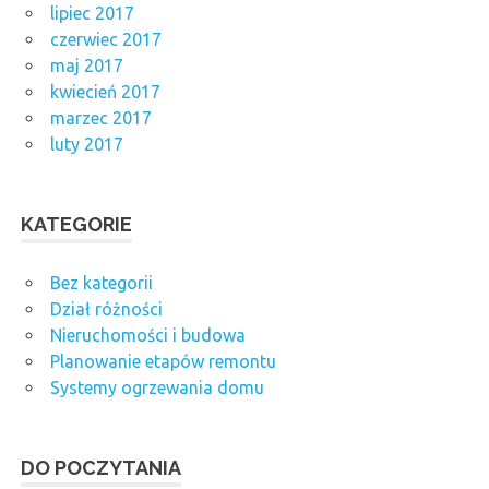
lipiec 2017
czerwiec 2017
maj 2017
kwiecień 2017
marzec 2017
luty 2017
KATEGORIE
Bez kategorii
Dział różności
Nieruchomości i budowa
Planowanie etapów remontu
Systemy ogrzewania domu
DO POCZYTANIA