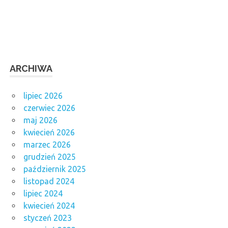
ARCHIWA
lipiec 2026
czerwiec 2026
maj 2026
kwiecień 2026
marzec 2026
grudzień 2025
październik 2025
listopad 2024
lipiec 2024
kwiecień 2024
styczeń 2023