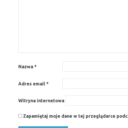
Nazwa
*
Adres email
*
Witryna internetowa
Zapamiętaj moje dane w tej przeglądarce podcz