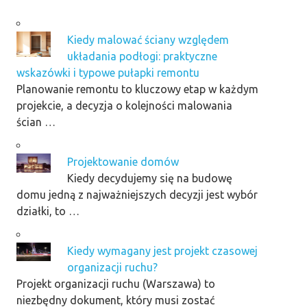
Kiedy malować ściany względem
układania podłogi: praktyczne
wskazówki i typowe pułapki remontu
Planowanie remontu to kluczowy etap w każdym
projekcie, a decyzja o kolejności malowania
ścian …
Projektowanie domów
Kiedy decydujemy się na budowę
domu jedną z najważniejszych decyzji jest wybór
działki, to …
Kiedy wymagany jest projekt czasowej
organizacji ruchu?
Projekt organizacji ruchu (Warszawa) to
niezbędny dokument, który musi zostać