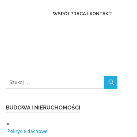
ca
WSPÓŁPRACA I KONTAKT
BUDOWA I NIERUCHOMOŚCI
Pokrycie dachowe