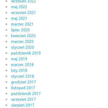
wrzesień 2022
maj 2022
wrzesień 2021
maj 2021
marzec 2021
lipiec 2020
kwiecień 2020
marzec 2020
styczeń 2020
październik 2019
maj 2019
marzec 2018
luty 2018
styczeń 2018
grudzień 2017
listopad 2017
październik 2017
wrzesień 2017
sierpień 2017