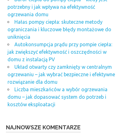
potrzebny i jak wpływa na efektywność
ogrzewania domu
Hałas pompy ciepła: skuteczne metody
ograniczania i kluczowe błędy montażowe do
uniknięcia
Autokonsumpcja prądu przy pompie ciepła:
jak zwiększyć efektywność i oszczędności w
domu z instalacją PV
Układ otwarty czy zamknięty w centralnym
ogrzewaniu – jak wybrać bezpieczne i efektywne
rozwiązanie dla domu
Liczba mieszkańców a wybór ogrzewania
domu – jak dopasować system do potrzeb i
kosztów eksploatacji
NAJNOWSZE KOMENTARZE